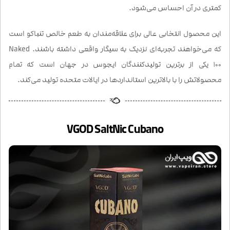
کمتری در آن احساس می‌شود.
این محصول انتخابی عالی برای علاقه‌مندان به طعم خالص تنباکو است
که می‌خواهند تجربه‌ای نزدیک به سیگار واقعی داشته باشند. Naked
100 یکی از برترین تولیدکنندگان ایجوس در جهان است که تمام
محصولاتش را با بالاترین استانداردها در ایالات متحده تولید می‌کند.
VGOD SaltNic Cubano