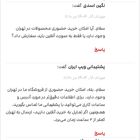
نگین اسدی
گفت:
مرداد 18, 1404 در 11:10
سلام. آیا امکان خرید حضوری محصولات در تهران
وجود دارد یا فقط به صورت آنلاین باید سفارش داد؟
پاسخ
پشتیبانی ویپ ایران
گفت:
مرداد 18, 1404 در 11:20
سلام. بله، امکان خرید حضوری از فروشگاه ما در تهران
وجود دارد. برای اطلاعات دقیق‌تر در مورد آدرس و
ساعات کاری می‌توانید با پشتیبانی ما تماس بگیرید.
همچنین اگر تمایل به خرید آنلاین دارید، ارسال به تهران
کمتر از 2 ساعت زمان می‌برد.
پاسخ