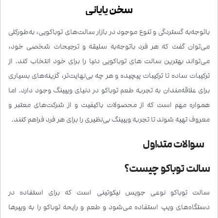
سخن پایانی
باتوجه‌به گستردگی و تنوع موجود در بازار سالت‌های توباکویی، به‌طورکلی
می‌توان گفت که هر فرد باتوجه‌به سلیقه و ترجیحات شخصی خود،
می‌تواند بهترین سالت های توباکویی دنیا را برای خود انتخاب کند. از
ترکیبات ساده تا ترکیبات پیچیده و هر چه بی‌نهایت‌تر، گزینه‌های بسیاری
برای علاقه‌مندان به تجربه‌ طعم توباکو در دنیای ویپینگ وجود دارد. اما
همواره مهم است که از محصولات باکیفیت و از شرکت‌های معتبر و
معروف تهیه شوند تا تجربه ویپینگ بی‌نظیری را برای هر فرد فراهم کنند.
سوالات متداول
سالت توباکو چیست؟
سالت توباکو نوعی جویس نیکوتینی است که برای استفاده در
دستگاه‌های ویپ استفاده می‌شود و طعم و رایحه توباکو را به ویپرها