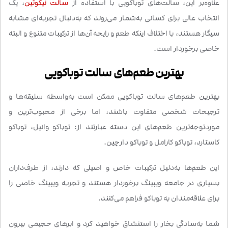
علاوه‌بر این، سالت‌های توباکویی با استفاده از
سالت نیکوتین
، یک
انتخاب عالی برای کسانی به‌شمار می‌روند که به‌دنبال تجربه‌ای مشابه
سیگار هستند، با اختلاف اینکه طعم و رایحه آن‌ها از ترکیبات متنوع و البته
خاصی برخوردار است.
بهترین طعم‌های سالت توباکویی
بهترین طعم‌های سالت توباکویی ممکن است به‌واسطه سلیقه‌ها و
ترجیحات شخصی متفاوت باشند، اما برخی از محبوب‌ترین و
موردتوجه‌ترین طعم‌های این دسته عبارتند از: توباکو وانیل، توباکو
کاستارد، توباکو کارامل و توباکو دارچین.
این طعم‌ها به‌دلیل ترکیبات خاص و اصیلی که دارند، از طرف‌داران
بسیاری در جامعه ویپینگ برخوردار هستند و تجربه ویپینگ خاصی را
برای علاقه‌مندان به توباکو فراهم می‌کنند.
شما به‌سادگی بخار را استنشاق خواهید کرد و ابرهای حجیمی بیرون