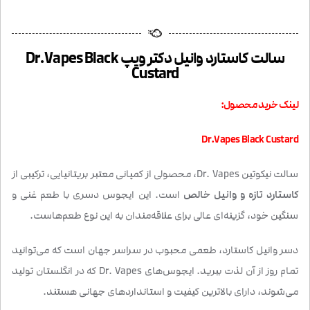
سالت کاستارد وانیل دکتر ویپ Dr.Vapes Black
Custard
لینک خرید محصول:
Dr.Vapes Black Custard
سالت نیکوتین Dr. Vapes، محصولی از کمپانی معتبر بریتانیایی، ترکیبی از
کاستارد تازه و وانیل خالص
است. این ایجوس دسری با طعم غنی و
سنگین خود، گزینه‌ای عالی برای علاقه‌مندان به این نوع طعم‌هاست.
دسر وانیل کاستارد، طعمی محبوب در سراسر جهان است که می‌توانید
تمام روز از آن لذت ببرید. ایجوس‌های Dr. Vapes که در انگلستان تولید
می‌شوند، دارای بالاترین کیفیت و استانداردهای جهانی هستند.