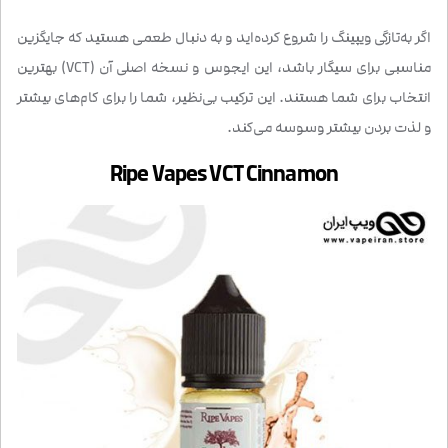
اگر به‌تازگی ویپینگ را شروع کرده‌اید و به دنبال طعمی هستید که جایگزین
مناسبی برای سیگار باشد، این ایجوس و نسخه اصلی آن (VCT) بهترین
انتخاب برای شما هستند. این ترکیب بی‌نظیر، شما را برای کام‌های بیشتر
و لذت بردن بیشتر وسوسه می‌کند.
Ripe Vapes VCT Cinnamon