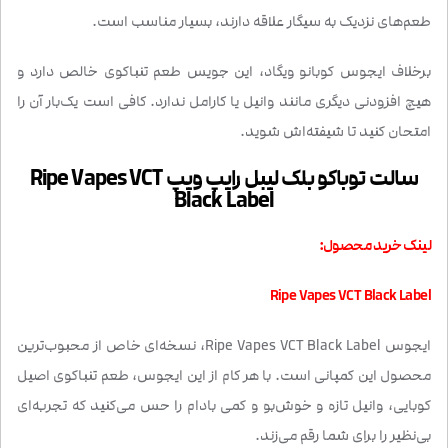
طعم‌های نزدیک به سیگار علاقه دارند، بسیار مناسب است.
برخلاف ایجوس کوبانو ویگاد، این جویس طعم تنباکوی خالص دارد و
هیچ افزودنی دیگری مانند وانیل یا کارامل ندارد. کافی است یک‌بار آن را
امتحان کنید تا شیفته‌اش شوید.
سالت توباکو بلک لیبل رایپ ویپ Ripe Vapes VCT
Black Label
لینک خرید محصول:
Ripe Vapes VCT Black Label
ایجوس Ripe Vapes VCT Black Label، نسخه‌ای خاص از محبوب‌ترین
محصول این کمپانی است. با هر کام از این ایجوس، طعم تنباکوی اصیل
کوبایی، وانیل تازه و خوش‌بو و کمی بادام را حس می‌کنید که تجربه‌ای
بی‌نظیر را برای شما رقم می‌زند.