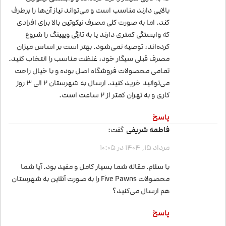
بالایی دارند مناسب است و می‌تواند نیاز آن‌ها را برطرف
کند. اما به صورت کلی مصرف نیکوتین بالا برای افرادی
که وابستگی کمتری دارند یا به تازگی ویپینگ را شروع
کرده‌اند، توصیه نمی‌شود. بهتر است بر اساس میزان
مصرف قبلی سیگار خود، غلظت مناسب را انتخاب کنید.
تمامی محصولات فروشگاه اصل بوده و با خیال راحت
می‌توانید خرید کنید. ارسال به شهرستان 2 الی 3 روز
کاری و به تهران کمتر از 2 ساعت است.
پاسخ
فاطمه شریفی
گفت:
مرداد 15, 1404 در 10:05
با سلام. مقاله شما بسیار کامل و مفید بود. آیا شما
محصولات Five Pawns را به صورت آنلاین به شهرستان
هم ارسال می‌کنید؟
پاسخ