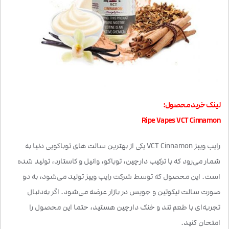
لینک خرید محصول:
Ripe Vapes VCT Cinnamon
رایپ ویپز VCT Cinnamon یکی از بهترین سالت های توباکویی دنیا به
شمار می‌رود که با ترکیب دارچین، توباکو، وانیل و کاستارد، تولید شده
است. این محصول که توسط شرکت رایپ ویپز تولید می‌شود، به دو
صورت سالت نیکوتین و جویس در بازار عرضه می‌شود. اگر به‌دنبال
تجربه‌ای با طعم تند و خنک دارچین هستید، حتما این محصول را
امتحان کنید.