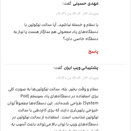
مهدی حسینی
گفت:
مرداد 13, 1404 در 09:30
با سلام و خسته نباشید. آیا سالت نیکوتین با
دستگاه‌های پاد معمولی هم سازگار هست یا نیاز به
دستگاه خاصی دارد؟
پاسخ
پشتیبانی ویپ ایران
گفت:
مرداد 13, 1404 در 09:40
سلام و وقت بخیر. بله، سالت نیکوتین‌ها به صورت کلی
برای استفاده در دستگاه‌های پاد سیستم (Pod
System) طراحی شده‌اند. این دستگاه‌ها معمولاً توان
خروجی پایین‌تری دارند که برای کام‌دهی با سالت
نیکوتین مناسب است. استفاده از سالت نیکوتین در
دستگاه‌های ویپ با توان بالا می‌تواند باعث آسیب به