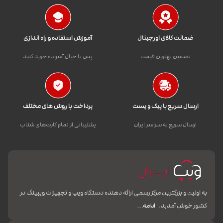
ضمانت کالای اورجینال
آموزش استفاده و راه اندازی
تضمین بهترین قیمت
پس با خیال آسوده خرید کنید
ارسال سریع با پیک و پست
پرداخت با روش های مختلف
ارسال سریع به سراسر ایران
پشتیبانی از تمام کارت‌های شتاب
به اولین و بزرگترین مرکز رسمی ارائه دهنده دستگاه ویپ و تجهیزات ویپینگ در
کشور خوش آمدید.
ادامه…