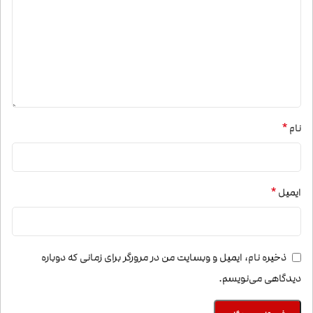
*
نام
*
ایمیل
ذخیره نام، ایمیل و وبسایت من در مرورگر برای زمانی که دوباره
دیدگاهی می‌نویسم.