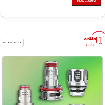
مقالات
مشاهده همه
BLOG