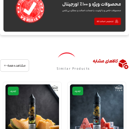
کالاهای مشابه
مشاهده همه
Similar Products
جدید
جدید