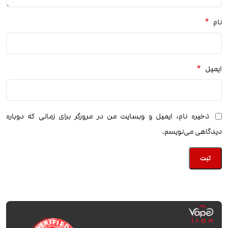
*
نام
*
ایمیل
ذخیره نام، ایمیل و وبسایت من در مرورگر برای زمانی که دوباره
دیدگاهی می‌نویسم.