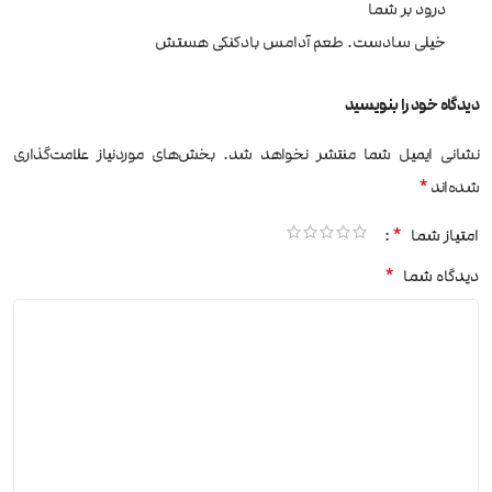
درود بر شما
خیلی سادست. طعم آدامس بادکنکی هستش
دیدگاه خود را بنویسید
نشانی ایمیل شما منتشر نخواهد شد.
بخش‌های موردنیاز علامت‌گذاری
*
شده‌اند
*
امتیاز شما
*
دیدگاه شما