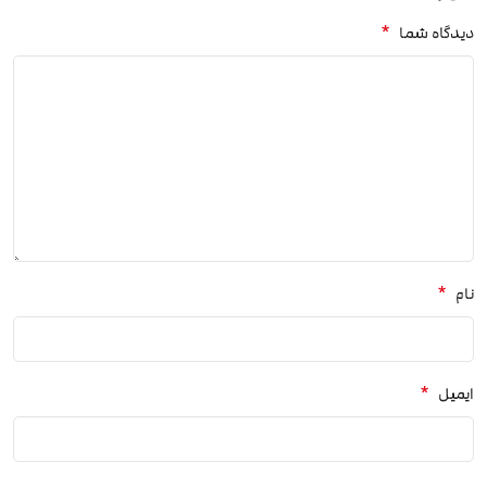
*
دیدگاه شما
*
نام
*
ایمیل