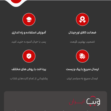
ضمانت کالای اورجینال
آموزش استفاده و راه اندازی
تضمین بهترین قیمت
پس با خیال آسوده خرید کنید
ارسال سریع با پیک و پست
پرداخت با روش های مختلف
ارسال سریع به سراسر ایران
پشتیبانی از تمام کارت‌های شتاب