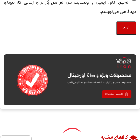
ذخیره نام، ایمیل و وبسایت من در مرورگر برای زمانی که دوباره
دیدگاهی می‌نویسم.
کالاهای مشابه