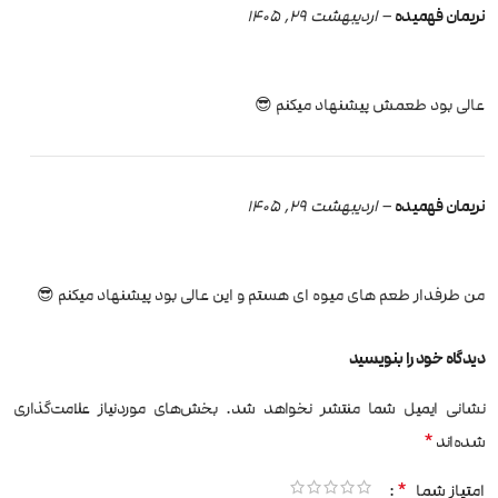
نریمان فهمیده
–
اردیبهشت 29, 1405
عالی بود طعمش پیشنهاد میکنم 😎
نریمان فهمیده
–
اردیبهشت 29, 1405
من طرفدار طعم های میوه ای هستم و این عالی بود پیشنهاد میکنم 😎
دیدگاه خود را بنویسید
نشانی ایمیل شما منتشر نخواهد شد.
بخش‌های موردنیاز علامت‌گذاری
*
شده‌اند
*
امتیاز شما