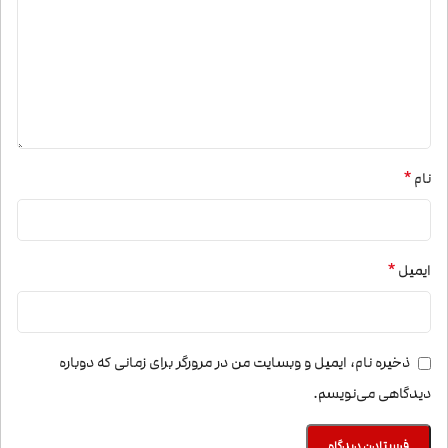
*
نام
*
ایمیل
ذخیره نام، ایمیل و وبسایت من در مرورگر برای زمانی که دوباره
دیدگاهی می‌نویسم.