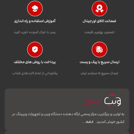
ضمانت کالای اورجینال
آموزش استفاده و راه اندازی
تضمین بهترین قیمت
پس با خیال آسوده خرید کنید
ارسال سریع با پیک و پست
پرداخت با روش های مختلف
ارسال سریع به سراسر ایران
پشتیبانی از تمام کارت‌های شتاب
به اولین و بزرگترین مرکز رسمی ارائه دهنده دستگاه ویپ و تجهیزات ویپینگ در
کشور خوش آمدید.
ادامه…