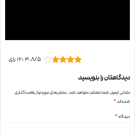
3.8/5 :12 رای
دیدگاهتان را بنویسید
نشانی ایمیل شما منتشر نخواهد شد.
بخش‌های موردنیاز علامت‌گذاری
*
شده‌اند
*
دیدگاه