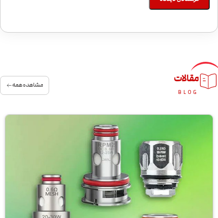
مقالات
مشاهده همه
BLOG