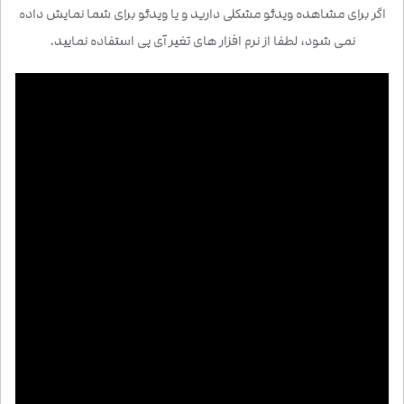
اگر برای مشاهده ویدئو مشکلی دارید و یا ویدئو برای شما نمایش داده
نمی شود، لطفا از نرم افزار های تغیر آی پی استفاده نمایید.