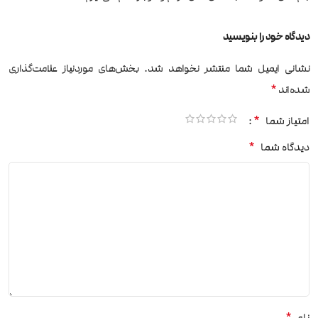
دیدگاه خود را بنویسید
نشانی ایمیل شما منتشر نخواهد شد.
بخش‌های موردنیاز علامت‌گذاری
*
شده‌اند
*
امتیاز شما
*
دیدگاه شما
*
نام