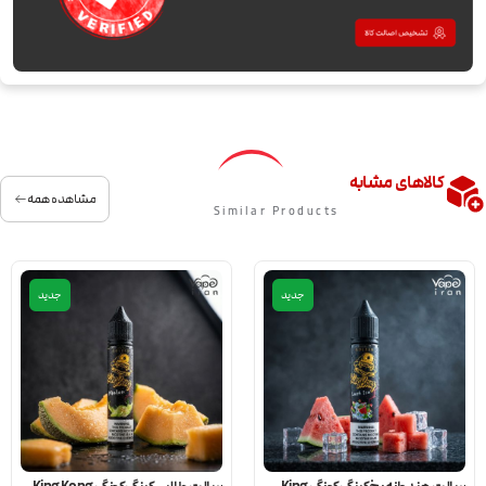
کالاهای مشابه
مشاهده همه
Similar Products
جدید
جدید