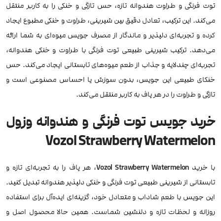
توت فرنگی و طراوت هندوانه تازه، حس تازگی و خنکی را به کاربر منتقل
می‌کند. این ترکیب، تعادل دقیق بین شیرینی، طراوت و خنکی مطبوع ایجاد
کرده و تجربه‌ای دلپذیر و ماندگار از مصرف جویس میوه‌ای به شما ارائه
می‌دهد. ترکیب شیرینی طبیعی توت فرنگی با طراوت و خنکی هندوانه،
تجربه‌ای چندلایه و جذاب از طعم میوه‌های تابستانی ایجاد می‌کند. حس
خنکای طبیعی این جویس، بدون سوزش یا احساس مصنوعی است و
تازگی و طراوت را در هر پاف به کاربر منتقل می‌کند.
خرید جویس توت فرنگی و هندوانه وزول
Vozol Strawberry Watermelon
با خرید
Vozol Strawberry Watermelon
، هر پاف را به تجربه‌ای تازه و
تابستانی از شیرینی طبیعی توت فرنگی و خنکی دلپذیر هندوانه تبدیل کنید.
این جویس با طعم شاداب و متعادل خود، گزینه‌ای ایده‌آل برای استفاده
روزانه و لحظات تازه و دلنشین شماست. همین حالا محصول اصل و