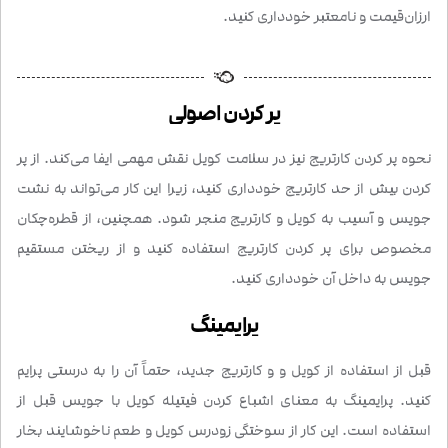
ارزان‌قیمت و نامعتبر خودداری کنید.
پر کردن اصولی
نحوه پر کردن کارتریج نیز در سلامت کویل نقش مهمی ایفا می‌کند. از پر
کردن بیش از حد کارتریج خودداری کنید، زیرا این کار می‌تواند به نشت
جویس و آسیب به کویل و کارتریج منجر شود. همچنین، از قطره‌چکان
مخصوص برای پر کردن کارتریج استفاده کنید و از ریختن مستقیم
جویس به داخل آن خودداری کنید.
پرایمینگ
قبل از استفاده از کویل و و کارتریج جدید، حتماً آن را به درستی پرایم
کنید. پرایمینگ به معنای اشباع کردن فیتیله کویل با جویس قبل از
استفاده است. این کار از سوختگی زودرس کویل و طعم ناخوشایند بخار