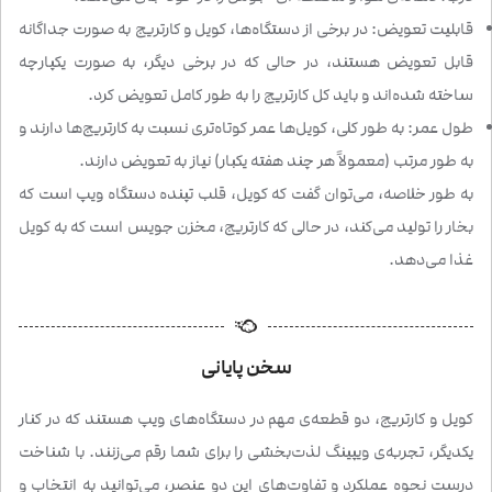
قابلیت تعویض: در برخی از دستگاه‌ها، کویل و کارتریج به صورت جداگانه
قابل تعویض هستند، در حالی که در برخی دیگر، به صورت یکپارچه
ساخته شده‌اند و باید کل کارتریج را به طور کامل تعویض کرد.
طول عمر: به طور کلی، کویل‌ها عمر کوتاه‌تری نسبت به کارتریج‌ها دارند و
به طور مرتب (معمولاً هر چند هفته یکبار) نیاز به تعویض دارند.
به طور خلاصه، می‌توان گفت که کویل، قلب تپنده دستگاه ویپ است که
بخار را تولید می‌کند، در حالی که کارتریج، مخزن جویس است که به کویل
غذا می‌دهد.
سخن پایانی
کویل و کارتریج، دو قطعه‌ی مهم در دستگاه‌های ویپ هستند که در کنار
یکدیگر، تجربه‌ی ویپینگ لذت‌بخشی را برای شما رقم می‌زنند. با شناخت
درست نحوه عملکرد و تفاوت‌های این دو عنصر، می‌توانید به انتخاب و