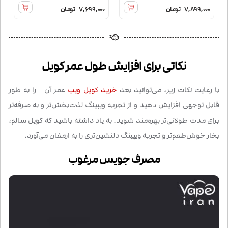
7,899,000
تومان
7,699,000
تومان
نکاتی برای افزایش طول عمر کویل
با رعایت نکات زیر، می‌توانید بعد
خرید کویل ویپ
عمر آن را به طور
قابل توجهی افزایش دهید و از تجربه ویپینگ لذت‌بخش‌تر و به صرفه‌تر
برای مدت طولانی‌تر بهره‌مند شوید. به یاد داشته باشید که کویل سالم،
بخار خوش‌طعم‌تر و تجربه ویپینگ دلنشین‌تری را به ارمغان می‌آورد.
مصرف جویس مرغوب