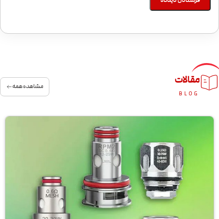
مقالات
مشاهده همه
BLOG