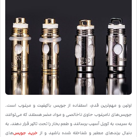
اولین و مهم‌ترین قدم، استفاده از جویس باکیفیت و مرغوب است.
جویس‌های نامرغوب حاوی ناخالصی و مواد مضر هستند که می‌توانند
به سرعت به کویل آسیب برسانند و طعم بخار را تحت تاثیر قرار دهند. به
دنبال برندهای معتبر و شناخته شده باشید و از
خرید جویس
‌های