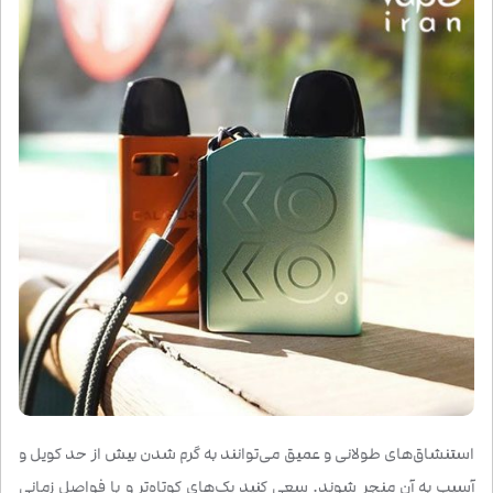
استنشاق‌های طولانی و عمیق می‌توانند به گرم شدن بیش از حد کویل و
آسیب به آن منجر شوند. سعی کنید پک‌های کوتاه‌تر و با فواصل زمانی