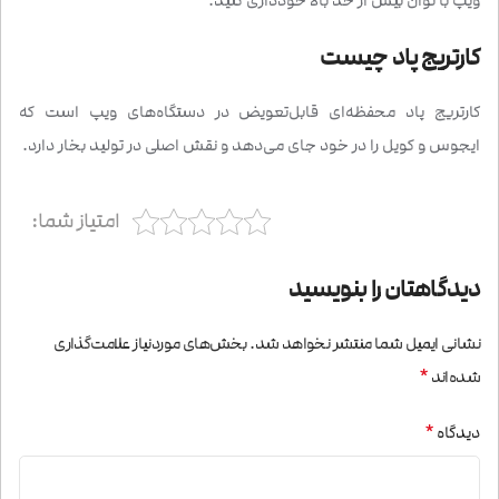
ویپ با توان بیش از حد بالا خودداری کنید.
کارتریج پاد چیست
کارتریج پاد محفظه‌ای قابل‌تعویض در دستگاه‌های ویپ است که
ایجوس و کویل را در خود جای می‌دهد و نقش اصلی در تولید بخار دارد.
امتیاز شما:
دیدگاهتان را بنویسید
نشانی ایمیل شما منتشر نخواهد شد.
بخش‌های موردنیاز علامت‌گذاری
*
شده‌اند
*
دیدگاه