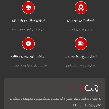
ضمانت کالای اورجینال
آموزش استفاده و راه اندازی
تضمین بهترین قیمت
پس با خیال آسوده خرید کنید
ارسال سریع با پیک و پست
پرداخت با روش های مختلف
ارسال سریع به سراسر ایران
پشتیبانی از تمام کارت‌های شتاب
به اولین و بزرگترین مرکز رسمی ارائه دهنده دستگاه ویپ و تجهیزات ویپینگ در
کشور خوش آمدید.
ادامه…