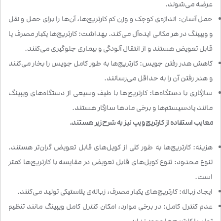
عرضه می‌شوند.
حمل آسان: اندازه‌ی کوچک و وزن کم کارتریج‌ها، آن‌ها را برای حمل و نقل
و ویپینگ در هر مکانی ایده‌آل می‌کند. بهداشت: کارتریج‌ها یکبار مصرف یا
قابل تعویض هستند و از انتقال آلودگی و بیماری جلوگیری می‌کنند.
کاهش هدر رفتن جویس: کارتریج‌ها به طور کامل جویس را بخار می‌کنند
و هدر رفتن آن را به حداقل می‌رسانند.
سازگاری با دستگاه‌ها: کارتریج‌ها با طیف وسیعی از دستگاه‌های ویپینگ
مانند پادسیستم‌ها و برخی مادها سازگار هستند.
معایب استفاده از کارتریج ویپ نیز به شرح زیر هستند.
هزینه: کارتریج‌ها به طور کلی از کویل‌های قابل تعویض گران‌تر هستند.
تنوع محدود: تنوع کویل‌های قابل تعویض در مقایسه با کارتریج‌ها کمتر
است.
ایجاد زباله: کارتریج‌های یکبار مصرف، زباله‌ی پلاستیکی تولید می‌کنند.
عدم کنترل کامل: در برخی موارد، امکان کنترل کامل ویپینگ مانند تنظیم