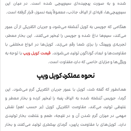
شده و به صورت پیچیده‌ای سیم‌پیچی شده است. در میان این
سیم‌پیچی‌ها، لایه‌ای از الیاف جاذب، معمولاً پنبه نسوز، قرار گرفته است.
هنگامی که جویس به کویل آغشته می‌شود و جریان الکتریکی از آن عبور
می‌کند، سیم‌ها داغ شده و جویس را تبخیر می‌کنند. این بخار معطر،
تجربه‌ی ویپینگ را برای شما رقم می‌زند. کویل‌ها در انواع مختلفی با
مقاومت‌ها و ابعاد گوناگون تولید می‌شوند.
قیمت کویل ویپ
با توجه به
ویژگی‌ها و مزایای خاصی که دارد متفاوت است.
نحوه عملکرد کویل ویپ
همانطور که گفته شد، کویل با عبور جریان الکتریکی گرم می‌شود. این
گرما، جویس آغشته شده به الیاف پنبه را تبخیر کرده و بخار معطر و
غلیظی تولید می‌کند. مقاومت الکتریکی کویل (بر حسب اهم) نقش
مهمی در میزان گرم شدن آن و در نتیجه، طعم و غلظت بخار تولیدی
دارد. کویل‌های با مقاومت پایین، گرمای بیشتری تولید می‌کنند و بخار