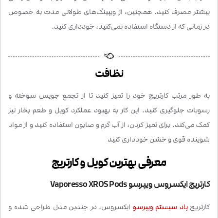
بیشتر مصرف کنید. همچنین، از ویپینگ‌های طولانی مدت به خصوص
در زمانی که از دستگاه استفاده نمی‌کنید، خودداری کنید.
نظافت
به طور مرتب کارتریج خود را تمیز کنید تا از تجمع جویس سوخته و
رسوبات جلوگیری کنید. این کار به بهبود عملکرد کویل و طعم بخار نیز
کمک می‌کند. برای تمیز کردن، از آب گرم و صابون استفاده کنید و از مواد
شوینده قوی و خشن خودداری کنید
معرفی بهترین کویل و کارتریج
کارتریج ایکسروس ویپرسو Vaporesso XROS Pods
کارتریج
پاد سیستم
ویپرسو
ایکسروس، در چندین مدل طراحی شده و