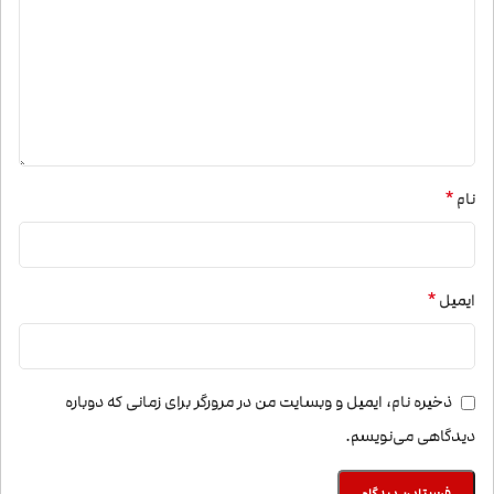
*
نام
*
ایمیل
ذخیره نام، ایمیل و وبسایت من در مرورگر برای زمانی که دوباره
دیدگاهی می‌نویسم.