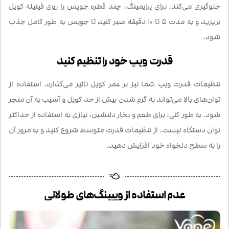
جلوگیری می‌کند. برای پرایمینگ، چند قطره جویس را روی فیتیله کویل
بریزید و به مدت 5 تا 10 دقیقه صبر کنید تا جویس به طور کامل جذب
شود.
قدرت ویپ خود را تنظیم کنید
تنظیمات قدرت ویپ شما نیز بر عمر کویل تاثیر می‌گذارد. استفاده از
توان‌های بالا می‌تواند به گرم شدن بیش از حد کویل و آسیب به آن منجر
شود. به طور کلی، برای طعم و بخار دلنشین، نیازی به استفاده از حداکثر
توان دستگاه نیست. از تنظیمات قدرت متوسط ​​شروع کنید و به مرور آن
را به سطح دلخواه خود افزایش دهید.
عدم استفاده از ویپینگ‌های طولانی