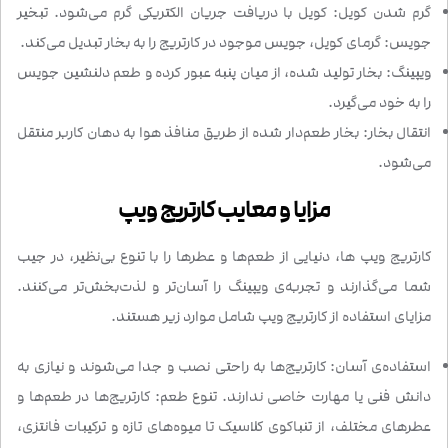
گرم شدن کویل: کویل با دریافت جریان الکتریکی گرم می‌شود. تبخیر
جویس: گرمای کویل، جویس موجود در کارتریج را به بخار تبدیل می‌کند.
ویپینگ: بخار تولید شده، از میان پنبه عبور کرده و طعم دلنشین جویس
را به خود می‌گیرد.
انتقال بخار: بخار طعم‌دار شده از طریق منافذ هوا به دهان کاربر منتقل
می‌شود.
مزایا و معایب کارتریج ویپ
کارتریج‌ ویپ ها، دنیایی از طعم‌ها و عطرها را با تنوع بی‌نظیر، در جیب
شما می‌گذارند و تجربه‌ی ویپینگ را آسان‌تر و لذت‌بخش‌تر می‌کنند.
مزایای استفاده از کارتریج ویپ شامل موارد زیر هستند.
استفاده‌ی آسان: کارتریج‌ها به راحتی نصب و جدا می‌شوند و نیازی به
دانش فنی یا مهارت خاصی ندارند. تنوع طعم: کارتریج‌ها در طعم‌ها و
عطرهای مختلف، از تنباکوی کلاسیک تا میوه‌های تازه و ترکیبات فانتزی،