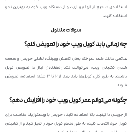
استفاده‌ی صحیح از آنها بپردازید و از دستگاه ویپ خود به بهترین نحو
استفاده کنید.
سوالات متداول
چه زمانی باید کویل ویپ خود را تعویض کنم؟
علائمی مانند طعم سوخته بخار، کاهش ویپینگ، نشتی جویس و سخت
شدن کشیدن ویپ، می‌توانند نشان‌دهنده‌ی نیاز به تعویض کویل
باشند. به طور کلی، کویل‌ها باید بعد از 2 تا 3 هفته استفاده، تعویض
شوند.
چگونه می‌توانم عمر کویل ویپ خود را افزایش دهم؟
از جویس با کیفیت بالا استفاده کنید، جویس با ویسکوزیته مناسب برای
کویل خود انتخاب کنید، به طور منظم کویل خود را تمیز کنید و از کشیدن