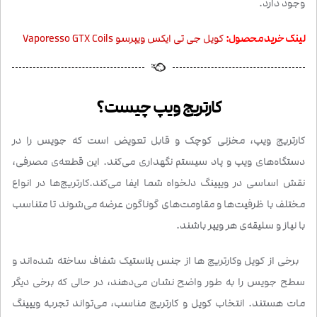
وجود دارد.
لینک خرید محصول:
کویل جی تی ایکس ویپرسو Vaporesso GTX Coils
کارتریج ویپ چیست؟
کارتریج ویپ، مخزنی کوچک و قابل تعویض است که جویس را در
دستگاه‌های ویپ و پاد سیستم نگهداری می‌کند. این قطعه‌ی مصرفی،
نقش اساسی در ویپینگ دلخواه شما ایفا می‌کند.کارتریج‌ها در انواع
مختلف با ظرفیت‌ها و مقاومت‌های گوناگون عرضه می‌شوند تا متناسب
با نیاز و سلیقه‌ی هر ویپر باشند.
برخی از کویل وکارتریج ‌ها از جنس پلاستیک شفاف ساخته شده‌اند و
سطح جویس را به طور واضح نشان می‌دهند، در حالی که برخی دیگر
مات هستند. انتخاب کویل و کارتریج مناسب، می‌تواند تجربه ویپینگ