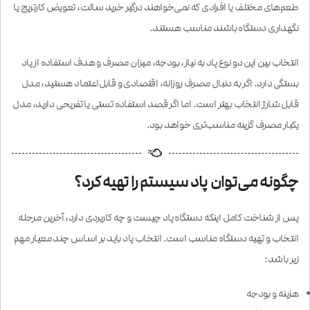
طعم‌های مختلف یا افرادی که نمی‌خواهند درگیر خرید سالت، تعویض کارتریج یا
نگهداری دستگاه باشند مناسب هستند.
انتخاب بین این دو نوع پاد به نیاز، بودجه، میزان مصرف و هدف استفاده از پاد
بستگی دارد. اگر به دنبال مصرف روزانه، اقتصادی و قابل‌اعتماد هستید، مدل
قابل شارژ انتخاب بهتر است. اما اگر قصد استفاده تستی یا تفریحی دارید، مدل
یکبار مصرف گزینه مناسب‌تری خواهد بود.
چگونه می‌توان پاد سیستم را تهیه کرد؟
پس از شناخت کامل اینکه دستگاه پاد چیست و چه کاربردی دارد، آخرین مرحله
انتخاب و تهیه دستگاه مناسب است. انتخاب پاد باید بر اساس چند معیار مهم
زیر باشد:
هزینه و بودجه