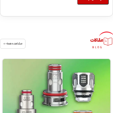
مقالات
مشاهده همه
BLOG