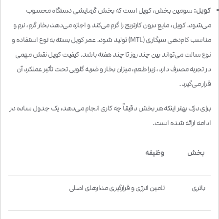
کویل:
سومین بخش، کویل است که بخش گرمایشی دستگاه محسوب
می‌شود. کویل، مایع درون کارتریج را گرم می‌کند و اجازه می‌دهد بخار گرم، نرم و
مناسب کام‌دهی سیگاری (MTL) تولید شود. عمر کویل بسته به نوع استفاده و
نوع سالت می‌تواند بین چند روز تا چند هفته باشد. کیفیت کویل نقش مهمی
در تجربه مصرف دارد، زیرا طعم، میزان بخار و ضربه گلویی تحت تأثیر عملکرد آن
قرار می‌گیرد.
برای درک بهتر اینکه هر بخش دقیقاً چه کاری انجام می‌دهد، یک جدول ساده در
ادامه ارائه شده است.
بخش
وظیفه
باتری
تامین انرژی و قرارگیری مدارهای اصلی