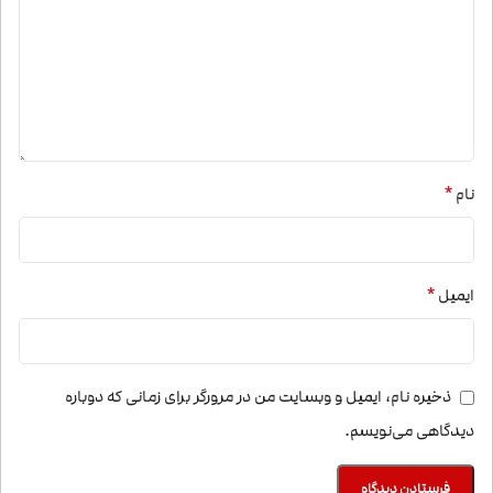
*
نام
*
ایمیل
ذخیره نام، ایمیل و وبسایت من در مرورگر برای زمانی که دوباره
دیدگاهی می‌نویسم.