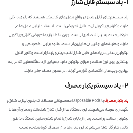
۱- پاد سیستم قابل شارژ
پاد سیستم‌های قابل شارژ در واقع مدل‌های کلاسیک هستند که باتری داخلی
دارند و کارتریج یا کویل آن‌ها قابل تعویض است. استفاده از این مدل‌ها در
طولانی‌مدت بسیار اقتصادی‌تر است چون فقط نیاز به تعویض کارتریج یا کویل
دارند و هزینه‌های جانبی آن‌ها پایین‌تر است. علاوه بر این، طعم‌دهی و
نیکوتین‌رسانی در پادهای قابل شارژ اغلب بهتر و پایدارتر است و کاربر کنترل
بیشتری روی نوع سالت و میزان نیکوتین دارد. بسیاری از دستگاه‌هایی که در رده
بهترین ویپ‌های اقتصادی قرار می‌گیرند، در همین دسته جای دارند.
۲- پاد سیستم یکبار مصرف
پاد یکبار مصرف
یا Disposable Pods محصولاتی هستند که بدون نیاز به شارژ و
نگهداری عرضه می‌شوند. این دستگاه‌ها از قبل شارژ شده‌اند و مخزن آن‌ها با
نیکوتین سالت پر است. پس از پایان شارژ یا تمام شدن مایع، دستگاه به‌طور
کامل کنار گذاشته می‌شود. این مدل‌ها برای مصرف کوتاه‌مدت، تست