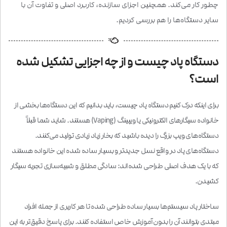
چطور کار می‌کند. همچنین اجزای سازنده، کاربرد اصلی و تفاوت آن با
سایر دستگاه‌ها را هم بررسی کردیم.
دستگاه پاد چیست و از چه اجزایی تشکیل شده
است؟
برای اینکه درک کنیم دستگاه پاد چیست، باید بدانیم که این دستگاه‌ها بخشی از
خانواده سیگارهای الکترونیکی یا ویپینگ (Vaping) هستند. شاید شما قبلاً
دستگاه‌های ویپ بزرگ را دیده باشید که بخار زیاد زیادی تولید می‌کنند.
دستگاه‌های پاد در واقع نسل جدیدتر و بسیار ساده‌ شده این خانواده هستند
که با یک هدف اصلی طراحی شده‌اند: سادگی مطلق و شبیه‌سازی تجربه سیگار
کشیدن.
ساختار پاد سیستم‌ها بسیار ساده طراحی شده تا هر کاربری از جمله افراد
مبتدی بتوانند آن را بدون آموزش خاص استفاده کنند. برای پاسخ دقیق‌تر به این