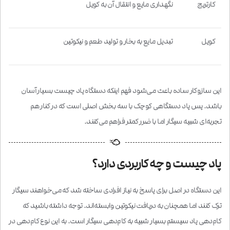
کارتریج
نگهداری مایع و انتقال آن به کویل
کویل
تبدیل مایع به بخار و تولید طعم و نیکوتین
این سازوکار ساده باعث می‌شود فهم اینکه دستگاه پاد چیست بسیار آسان
باشد. پس پاد دستگاهی کوچک با سه بخش اصلی است که در کنار هم
تجربه‌ای شبیه سیگار اما با ضرر کمتر فراهم می‌کنند.
پاد چیست و چه کاربردی دارد؟
این دستگاه در اصل برای پاسخ به نیاز افرادی ساخته شد که می‌خواهند سیگار
ترک کنند اما همچنان به دریافت نیکوتین وابسته‌اند. توجه داشته باشید که
کام‌دهی پاد سیستم بسیار شبیه به کام‌دهی سیگار است. به این نوع کام‌دهی در