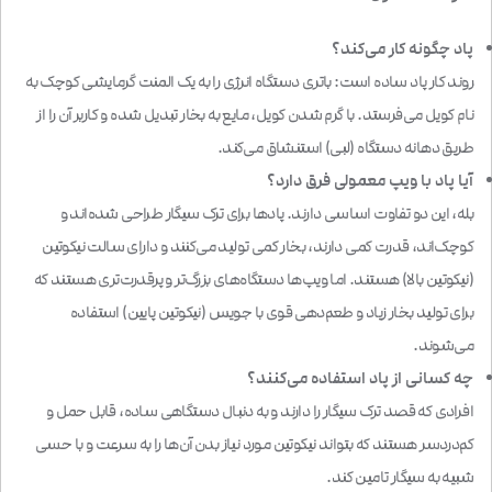
پاد چگونه کار می‌کند؟
روند کار پاد ساده است: باتری دستگاه انرژی را به یک المنت گرمایشی کوچک به
نام کویل می‌فرستد. با گرم شدن کویل، مایع به بخار تبدیل شده و کاربر آن را از
طریق دهانه دستگاه (لبی) استنشاق می‌کند.
آیا پاد با ویپ معمولی فرق دارد؟
بله، این دو تفاوت اساسی دارند. پادها برای ترک سیگار طراحی شده‌اند و
کوچک‌اند، قدرت کمی دارند، بخار کمی تولید می‌کنند و دارای سالت نیکوتین
(نیکوتین بالا) هستند. اما ویپ‌ها دستگاه‌های بزرگ‌تر و پرقدرت‌تری هستند که
برای تولید بخار زیاد و طعم‌دهی قوی با جویس (نیکوتین پایین) استفاده
می‌شوند.
چه کسانی از پاد استفاده می‌کنند؟
افرادی که قصد ترک سیگار را دارند و به دنبال دستگاهی ساده، قابل حمل و
کم‌دردسر هستند که بتواند نیکوتین مورد نیاز بدن آن‌ها را به سرعت و با حسی
شبیه به سیگار تامین کند.