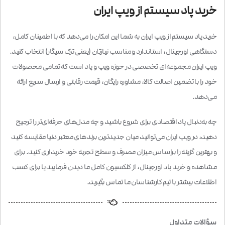
خرید پاد سیستم از ویپ ایران
خرید پاد سیستم از ویپ ایران به شما این امکان را می‌دهد که با اطمینان کامل،
دستگاهی اورجینال، استاندارد و مناسب نیازتان (یعنی ترک سیگار) انتخاب کنید.
ویپ ایران مجموعه‌ای تخصصی در حوزه ویپ و پاد است که تمامی محصولات
خود را با تضمین اصالت کالا، مشاوره رایگان، قیمت رقابتی و ارسال سریع ارائه
می‌دهد.
چه به‌دنبال پاد اقتصادی برای شروع باشید و چه مدل‌های حرفه‌ای‌تر را ترجیح
دهید، در ویپ ایران می‌توانید میان جدیدترین برندهای معتبر دنیا مقایسه کنید
و بهترین گزینه را براساس میزان مصرف و سطح تجربه خود خریداری کنید. برای
مشاهده و خرید پاد اورجینال، از کلکسیون کامل ما دیدن فرمایید یا برای کسب
اطلاعات بیشتر با تیم کارشناسان ما تماس بگیرید.
سؤالات متداول