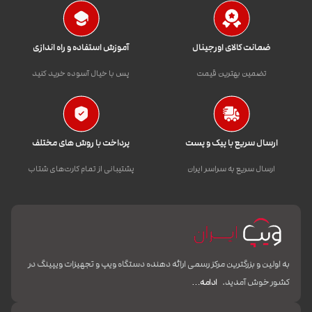
ضمانت کالای اورجینال
آموزش استفاده و راه اندازی
تضمین بهترین قیمت
پس با خیال آسوده خرید کنید
ارسال سریع با پیک و پست
پرداخت با روش های مختلف
ارسال سریع به سراسر ایران
پشتیبانی از تمام کارت‌های شتاب
به اولین و بزرگترین مرکز رسمی ارائه دهنده دستگاه ویپ و تجهیزات ویپینگ در
کشور خوش آمدید.
ادامه…