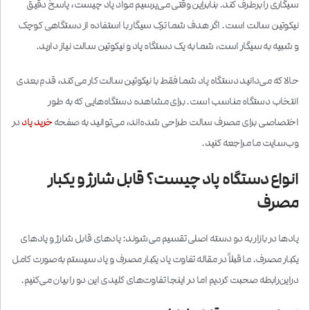
سیگاری را برطرف کند. بنابراین وقتی می‌پرسیم مواد پاد چیست، پاسخ دقیق
نیکوتین سالت است. اگر هدف شما ترک سیگار با استفاده از دستگاهی کوچک
و شبیه به سیگار است، شما به یک دستگاه پاد و نیکوتین سالت نیاز دارید.
حالا که می‌دانید دستگاه پاد شما فقط با نیکوتین سالت کار می‌کند، قدم بعدی
انتخاب دستگاه مناسب است. برای مشاهده دستگاه‌هایی که به طور
اختصاصی برای مصرف سالت طراحی شده‌اند، می‌توانید به صفحه
خرید پاد
در
وب‌سایت ما مراجعه کنید.
انواع دستگاه پاد چیست؟ قابل شارژ و یکبار
مصرف
پادها در بازار به دو دسته اصلی تقسیم می‌شوند: پادهای قابل شارژ و پادهای
یکبار مصرف. ما قبلاً در مقاله
تفاوت پاد یکبار مصرف و پاد سیستم
به‌صورت کامل
در‌این‌رابطه صحبت کردیم اما در اینجا تفاوت‌های کلیدی این دو را بیان می‌کنیم.