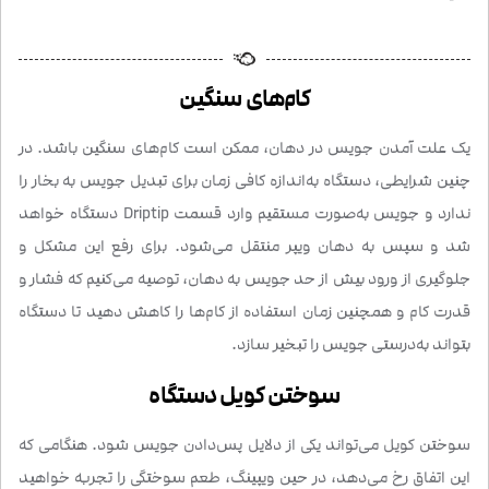
کام‌های سنگین
یک علت آمدن جویس در دهان، ممکن است کام‌های سنگین باشد. در
چنین شرایطی، دستگاه به‌اندازه کافی زمان برای تبدیل جویس به بخار را
ندارد و جویس به‌صورت مستقیم وارد قسمت Driptip دستگاه خواهد
شد و سپس به دهان ویپر منتقل می‌شود. برای رفع این مشکل و
جلوگیری از ورود بیش از حد جویس به دهان، توصیه می‌کنیم که فشار و
قدرت کام و همچنین زمان استفاده از کام‌ها را کاهش دهید تا دستگاه
بتواند به‌درستی جویس را تبخیر سازد.
سوختن کویل دستگاه
سوختن کویل می‌تواند یکی از دلایل پس‌دادن جویس شود. هنگامی که
این اتفاق رخ می‌دهد، در حین ویپینگ، طعم سوختگی را تجربه خواهید