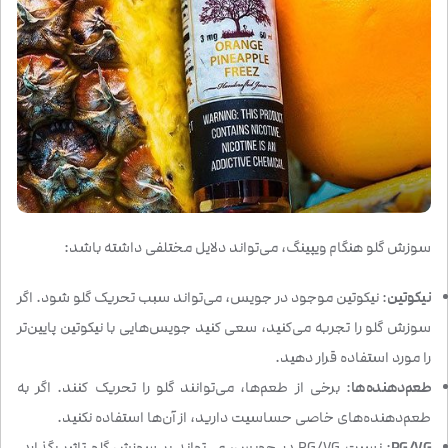
سوزش گلو هنگام ویپینگ، می‌تواند دلایل مختلفی داشته باشد:
نیکوتین
: نیکوتین موجود در جویس، می‌تواند سبب تحریک گلو شود. اگر
سوزش گلو را تجربه می‌کنید، سعی کنید جویس‌هایی با نیکوتین پایین‌تر
را مورد استفاده قرار دهید.
طعم‌دهنده‌ها
: برخی از طعم‌ها، می‌توانند گلو را تحریک کنند. اگر به
طعم‌دهنده‌های خاصی حساسیت دارید، از آن‌ها استفاده نکنید.
PG/VG
: نسبت PG/VG در جویس، می‌تواند بر سوزش گلو تاثیر بگذارد.