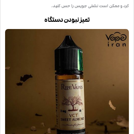
کرد و ممکن است نشتی جویس را حس کنید.
تمیز نبودن دستگاه