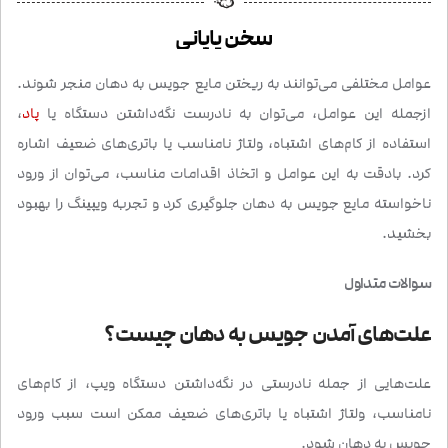
سخن پایانی
عوامل مختلفی می‌توانند به ریختن مایع جویس به دهان منجر شوند.
ازجمله این عوامل، می‌توان به نادرست نگه‌داشتن دستگاه یا
پاد
،
استفاده از کام‌های اشتباه، ولتاژ نامناسب یا باتری‌های ضعیف اشاره
کرد. بادقت به این عوامل و اتخاذ اقدامات مناسب، می‌توان از ورود
ناخواسته مایع جویس به دهان جلوگیری کرد و تجربه ویپینگ را بهبود
بخشید.
سوالات متداول
علت‌های آمدن جویس به دهان چیست؟
علت‌هایی از جمله نادرستی در نگه‌داشتن دستگاه ویپ، از کام‌های
نامناسب، ولتاژ اشتباه یا باتری‌های ضعیف ممکن است سبب ورود
جویس به دهان شود.