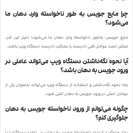
چرا مایع جویس به طور ناخواسته وارد دهان ما
می‌شود؟
مایع جویس، به‌طور ناخواسته وارد دهان ما می‌شود؛ دلیل این امر،
ممکن است عوامل فنی نادرست یا عملکرد نادرست دستگاه ویپ باشد.
آیا نحوه نگه‌داشتن دستگاه ویپ می‌تواند عاملی در
ورود جویس به دهان باشد؟
بله؛ نحوه نگه‌داشتن و استفاده از دستگاه ویپ می‌تواند به‌عنوان یکی از
عوامل اصلی در ورود جویس به دهان تلقی شود.
چگونه می‌توانم از ورود ناخواسته جویس به دهان
جلوگیری کنم؟
برای جلوگیری از ورود ناخواسته جویس به دهان، می‌توانید دستگاه را با