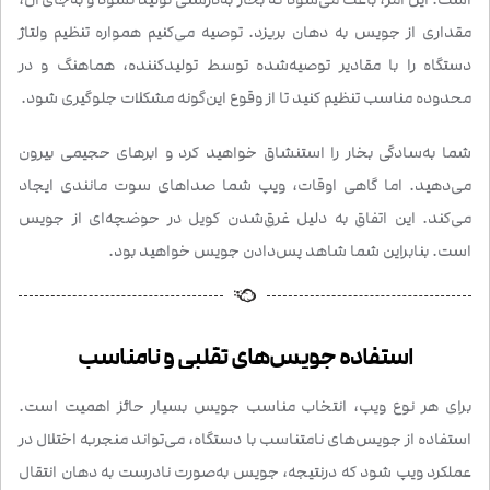
مقداری از جویس به دهان بریزد. توصیه می‌کنیم همواره تنظیم ولتاژ
دستگاه را با مقادیر توصیه‌شده توسط تولید‌کننده، هماهنگ و در
محدوده مناسب تنظیم کنید تا از وقوع این‌گونه مشکلات جلوگیری شود.
شما به‌سادگی بخار را استنشاق خواهید کرد و ابرهای حجیمی بیرون
می‌دهید. اما گاهی اوقات، ویپ شما صداهای سوت مانندی ایجاد
می‌کند. این اتفاق به دلیل غرق‌شدن کویل در حوضچه‌ای از جویس
است. بنابراین شما شاهد پس‌دادن جویس خواهید بود.
استفاده جویس‌های تقلبی و نامناسب
برای هر نوع ویپ، انتخاب مناسب جویس بسیار حائز اهمیت است.
استفاده از جویس‌های نامتناسب با دستگاه، می‌تواند منجر‌به اختلال در
عملکرد ویپ شود که درنتیجه، جویس به‌صورت نادرست به دهان انتقال