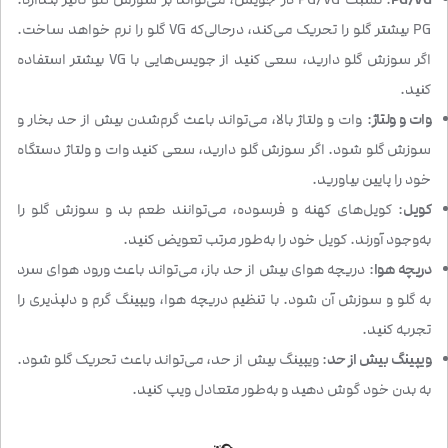
PG بیشتر گلو را تحریک می‌کند، درحالی‌که VG گلو را نرم خواهد ساخت.
اگر سوزش گلو دارید، سعی کنید از جویس‌هایی با VG بیشتر استفاده
کنید.
وات و ولتاژ
: وات و ولتاژ بالا، می‌تواند باعث گرم‌شدن بیش از حد بخار و
سوزش گلو شود. اگر سوزش گلو دارید، سعی کنید وات و ولتاژ دستگاه
خود را پایین بیاورید.
کویل
: کویل‌های کهنه و فرسوده، می‌توانند طعم بد و سوزش گلو را
به‌وجود آورند. کویل خود را به‌طور مرتب تعویض کنید.
دریچه هوا
: دریچه هوای بیش از حد باز، می‌تواند باعث ورود هوای سرد
به گلو و سوزش آن شود. با تنظیم دریچه هوا، ویپینگ گرم و دلپذیری را
تجربه کنید.
ویپینگ بیش از حد
: ویپینگ بیش از حد، می‌تواند باعث تحریک گلو شود.
به بدن خود گوش دهید و به‌طور متعادل ویپ کنید.