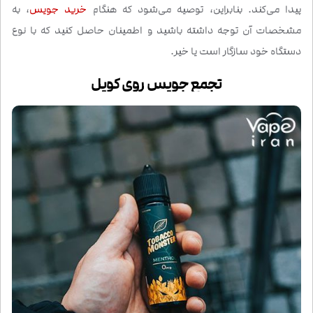
پیدا می‌کند. بنابراین، توصیه می‌شود که هنگام
خرید جویس
، به
مشخصات آن توجه داشته باشید و اطمینان حاصل کنید که با نوع
دستگاه خود سازگار است یا خیر.
تجمع جویس روی کویل