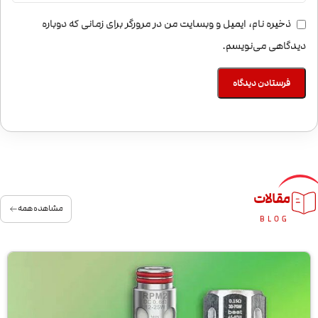
ذخیره نام، ایمیل و وبسایت من در مرورگر برای زمانی که دوباره
دیدگاهی می‌نویسم.
مقالات
مشاهده همه
BLOG