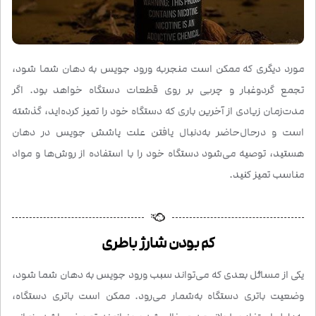
مورد دیگری که ممکن است منجربه ورود جویس به دهان شما شود،
تجمع گردوغبار و چربی بر روی قطعات دستگاه خواهد بود. اگر
مدت‌زمان زیادی از آخرین باری که دستگاه خود را تمیز کرده‌اید، گذشته
است و درحال‌حاضر به‌دنبال یافتن علت پاشش جویس در دهان
هستید، توصیه می‌شود دستگاه خود را با استفاده از روش‌ها و مواد
مناسب تمیز کنید.
کم‌ بودن شارژ باطری
یکی از مسائل بعدی که می‌تواند سبب ورود جویس به دهان شما شود،
وضعیت باتری دستگاه به‌شمار می‌رود. ممکن است باتری دستگاه،