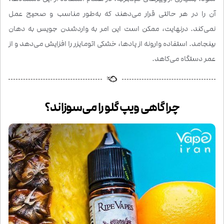
آن را در هر حالتی قرار می‌دهند که به‌طور مناسب و صحیح عمل
نمی‌کند. درنهایت، ممکن است این امر به واردشدن جویس به دهان
بینجامد. استفاده وارونه از پادها، خشکی اتومایزر را افزایش می‌دهد و از
عمر دستگاه می‌کاهد.
چرا گاهی ویپ گلو را می‌سوزاند؟