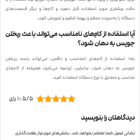
دقت بیشتری مورد استفاده قرار دهید و کام‌ها و دیگر قسمت‌های
دستگاه را به‌صورت منظم و بهینه تنظیم و تعویض کنید.
آیا استفاده از کام‌های نامناسب می‌تواند باعث ریختن
جویس به دهان شود؟
بله؛ استفاده از کام‌های نامناسب و ناقص، می‌تواند باعث ریختن
جویس به دهان شود. بنابراین، توصیه می‌شود همیشه از کام‌های
مناسب و مطابق با نوع دستگاه استفاده کنید.
5/5 :1 رای
دیدگاهتان را بنویسید
نشانی ایمیل شما منتشر نخواهد شد.
بخش‌های موردنیاز علامت‌گذاری