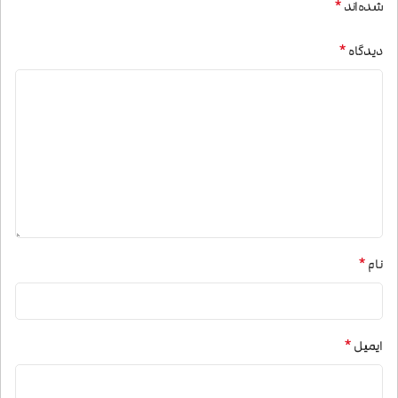
*
شده‌اند
*
دیدگاه
*
نام
*
ایمیل