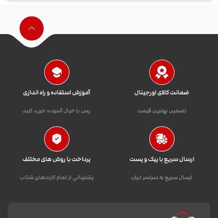
ضمانت کالای اورجینال
آموزش استفاده و راه اندازی
تضمین بهترین قیمت
پس با خیال آسوده خرید کنید
ارسال سریع با پیک و پست
پرداخت با روش های مختلف
ارسال سریع به سراسر ایران
پشتیبانی از تمام کارت‌های شتاب