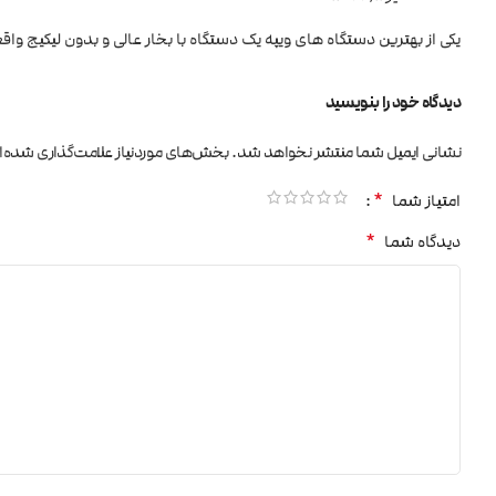
یکی از بهترین دستگاه های ویپه یک دستگاه با بخار عالی و بدون لیکیج و
دیدگاه خود را بنویسید
نشانی ایمیل شما منتشر نخواهد شد.
بخش‌های موردنیاز علامت‌گذاری شده‌ا
*
امتیاز شما
*
دیدگاه شما