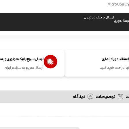
Micro
ارسال با پیک در تهران
رسال فوری
تفاده و راه اندازی
ارسال سریع با پیک موتوری و پ
یال راحت خرید کنید
ارسال سریع به سراسر ایران
توضیحات
دیدگاه