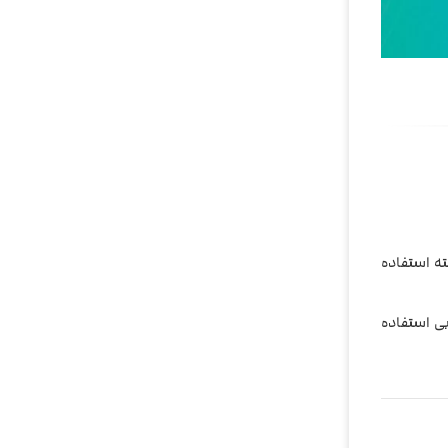
ته استفاده
بی استفاده