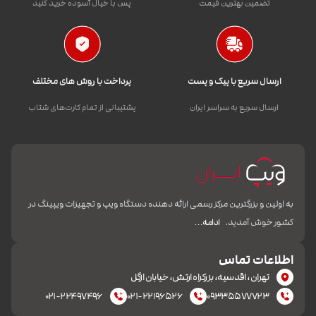
تضمین بهترین قیمت
پس با خیال آسوده خرید کنید
ارسال سریع با پیک و پست
پرداخت با روش های مختلف
ارسال سریع به سراسر ایران
پشتیبانی از تمام کارت‌های شتاب
به اولین و بزرگترین مرکز رسمی ارائه دهنده دستگاه ویپ و تجهیزات ویپینگ در
کشور خوش آمدید.
ادامه…
اطلاعات تماس
تهران، اقدسیه، بزرکراه ارتش، خیابان ازگل
۰۲۱-۲۲۴۹۷۴۹۶
۰۲۱-۲۲۱۹۶۵۲۶
۰۹۳۳۵۵۷۷۷۲۳