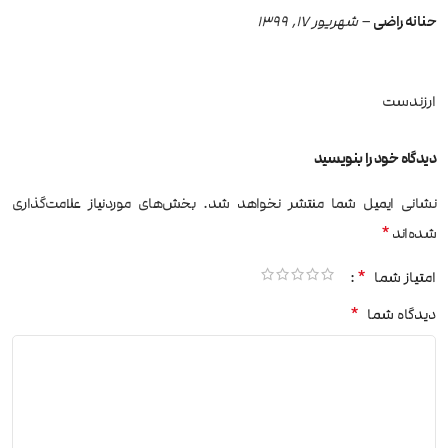
حنانه راضی
–
شهریور 17, 1399
ارزندست
دیدگاه خود را بنویسید
نشانی ایمیل شما منتشر نخواهد شد.
بخش‌های موردنیاز علامت‌گذاری
*
شده‌اند
*
امتیاز شما
*
دیدگاه شما