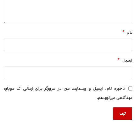
*
نام
*
ایمیل
ذخیره نام، ایمیل و وبسایت من در مرورگر برای زمانی که دوباره
دیدگاهی می‌نویسم.