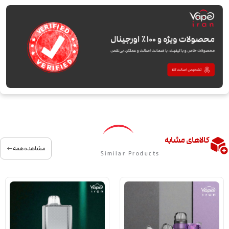
کالاهای مشابه
مشاهده همه
Similar Products