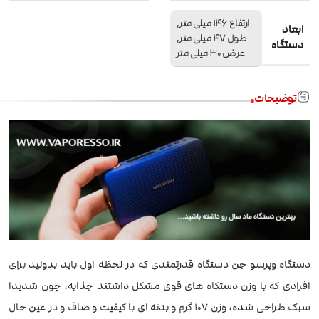
ارتفاع 146 میلی متر,
ابعاد
طول 47 میلی متر,
دستگاه
عرض 30 میلی متر
توضیحات
دستگاه وپرسو جن دستگاه قدرتمندی که در لحظه اول باید بدونید برای
افرادی که با وزن دستکاه های قوی مشکل داشتند جذابه، چون شدیدا
سبک طراحی شده، وزن 107 گرم و بدنه ای با کیفیت و صاف و در عین حال