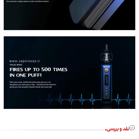
نقد و بررسی