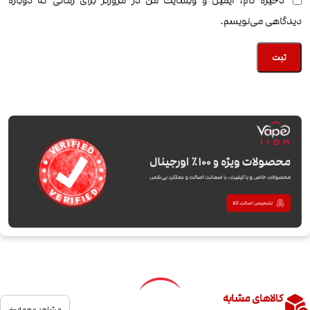
ذخیره نام، ایمیل و وبسایت من در مرورگر برای زمانی که دوباره
دیدگاهی می‌نویسم.
کالاهای مشابه
مشاهده همه