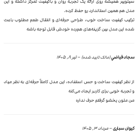
سیلویپر همیشه روی ارائه یک تجربه روان و باکیفیت تمرکز داشته و این
مدل هم همین استاندارد رو حفظ کرده.
ترکیب کیفیت ساخت خوب، طراحی حرفه‌ای و انتقال طعم مطلوب باعث
شده این مدل بین گزینه‌های هم‌رده خودش قابل توجه باشه
سجاد فياضي
–
تیر 8, 1405
(مالک تایید شده)
از نظر کیفیت ساخت و حس استفاده، این مدل کاملاً حرفه‌ای به نظر میاد
و تجربه خوبی برای کاربر ایجاد می‌کنه
من ملون يخشو گرفتم حرف نداره
کیوان سباری
–
مرداد 3, 1405