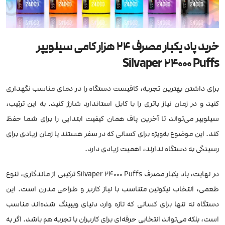
خرید پاد یکبار مصرف 24 هزار کامی سیلویپر
Silvaper 24000 Puffs
برای داشتن بهترین تجربه، کافیست دستگاه را در دمای مناسب نگهداری
کنید و در زمان نیاز باتری را با کابل استاندارد شارژ کنید. به این ترتیب،
سیلویپر می‌تواند تا آخرین پاف همان کیفیت ابتدایی را برای شما حفظ
کند. این موضوع به‌ویژه برای کسانی که در سفر هستند یا زمان زیادی برای
رسیدگی به دستگاه ندارند، اهمیت زیادی دارد.
در نهایت، پاد یکبار مصرف Silvaper 24000 Puffs ترکیبی از ماندگاری، تنوع
طعمی، انتخاب نیکوتین متناسب با نیاز کاربر و طراحی مدرن است. این
دستگاه نه تنها برای کسانی که تازه وارد دنیای ویپینگ شده‌اند مناسب
است، بلکه می‌تواند انتخابی حرفه‌ای برای کاربران با تجربه هم باشد. اگر به