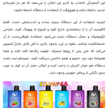
این گستردگی انتخاب به کاربر این امکان را می‌دهد که هر بار تجربه‌ای
جدید داشته باشد و هیچ‌وقت از استفاده از دستگاه خسته نشود.
تجربه استفاده از این دستگاه بسیار ساده و لذت‌بخش است. فقط
کافیست آن را از بسته‌بندی خارج کنید و شروع به ویپینگ کنید. طراحی
ارگونومیک و سبک دستگاه باعث می‌شود استفاده طولانی‌مدت از آن
خسته‌کننده نباشد. علاوه بر این، وجود باتری داخلی قابل شارژ تضمین
می‌کند که حتی پس از روزها مصرف، کیفیت پاف‌ها افت نکند و شما
همیشه دود نرم، حجیم و طعم خالصی دریافت کنید. سیستم ضد نشت
دستگاه هم خیال کاربران را راحت کرده و امکان حمل آن در کیف یا جیب
بدون نگرانی از ریختن جویس وجود دارد.