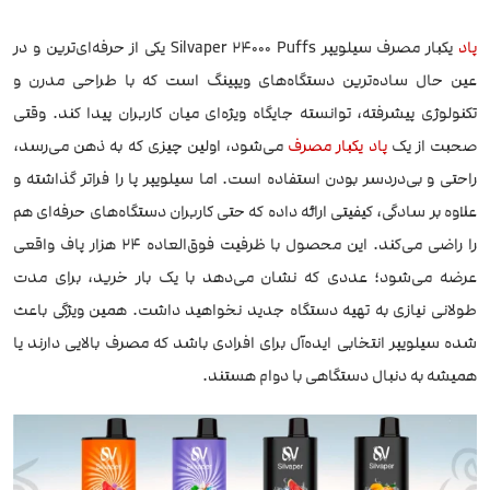
پاد
یکبار مصرف سیلویپر Silvaper 24000 Puffs یکی از حرفه‌ای‌ترین و در
عین حال ساده‌ترین دستگاه‌های ویپینگ است که با طراحی مدرن و
تکنولوژی پیشرفته، توانسته جایگاه ویژه‌ای میان کاربران پیدا کند. وقتی
صحبت از یک
پاد یکبار مصرف
می‌شود، اولین چیزی که به ذهن می‌رسد،
راحتی و بی‌دردسر بودن استفاده است. اما سیلویپر پا را فراتر گذاشته و
علاوه بر سادگی، کیفیتی ارائه داده که حتی کاربران دستگاه‌های حرفه‌ای هم
را راضی می‌کند. این محصول با ظرفیت فوق‌العاده ۲۴ هزار پاف واقعی
عرضه می‌شود؛ عددی که نشان می‌دهد با یک بار خرید، برای مدت
طولانی نیازی به تهیه دستگاه جدید نخواهید داشت. همین ویژگی باعث
شده سیلویپر انتخابی ایده‌آل برای افرادی باشد که مصرف بالایی دارند یا
همیشه به دنبال دستگاهی با دوام هستند.