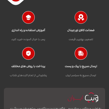
ضمانت کالای اورجینال
آموزش استفاده و راه اندازی
تضمین بهترین قیمت
پس با خیال آسوده خرید کنید
ارسال سریع با پیک و پست
پرداخت با روش های مختلف
ارسال سریع به سراسر ایران
پشتیبانی از تمام کارت‌های شتاب
به اولین و بزرگترین مرکز رسمی ارائه دهنده دستگاه ویپ و تجهیزات ویپینگ در