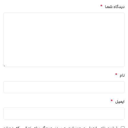
*
دیدگاه شما
*
نام
*
ایمیل