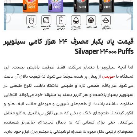
قیمت پاد یکبار مصرف 24 هزار کامی سیلویپر
Silvaper 24000 Puffs
اما آنچه سیلویپر را متمایز می‌کند، فقط ظرفیت بالایش نیست. این
دستگاه با
جویس
از پیش پر شده عرضه می‌شود که کیفیت بالای آن باعث
می‌شود هر پاف، طعمی تازه و طبیعی داشته باشد. تنوع طعمی در
سیلویپر بسیار بالاست و هر کاربر بسته به سلیقه خود می‌تواند انتخابی
متفاوت داشته باشد؛ از طعم‌های شیرین و میوه‌ای مانند انبه، هلو و
انگور گرفته تا طعم‌های خنک و یخی که حس تازگی بی‌نظیری به گلو منتقل
می‌کنند. حتی برای کسانی که به دنبال تجربه‌ای خاص‌تر هستند،
طعم‌های ترکیبی مثل میوه به همراه نوشیدنی یا میکس‌بری نیز وجود دارد.