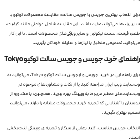
برای انتخاب بهترین جویس یا جویس سالت، مقایسه محصولات توکیو با
سایر برندها می‌تواند مفید باشد. این مقایسه شامل عواملی مانند کیفیت،
طعم، قیمت، نسبت نیکوتین و سایر ویژگی‌های محصولات است. با این کار
می‌توانید تصمیمی منطبق با نیازها و سلیقه خودتان بگیرید.
راهنمای خرید جویس و جویس سالت توکیو Tokyo
برای راهنمایی در خرید جویس و ایجوس سالت توکیو Tokyo، می‌توانید به
وب‌سایت ویپ ایران مراجعه کنید یا از نکات و مشاوره‌های موجود در
وب‌سایت‌های معتبر مربوط به ویپینگ بهره ببرید. همچنین، با مشاوره از
دوستان یا آشنایانی که تجربه خرید محصولات مشابه را دارند، می‌توانید
تصمیم بهتری بگیرید.
انتخاب جویس مناسب، کلید رهایی از سیگار و تجربه ی ویپینگی لذت‌بخش
است.