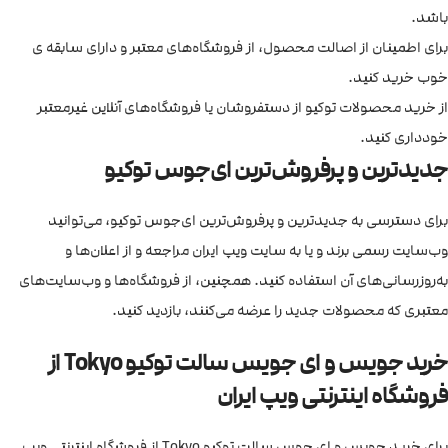
باشد.
برای اطمینان از اصالت محصول، از فروشگاه‌های معتبر و دارای سابقه ی
خوب خرید کنید.
از خرید محصولات توکیو از دستفروشان یا فروشگاه‌های آنلاین غیرمعتبر
خودداری کنید.
جدیدترین و پرفروش‌ترین ای‌جوس توکیو
برای دسترسی به جدیدترین و پرفروش‌ترین ای‌جوس توکیو، می‌توانید
وب‌سایت رسمی برند و یا به سایت ویپ ایران مراجعه و از اعلان‌ها و
به‌روزرسانی‌های آن استفاده کنید. همچنین، از فروشگاه‌ها و وب‌سایت‌های
معتبری که محصولات جدید را عرضه می‌کنند، بازدید کنید.
خرید جویس و ای جویس سالت توکیو Tokyo از
فروشگاه اینترنتی ویپ ایران
برای خرید جویس و ای جوس سالت توکیو Tokyo از فروشگاه اینترنتی ویپ