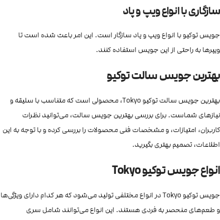
سازگاری با انواع ویپ و پاد
جویس توکیو با انواع ویپ و پاد سازگار است. این امر باعث شده است تا
ویپرها به راحتی از این جویس استفاده کنند.
بهترین جویس سالت توکیو
بهترین جویس سالت توکیو Tokyo، محصولی است که متناسب با سلیقه و
نیازهای شماست. برای بررسی بهترین جویس سالت، می‌توانید نظرات
کاربران، امتیازات، و مشخصات فنی محصولات را بررسی کرده و با توجه به این
اطلاعات، تصمیم بهتری بگیرید.
انواع جویس توکیو Tokyo
جویس توکیو Tokyo در انواع مختلفی تولید می‌شود که هر کدام دارای ویژگی‌ها
و طعم‌های منحصر به فردی هستند. این انواع می‌توانند شامل سری