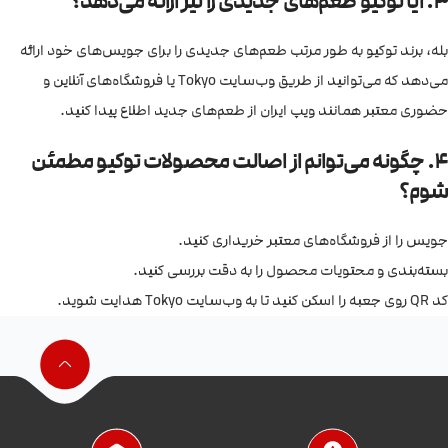
3. آیا توکیو طعم‌های جدیدی را نیز ارائه می‌دهد؟
بله، برند توکیو به طور مرتب طعم‌های جدیدی را برای جویس‌های خود ارائه
می‌دهد که می‌توانید از طریق وب‌سایت Tokyo یا فروشگاه‌های آنلاین و
حضوری معتبر همانند ویپ ایران از طعم‌های جدید اطلاع پیدا کنید.
4. چگونه می‌توانم از اصالت محصولات توکیو مطمئن
شوم؟
جویس را از فروشگاه‌های معتبر خریداری کنید.
بسته‌بندی و محتویات محصول را به دقت بررسی کنید.
کد QR روی جعبه را اسکن کنید تا به وب‌سایت Tokyo هدایت شوید.