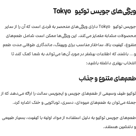
ویژگی‌های جویس توکیو Tokyo
جویس توکیو Tokyo دارای ویژگی‌های منحصر به فردی است که آن را از سایر
محصولات مشابه متمایز می‌کند. این ویژگی‌ها ممکن است شامل طعم‌های
متنوع، کیفیت بالا، ساختار مناسب برای ویپینگ، ماندگاری طولانی مدت طعم
و… باشند که اطلاعات بیشتر در مورد آن‌ها می‌تواند به شما کمک کند تا
انتخاب بهتری داشته باشید:
طعم‌های متنوع و جذاب
توکیو طیف وسیعی از طعم‌های جویس و ایجویس سالت را ارائه می‌دهد که از
جمله می‌توان به طعم‌های میوه‌ای، دسری، توباکویی و خنک اشاره کرد.
طعم‌های جویس توکیو به دلیل استفاده از مواد اولیه با کیفیت، بسیار طبیعی
و دلنشین هستند.