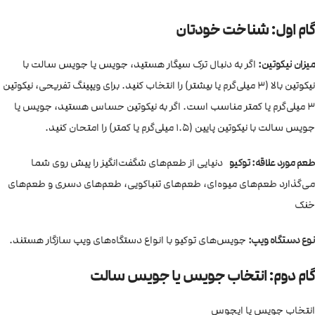
گام اول: شناخت خودتان
میزان نیکوتین:
اگر به دنبال ترک سیگار هستید، جویس یا جویس سالت با
نیکوتین بالا (3 میلی‌گرم یا بیشتر) را انتخاب کنید. برای ویپینگ تفریحی، نیکوتین
3 میلی‌گرم یا کمتر مناسب است. اگر به نیکوتین حساس هستید، جویس یا
جویس سالت با نیکوتین پایین (1.5 میلی‌گرم یا کمتر) را امتحان کنید.
طعم مورد علاقه: توکیو
دنیایی از طعم‌های شگفت‌انگیز را پیش روی شما
می‌گذارد طعم‌های میوه‌ای، طعم‌های تنباکویی، طعم‌های دسری و طعم‌های
خنک
نوع دستگاه ویپ:
جویس‌های توکیو با انواع دستگاه‌های ویپ سازگار هستند.
گام دوم: انتخاب جویس یا جویس سالت
انتخاب جویس یا ایجوس