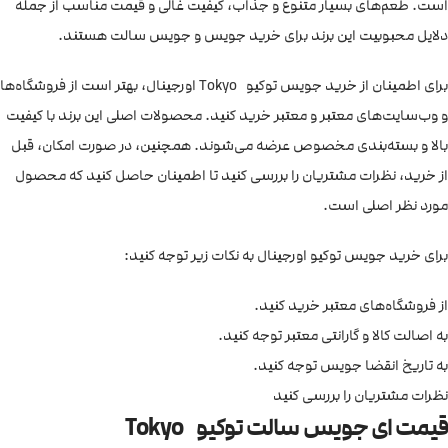
است. طعم‌های بسیار متنوع و جذاب، کیفیت غالی و قیمت مناسب از جمله
دلایل محبوبیت این برند برای خرید جویس و جویس سالت هستند.
برای اطمینان از خرید جویس توکیو Tokyo اورجینال، بهتر است از فروشگاه‌ها
و وب‌سایت‌های معتبر و معتبر خرید کنید. محصولات اصلی این برند با کیفیت
بالا و بسته‌بندی مخصوص عرضه می‌شوند. همچنین، در صورت امکان، قبل
از خرید، نظرات مشتریان را بررسی کنید تا اطمینان حاصل کنید که محصول
مورد نظر اصلی است.
برای خرید جویس توکیو اورجینال به نکات زیر توجه کنید:
از فروشگاه‌های معتبر خرید کنید.
به اصالت کالا و گارانتی معتبر توجه کنید.
به تاریخ انقضا جویس توجه کنید.
نظرات مشتریان را بررسی کنید
قیمت ای جویس سالت توکیو Tokyo