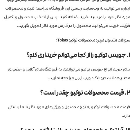
ایران، می‌توانید به وب‌سایت رسمی این فروشگاه مراجعه کنید و محصولات
مورد نظر خود را در سبد خرید اضافه کنید. پس از انتخاب محصول و تکمیل
فرآیند خرید، می‌توانید محصول را در آدرس مورد نظر تحویل بگیرید.
سوالات متداول درباره محصولات توکیو Tokyo:
1. جویس توکیو را از کجا می‌توانم خریداری کنم؟
برای خرید انواع جویس توکیو می‌تواندی به فروشگاه‌های آنلاین و حضوری
معتبر همانند فروشگاه ویپ ایران مراجعه نمایید.
2. قیمت محصولات توکیو چقدر است؟
قیمت محصولات توکیو به نوع محصول و ویژگی‌های مورد نظر شما بستگی
دارد.