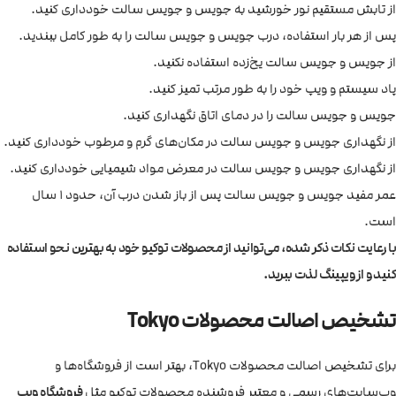
از تابش مستقیم نور خورشید به جویس و جویس سالت خودداری کنید.
پس از هر بار استفاده، درب جویس و جویس سالت را به طور کامل ببندید.
از جویس و جویس سالت یخ‌زده استفاده نکنید.
پاد سیستم و ویپ خود را به طور مرتب تمیز کنید.
جویس و جویس سالت را در دمای اتاق نگهداری کنید.
از نگهداری جویس و جویس سالت در مکان‌های گرم و مرطوب خودداری کنید.
از نگهداری جویس و جویس سالت در معرض مواد شیمیایی خودداری کنید.
عمر مفید جویس و جویس سالت پس از باز شدن درب آن، حدود 1 سال
است.
با رعایت نکات ذکر شده، می‌توانید از محصولات توکیو خود به بهترین نحو استفاده
کنید و از ویپینگ لذت ببرید.
تشخیص اصالت محصولات Tokyo
برای تشخیص اصالت محصولات Tokyo، بهتر است از فروشگاه‌ها و
وب‌سایت‌های رسمی و معتبر فروشنده محصولات توکیو مثل
فروشگاه ویپ