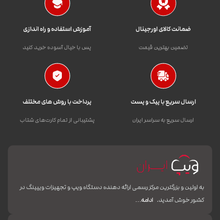
ضمانت کالای اورجینال
آموزش استفاده و راه اندازی
تضمین بهترین قیمت
پس با خیال آسوده خرید کنید
ارسال سریع با پیک و پست
پرداخت با روش های مختلف
ارسال سریع به سراسر ایران
پشتیبانی از تمام کارت‌های شتاب
به اولین و بزرگترین مرکز رسمی ارائه دهنده دستگاه ویپ و تجهیزات ویپینگ در
کشور خوش آمدید.
ادامه…