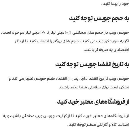
خود را پیدا کنید.
به حجم جویس توجه کنید
جویس ویپ در حجم های مختلفی از 10 میلی لیتر تا 120 میلی لیتر موجود است.
اگر به طور مکرر ویپ می کنید، حجم های بزرگتر را انتخاب کنید تا از نظر
اقتصادی به صرفه تر باشد.
به تاریخ انقضا جویس توجه کنید
جویس ویپ تاریخ انقضا دارد. پس از انقضا، طعم جویس تغییر می کند و
ممکن است برای سلامتی شما مضر باشد.
از فروشگاه‌های معتبر خرید کنید
از فروشگاه‌های معتبر خرید کنید تا از کیفیت جویس ویپ مطمئن باشید و به
اصالت کالا و گارانتی معتبر توجه کنید.