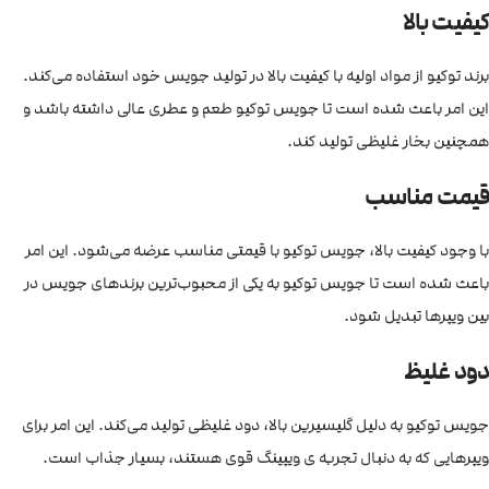
کیفیت بالا
برند توکیو از مواد اولیه با کیفیت بالا در تولید جویس خود استفاده می‌کند.
این امر باعث شده است تا جویس توکیو طعم و عطری عالی داشته باشد و
همچنین بخار غلیظی تولید کند.
قیمت مناسب
با وجود کیفیت بالا، جویس توکیو با قیمتی مناسب عرضه می‌شود. این امر
باعث شده است تا جویس توکیو به یکی از محبوب‌ترین برندهای جویس در
بین ویپرها تبدیل شود.
دود غلیظ
جویس توکیو به دلیل گلیسیرین بالا، دود غلیظی تولید می‌کند. این امر برای
ویپرهایی که به دنبال تجربه ی ویپینگ قوی هستند، بسیار جذاب است.