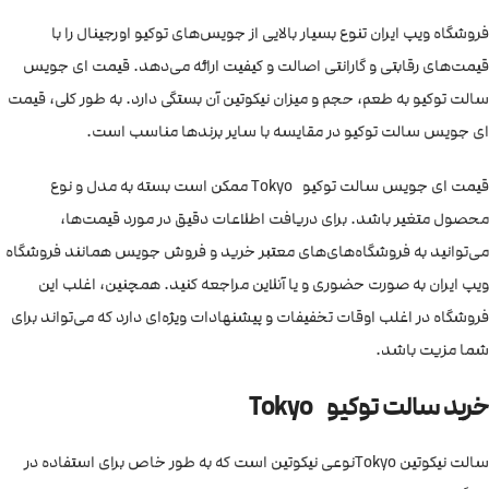
فروشگاه ویپ ایران تنوع بسیار بالایی از جویس‌های توکیو اورجینال را با
قیمت‌های رقابتی و گارانتی اصالت و کیفیت ارائه می‌دهد. قیمت ای جویس
سالت توکیو به طعم، حجم و میزان نیکوتین آن بستگی دارد. به طور کلی، قیمت
ای جویس سالت توکیو در مقایسه با سایر برندها مناسب است.
قیمت ای جویس سالت توکیو Tokyo ممکن است بسته به مدل و نوع
محصول متغیر باشد. برای دریافت اطلاعات دقیق در مورد قیمت‌ها،
می‌توانید به فروشگاه‌های‌های معتبر خرید و فروش جویس همانند فروشگاه
ویپ ایران به صورت حضوری و یا آنلاین مراجعه کنید. همچنین، اغلب این
فروشگاه در اغلب اوقات تخفیفات و پیشنهادات ویژه‌ای دارد که می‌تواند برای
شما مزیت باشد.
خرید سالت توکیو Tokyo
سالت نیکوتین Tokyoنوعی نیکوتین است که به طور خاص برای استفاده در