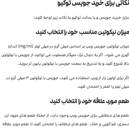
نکاتی برای خرید جویس توکیو
برای خرید جویس و یا سالت توکیو به نکات زیر توجه کنید:
میزان نیکوتین مناسب خود را انتخاب کنید
میزان نیکوتین جویس ویپ بر اساس میلی گرم در میلی لیتر (mg/ml) اندازه
گیری می شود. اگر به دنبال ترک سیگار هستید، می توانید از جویس با نیکوتین
بالا شروع کنید و به تدریج به سمت جویس با نیکوتین پایین تر بروید.
اگر برای اولین بار از ویپ استفاده می کنید، جویس با نیکوتین 3 میلی گرم در
میلی لیتر یا کمتر را امتحان کنید.
طعم مورد علاقه خود را انتخاب کنید
طعم های مختلفی برای جویس ویپ وجود دارد، از جمله طعم های میوه ای،
دسری، تنباکویی و خنک. طعم های مختلف را امتحان کنید تا طعم مورد علاقه