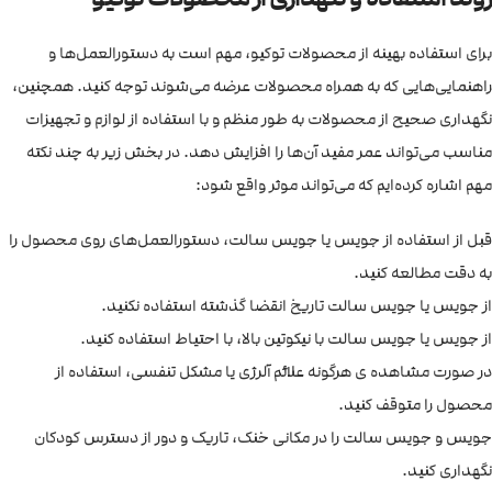
برای استفاده بهینه از محصولات توکیو، مهم است به دستورالعمل‌ها و
راهنمایی‌هایی که به همراه محصولات عرضه می‌شوند توجه کنید. همچنین،
نگهداری صحیح از محصولات به طور منظم و با استفاده از لوازم و تجهیزات
مناسب می‌تواند عمر مفید آن‌ها را افزایش دهد. در بخش زیر به چند نکته
مهم اشاره کرده‌ایم که می‌تواند موثر واقع شود:
قبل از استفاده از جویس یا جویس سالت، دستورالعمل‌های روی محصول را
به دقت مطالعه کنید.
از جویس یا جویس سالت تاریخ انقضا گذشته استفاده نکنید.
از جویس یا جویس سالت با نیکوتین بالا، با احتیاط استفاده کنید.
در صورت مشاهده ی هرگونه علائم آلرژی یا مشکل تنفسی، استفاده از
محصول را متوقف کنید.
جویس و جویس سالت را در مکانی خنک، تاریک و دور از دسترس کودکان
نگهداری کنید.