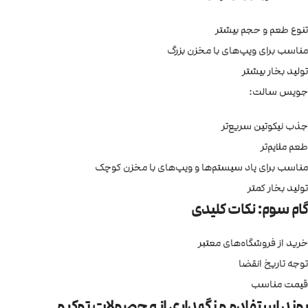
تنوع طعم و حجم بیشتر
مناسب برای ویپ‌های با مخزن بزرگ
تولید بخار بیشتر
جویس سالت:
جذب نیکوتین سریع‌تر
طعم ملایم‌تر
مناسب برای پاد سیستم‌ها و ویپ‌های با مخزن کوچک
تولید بخار کمتر
گام سوم: نکات کلیدی
خرید از فروشگاه‌های معتبر
توجه تاریخ انقضا
قیمت مناسب
روند استفاده و نگهداری از محصولات توکیو