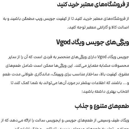
از فروشگاه‌های معتبر خرید کنید
از فروشگاه‌های معتبر خرید کنید تا از کیفیت جویس ویپ مطمئن باشید و به
اصالت کالا و گارانتی معتبر توجه کنید.
ویژگی‌های جویس ویگاد Vgod
جویس ویگاد Vgod دارای ویژگی‌های منحصر به فردی است که آن را از سایر
محصولات مشابه متمایز می‌کند. این ویژگی‌ها ممکن است شامل طعم‌های
متنوع، کیفیت بالا، ساختار مناسب برای ویپینگ، ماندگاری طولانی مدت طعم
و… باشند که اطلاعات بیشتر در مورد آن‌ها می‌تواند به شما کمک کند تا
انتخاب بهتری داشته باشید:
طعم‌های متنوع و جذاب
ویگاد طیف وسیعی از طعم‌های جویس و ایجویس سالت را ارائه می‌دهد که از
جمله می‌توان به طعم‌های میوه‌ای، دسری، تنباکویی و خنک اشاره کرد.