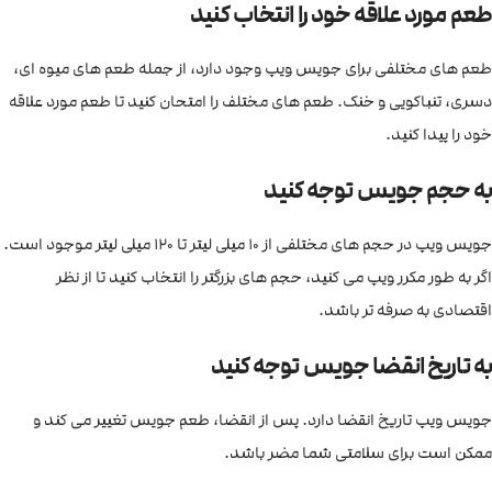
طعم مورد علاقه خود را انتخاب کنید
طعم های مختلفی برای جویس ویپ وجود دارد، از جمله طعم های میوه ای،
دسری، تنباکویی و خنک. طعم های مختلف را امتحان کنید تا طعم مورد علاقه
خود را پیدا کنید.
به حجم جویس توجه کنید
جویس ویپ در حجم های مختلفی از 10 میلی لیتر تا 120 میلی لیتر موجود است.
اگر به طور مکرر ویپ می کنید، حجم های بزرگتر را انتخاب کنید تا از نظر
اقتصادی به صرفه تر باشد.
به تاریخ انقضا جویس توجه کنید
جویس ویپ تاریخ انقضا دارد. پس از انقضا، طعم جویس تغییر می کند و
ممکن است برای سلامتی شما مضر باشد.