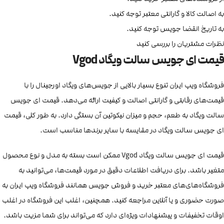
به اصالت کالا و گارانتی معتبر توجه کنید.
به تاریخ انقضا جویس توجه کنید.
نظرات مشتریان را بررسی کنید
قیمت ای جویس سالت ویگاد Vgod
فروشگاه ویپ ایران تنوع بسیار بالایی از جویس‌های ویگاد اورجینال را با
قیمت‌های رقابتی و گارانتی اصالت و کیفیت ارائه می‌دهد. قیمت ای جویس
سالت ویگاد به طعم، حجم و میزان نیکوتین آن بستگی دارد. به طور کلی، قیمت
ای جویس سالت ویگاد در مقایسه با سایر برندها مناسب است.
قیمت ای جویس سالت ویگاد Vgod ممکن است بسته به مدل و نوع محصول
متغیر باشد. برای دریافت اطلاعات دقیق در مورد قیمت‌ها، می‌توانید به
فروشگاه‌های‌های معتبر خرید و فروش جویس همانند فروشگاه ویپ ایران به
صورت حضوری و یا آنلاین مراجعه کنید. همچنین، اغلب این فروشگاه در اغلب
اوقات تخفیفات و پیشنهادات ویژه‌ای دارد که می‌تواند برای شما مزیت باشد.