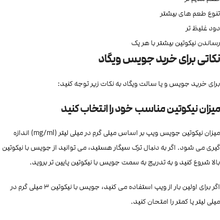
تنوع طعم های بیشتر
دود غلیظ تر
رساندن نیکوتین بیشتر با هر پک
نکاتی برای خرید جویس ویگاد
برای خرید جویس و یا سالت ویگاد به نکات زیر توجه کنید:
میزان نیکوتین مناسب خود را انتخاب کنید
میزان نیکوتین جویس ویپ بر اساس میلی گرم در میلی لیتر (mg/ml) اندازه
گیری می شود. اگر به دنبال ترک سیگار هستید، می توانید از جویس با نیکوتین
بالا شروع کنید و به تدریج به سمت جویس با نیکوتین پایین تر بروید.
اگر برای اولین بار از ویپ استفاده می کنید، جویس با نیکوتین 3 میلی گرم در
میلی لیتر یا کمتر را امتحان کنید.