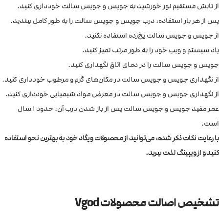
از تابش مستقیم نور خورشید به جویس و جویس سالت خودداری کنید.
پس از هر بار استفاده، درب جویس و جویس سالت را به طور کامل ببندید.
از جویس و جویس سالت یخ‌زده استفاده نکنید.
پاد سیستم و ویپ خود را به طور مرتب تمیز کنید.
جویس و جویس سالت را در دمای اتاق نگهداری کنید.
از نگهداری جویس و جویس سالت در مکان‌های گرم و مرطوب خودداری کنید.
از نگهداری جویس و جویس سالت در معرض مواد شیمیایی خودداری کنید.
عمر مفید جویس و جویس سالت پس از باز شدن درب آن، حدود 1 سال
است.
با رعایت نکات ذکر شده، می‌توانید از محصولات ویگاد خود به بهترین نحو استفاده
کنید و از ویپینگ لذت ببرید.
تشخیص اصالت محصولات Vgod