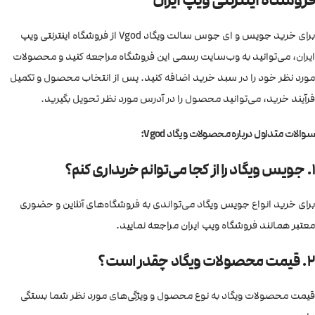
برای خرید جویس و ای جوس سالت ویگاد Vgod از فروشگاه اینترنتی ویپ
ایران، می‌توانید به وب‌سایت رسمی این فروشگاه مراجعه کنید و محصولات
مورد نظر خود را در سبد خرید اضافه کنید. پس از انتخاب محصول و تکمیل
فرآیند خرید، می‌توانید محصول را در آدرس مورد نظر تحویل بگیرید.
سوالات متداول درباره محصولات ویگاد Vgod:
1. جویس ویگاد را از کجا می‌توانم خریداری کنم؟
برای خرید انواع جویس ویگاد می‌تواندی به فروشگاه‌های آنلاین و حضوری
معتبر همانند فروشگاه ویپ ایران مراجعه نمایید.
2. قیمت محصولات ویگاد چقدر است؟
قیمت محصولات ویگاد به نوع محصول و ویژگی‌های مورد نظر شما بستگی