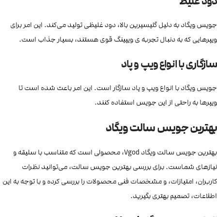
دود غلیظ
جویس ویگاد به دلیل گلیسیرین بالا، دود غلیظی تولید می‌کند. این امر برای
ویپرهایی که به دنبال تجربه ی ویپینگ قوی هستند، بسیار جذاب است.
سازگاری با انواع ویپ و پاد
جویس ویگاد با انواع ویپ و پاد سازگار است. این امر باعث شده است تا
ویپرها به راحتی از این جویس استفاده کنند.
بهترین جویس سالت ویگاد
بهترین جویس سالت ویگاد Vgod، محصولی است که متناسب با سلیقه و
نیازهای شماست. برای بررسی بهترین جویس سالت، می‌توانید نظرات
کاربران، امتیازات، و مشخصات فنی محصولات را بررسی کرده و با توجه به این
اطلاعات، تصمیم بهتری بگیرید.