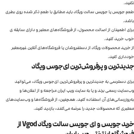
نکنید.
طعم جویس یا جویس سالت ویگاد باید مطابق با طعم ذکر شده روی بطری
باشد.
برای اطمینان از اصالت محصول، از فروشگاه‌های معتبر و دارای سابقه ی
خوب خرید کنید.
از خرید محصولات ویگاد از دستفروشان یا فروشگاه‌های آنلاین غیرمعتبر
خودداری کنید.
جدیدترین و پرفروش‌ترین ای‌جوس ویگاد
برای دسترسی به جدیدترین و پرفروش‌ترین ای‌جوس ویگاد، می‌توانید
وب‌سایت رسمی برند و یا به سایت ویپ ایران مراجعه و از اعلان‌ها و
به‌روزرسانی‌های آن استفاده کنید. همچنین، از فروشگاه‌ها و وب‌سایت‌های
معتبری که محصولات جدید را عرضه می‌کنند، بازدید کنید.
خرید جویس و ای جویس سالت ویگاد Vgod از
فروشگاه اینترنتی ویپ ایران