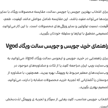
برای انتخاب بهترین جویس یا جویس سالت، مقایسه محصولات ویگاد با سایر
برندها می‌تواند مفید باشد. این مقایسه شامل عواملی مانند کیفیت، طعم،
قیمت، نسبت نیکوتین و سایر ویژگی‌های محصولات است. با این کار می‌توانید
تصمیمی منطبق با نیازها و سلیقه خودتان بگیرید.
راهنمای خرید جویس و جویس سالت ویگاد Vgod
برای راهنمایی در خرید جویس و ایجوس سالت ویگاد Vgod، می‌توانید به
وب‌سایت ویپ ایران مراجعه کنید یا از نکات و مشاوره‌های موجود در
وب‌سایت‌های معتبر مربوط به ویپینگ بهره ببرید. همچنین، با مشاوره از
دوستان یا آشنایانی که تجربه خرید محصولات مشابه را دارند، می‌توانید
تصمیم بهتری بگیرید.
انتخاب جویس مناسب، کلید رهایی از سیگار و تجربه ی ویپینگی لذت‌بخش
است.