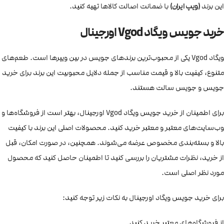
این برند
(ویپ ایران)
با ضمانت اصالت کالاها تهیه کنید.
خرید جویس ویگاد Vgod اورجینال
ویگاد Vgod یکی از محبوب‌ترین برندهای جویس در بین ویپرها است. طعم‌های
متنوع، کیفیت بالا و قیمت مناسب از جمله دلایل محبوبیت این برند برای خرید
جویس و جویس سالت هستند.
برای اطمینان از خرید جویس ویگاد Vgod اورجینال، بهتر است از فروشگاه‌ها و
وب‌سایت‌های معتبر و معتبر خرید کنید. محصولات اصلی این برند با کیفیت
بالا و بسته‌بندی مخصوص عرضه می‌شوند. همچنین، در صورت امکان، قبل
از خرید، نظرات مشتریان را بررسی کنید تا اطمینان حاصل کنید که محصول
مورد نظر اصلی است.
برای خرید جویس ویگاد اورجینال به نکات زیر توجه کنید:
از فروشگاه‌های معتبر خرید کنید.