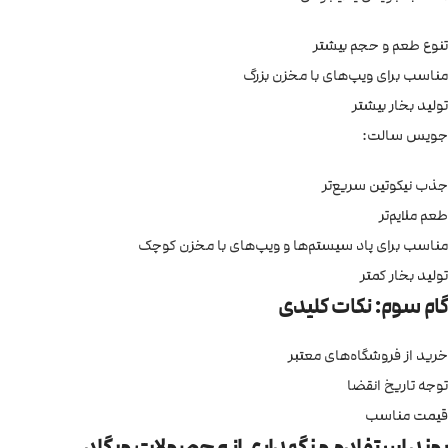
تنوع طعم و حجم بیشتر
مناسب برای ویپ‌های با مخزن بزرگ
تولید بخار بیشتر
جویس سالت:
جذب نیکوتین سریع‌تر
طعم ملایم‌تر
مناسب برای پاد سیستم‌ها و ویپ‌های با مخزن کوچک
تولید بخار کمتر
گام سوم: نکات کلیدی
خرید از فروشگاه‌های معتبر
توجه تاریخ انقضا
قیمت مناسب
روند استفاده و نگهداری از محصولات ویگاد