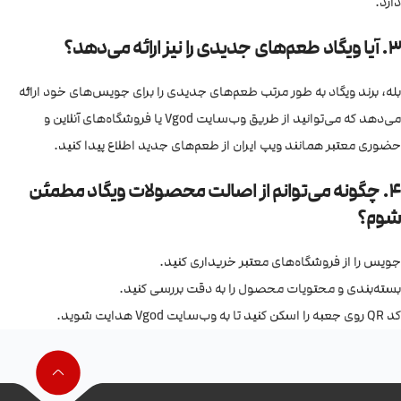
دارد.
3. آیا ویگاد طعم‌های جدیدی را نیز ارائه می‌دهد؟
بله، برند ویگاد به طور مرتب طعم‌های جدیدی را برای جویس‌های خود ارائه
می‌دهد که می‌توانید از طریق وب‌سایت Vgod یا فروشگاه‌های آنلاین و
حضوری معتبر همانند ویپ ایران از طعم‌های جدید اطلاع پیدا کنید.
4. چگونه می‌توانم از اصالت محصولات ویگاد مطمئن
شوم؟
جویس را از فروشگاه‌های معتبر خریداری کنید.
بسته‌بندی و محتویات محصول را به دقت بررسی کنید.
کد QR روی جعبه را اسکن کنید تا به وب‌سایت Vgod هدایت شوید.