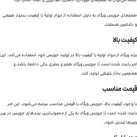
طعم‌های جویس ویگاد به دلیل استفاده از مواد اولیه با کیفیت، بسیار طبیعی
و دلنشین هستند.
کیفیت بالا
برند ویگاد از مواد اولیه با کیفیت بالا در تولید جویس خود استفاده می‌کند. این
امر باعث شده است تا جویس ویگاد طعم و عطری عالی داشته باشد و
همچنین بخار غلیظی تولید کند.
قیمت مناسب
با وجود کیفیت بالا، جویس ویگاد با قیمتی مناسب عرضه می‌شود. این امر
باعث شده است تا جویس ویگاد به یکی از محبوب‌ترین برندهای جویس در بین
ویپرها تبدیل شود.