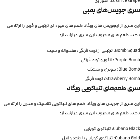
Lush Ice Grape: انگور یخ
سری جویس‌های بمبی
این سری از ایجویس های ویگاد طعم های میوه ای ترکیبی و قوی را ارائه می
دهد. طعم های محبوب این سری عبارتند از:
Bomb Squad: ترکیبی از توت فرنگی، هندوانه و سیب
Purple Bomb: انگور و توت فرنگی
Blue Bomb: بلوبری و تمشک
Strawberry Bomb: توت فرنگی
سری طعم‌های تنباکویی ویگاد
این سری از جویس های ویگاد طعم های تنباکویی کلاسیک و مدرن را ارائه می
دهد. طعم های محبوب این سری عبارتند از:
Cubano Black: تنباکوی کوبایی
Cubano Gold: تنباکوی کوبایی با طعم وانیل