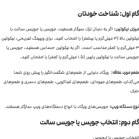
گام اول: شناخت خودتان
میزان نیکوتین:
اگر به دنبال ترک سیگار هستید، جویس یا جویس سالت با
نیکوتین بالا (3 میلی‌گرم یا بیشتر) را انتخاب کنید. برای ویپینگ تفریحی، نیکوتین
3 میلی‌گرم یا کمتر مناسب است. اگر به نیکوتین حساس هستید، جویس یا
جویس سالت با نیکوتین پایین (1.5 میلی‌گرم یا کمتر) را امتحان کنید.
طعم مورد علاقه:
ویگاد دنیایی از طعم‌های شگفت‌انگیز را پیش روی شما
می‌گذارد طعم‌های میوه‌ای، طعم‌های تنباکویی، طعم‌های دسری و طعم‌های
خنک
نوع دستگاه ویپ:
جویس‌های ویگاد با انواع دستگاه‌های ویپ سازگار هستند.
گام دوم: انتخاب جویس یا جویس سالت
انتخاب جویس یا ایجوس