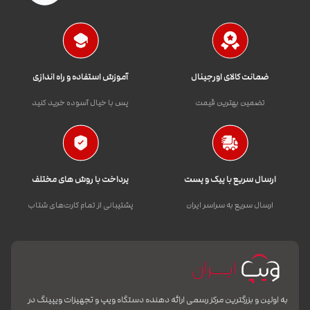
ضمانت کالای اورجینال
آموزش استفاده و راه اندازی
تضمین بهترین قیمت
پس با خیال آسوده خرید کنید
ارسال سریع با پیک و پست
پرداخت با روش های مختلف
ارسال سریع به سراسر ایران
پشتیبانی از تمام کارت‌های شتاب
به اولین و بزرگترین مرکز رسمی ارائه دهنده دستگاه ویپ و تجهیزات ویپینگ در