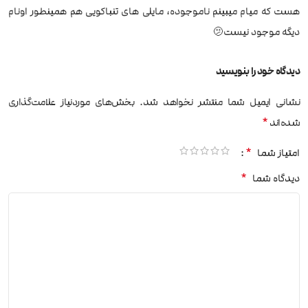
هست که میام میبینم ناموجوده، مایلی های تنباکویی هم همینطور اونام
دیگه موجود نیست🫤
دیدگاه خود را بنویسید
نشانی ایمیل شما منتشر نخواهد شد.
بخش‌های موردنیاز علامت‌گذاری
*
شده‌اند
*
امتیاز شما
*
دیدگاه شما