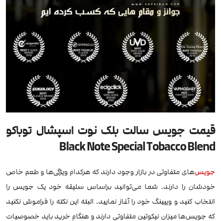
قیمت جویس سالت بلک نوت اسپشال توباکو
Black Note Special Tobacco Blend
جویس
‌های متفاوتی در بازار وجود دارند که هرکدام ویژگی‌ها و طعم خاص
خودشان را دارند. شما می‌توانید براساس سلیقه خود یک جویس را
انتخاب کنید و ویپینگ خود را آغاز نمایید. البته این نکته را فراموش نکنید
که جویس‌ها میزان نیکوتین متفاوتی دارند و هنگام خرید باید خصوصیات