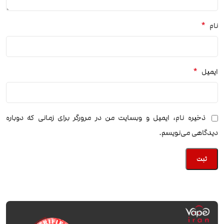
*
نام
*
ایمیل
ذخیره نام، ایمیل و وبسایت من در مرورگر برای زمانی که دوباره
دیدگاهی می‌نویسم.