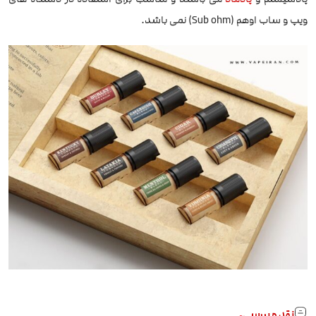
ویپ و ساب اوهم (Sub ohm) نمی باشد.
نقد و بررسی