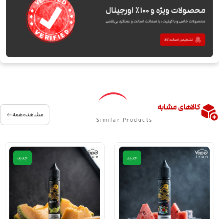
کالاهای مشابه
مشاهده همه
Similar Products
جدید
جدید