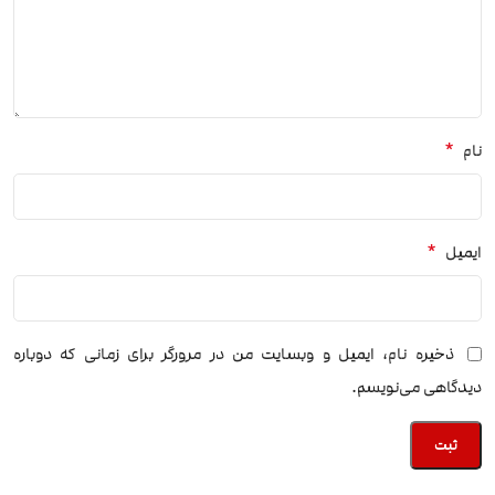
*
نام
*
ایمیل
ذخیره نام، ایمیل و وبسایت من در مرورگر برای زمانی که دوباره
دیدگاهی می‌نویسم.