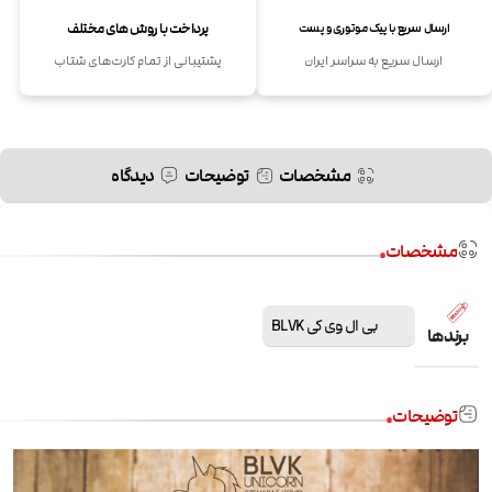
پرداخت با روش های مختلف
ارسال سریع با پیک موتوری و پست
ارسال سریع به سراسر ایران
پشتیبانی از تمام کارت‌های شتاب
مشخصات
توضیحات
دیدگاه
مشخصات
بی ال وی کی BLVK
برندها
توضیحات