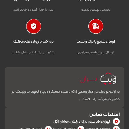
تضمین بهترین قیمت
پس با خیال آسوده خرید کنید
ارسال سریع با پیک و پست
پرداخت با روش های مختلف
ارسال سریع به سراسر ایران
پشتیبانی از تمام کارت‌های شتاب
به اولین و بزرگترین مرکز رسمی ارائه دهنده دستگاه ویپ و تجهیزات ویپینگ در
کشور خوش آمدید.
ادامه…
اطلاعات تماس
تهران، اقدسیه، بزرکراه ارتش، خیابان ازگل