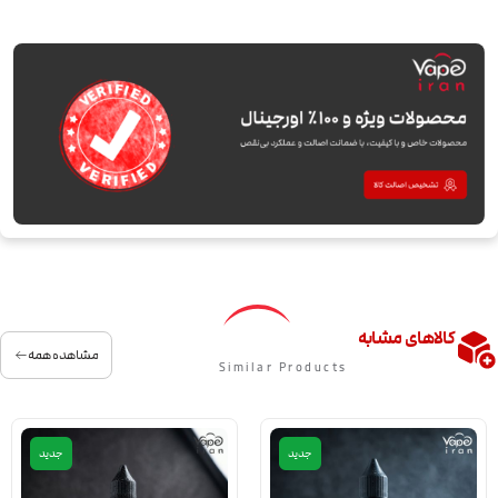
کالاهای مشابه
مشاهده همه
Similar Products
جدید
جدید