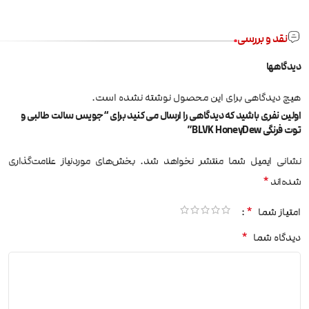
نقد و بررسی
دیدگاهها
هیچ دیدگاهی برای این محصول نوشته نشده است.
اولین نفری باشید که دیدگاهی را ارسال می کنید برای “جویس سالت طالبی و
توت فرنگی BLVK HoneyDew”
نشانی ایمیل شما منتشر نخواهد شد.
بخش‌های موردنیاز علامت‌گذاری
*
شده‌اند
*
امتیاز شما
*
دیدگاه شما