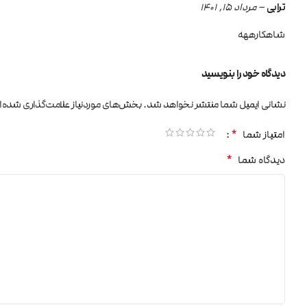
ترابی
–
مرداد 15, 1401
شاهکارههه
دیدگاه خود را بنویسید
نشانی ایمیل شما منتشر نخواهد شد.
بخش‌های موردنیاز علامت‌گذاری شده‌ا
*
امتیاز شما
*
دیدگاه شما