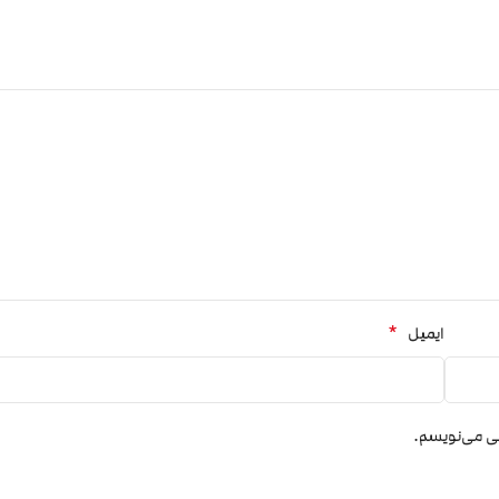
*
ایمیل
هی می‌نویسم.