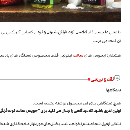
طعمی دلچسب! از
آدامس توت فرنگی شیرین و تازه
از کمپانی آمریکایی بی 
آن لدت می برند.
هشدار: ایجوس های
سالت
نیکوتین فقط مخصوص دستگاه های پادسی
نقد و بررسی
دیدگاهها
هیچ دیدگاهی برای این محصول نوشته نشده است.
اولین نفری باشید که دیدگاهی را ارسال می کنید برای “جویس سالت توت فرنگی BLVK Strawberry
نشانی ایمیل شما منتشر نخواهد شد.
بخش‌های موردنیاز علامت‌گذاری شده‌ا