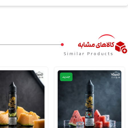
کالاهای مشابه
Similar Products
جدید