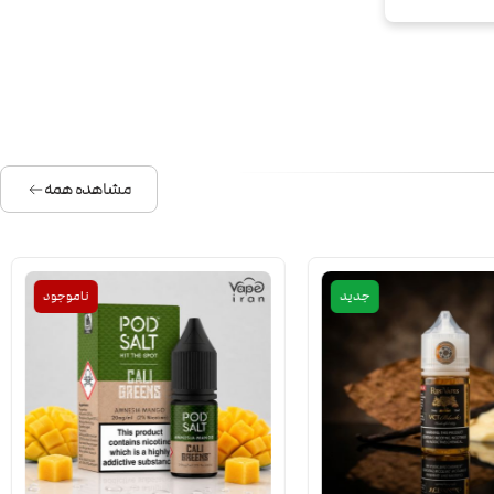
مشاهده همه
جدید
ناموجود