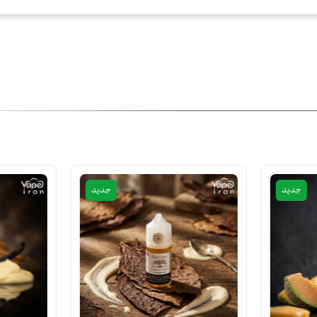
جدید
جدید