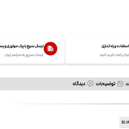
تفاده و راه اندازی
ارسال سریع با پیک موتوری و پ
یال راحت خرید کنید
ارسال سریع به سراسر ایران
توضیحات
دیدگاه