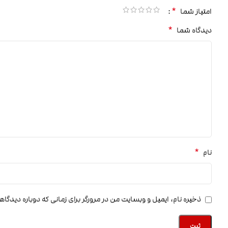
*
امتیاز شما
*
دیدگاه شما
*
نام
ذخیره نام، ایمیل و وبسایت من در مرورگر برای زمانی که دوباره دیدگا