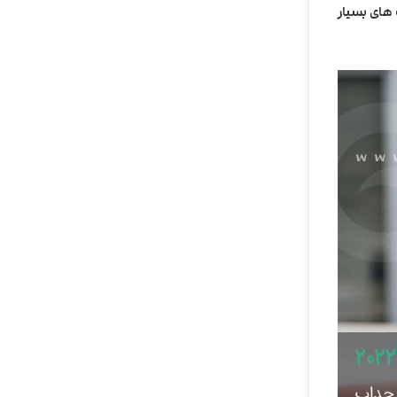
 های بسیار