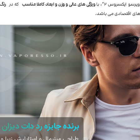
و ایکسروس 2”، با
ویژگی های عالی و وزن و ابعاد کاملا مناسب
که در
رنگ
های اقتصادی می باشد.