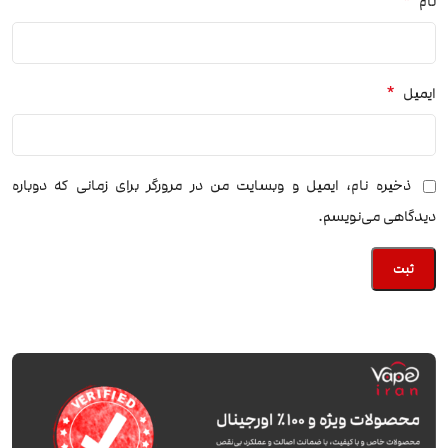
*
نام
*
ایمیل
ذخیره نام، ایمیل و وبسایت من در مرورگر برای زمانی که دوباره
دیدگاهی می‌نویسم.