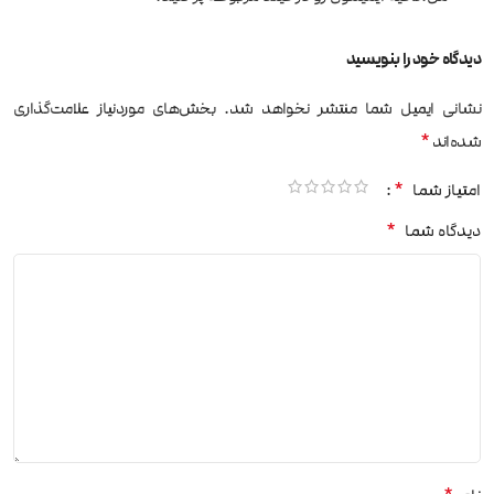
دیدگاه خود را بنویسید
نشانی ایمیل شما منتشر نخواهد شد.
بخش‌های موردنیاز علامت‌گذاری
*
شده‌اند
*
امتیاز شما
*
دیدگاه شما