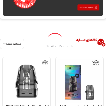
کالاهای مشابه
مشاهده همه
Similar Products