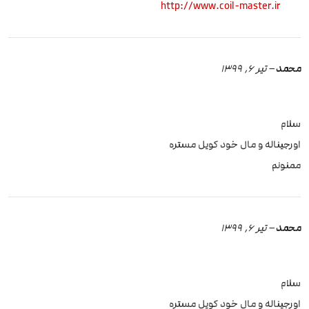
http://www.coil-master.ir
محمد
–
تیر 6, 1399
سلام
اورجیناله و مال خود کویل مستره
ممنونم
محمد
–
تیر 6, 1399
سلام
اورجیناله و مال خود کویل مستره