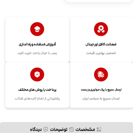
ضمانت کالای اورجینال
آموزش استفاده و راه اندازی
تضمین بهترین قیمت
پس با خیال راحت خرید کنید
پرداخت با روش های مختلف
ارسال سریع با پیک موتوری و پست
ارسال سریع به سراسر ایران
پشتیبانی از تمام کارت‌های شتاب
مشخصات
توضیحات
دیدگاه