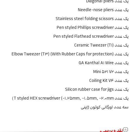
یک عدد Diagonal pliers
یک عدد Needle-nose pliers
یک عدد Stainless steel folding scissors
یک عدد Pen styled Phillips screwdriver
یک عدد Pen styled Flathead screwdriver
یک عدد Ceramic Tweezer (T1)
یک عدد Elbow Tweezer (T3) (With Rubber Caps for protection)
یک عدد GA Kanthal A1 Wire
یک عدد Mini 521 V2
یک عدد Coiling Kit V4
یک عدد Silicon rubber case for jigs
یک عدد T styled HEX screwdriver (-1.25mm, -1.5mm, -2.0mm）
سه عدد اورگانی کوتون ژاپنی
نقد و بررسی