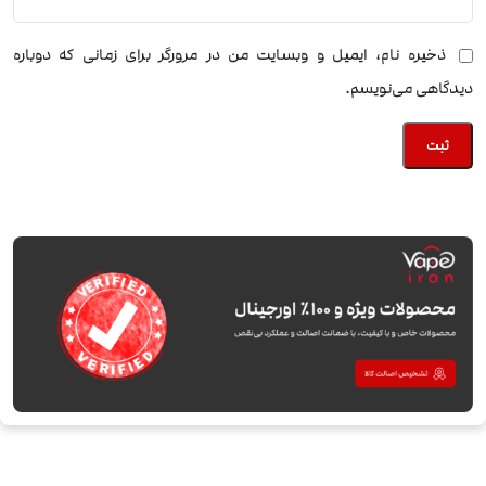
ذخیره نام، ایمیل و وبسایت من در مرورگر برای زمانی که دوباره
دیدگاهی می‌نویسم.