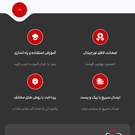
ضمانت کالای اورجینال
آموزش استفاده و راه اندازی
تضمین بهترین قیمت
پس با خیال آسوده خرید کنید
ارسال سریع با پیک و پست
پرداخت با روش های مختلف
ارسال سریع به سراسر ایران
پشتیبانی از تمام کارت‌های شتاب