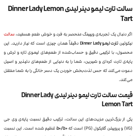
سالت تارت لیمو دینر لیدی Dinner Lady Lemon
Tart
اگر دنبال یک تجربه‌ی ویپینگ منحصر به فرد و خوش طعم هستید،
سالت
نیکوتین
تارت لیمو Dinner Lady
دقیقاً همان چیزی است که نیاز دارید. این
محصول، با ترکیبی دقیق و حساب‌شده از طعم‌های لیموی تازه و ترش و
پایه‌ی تارت کره‌ای و شیرین، شما را به دنیایی از طعم‌های دلپذیر و اصیل
دعوت می‌کند که حس لذت‌بخش خوردن یک دسر خانگی را به شما منتقل
می‌کند.
قیمت سالت تارت لیمو دینر لیدی Dinner Lady
Lemon Tart
یکی از بزرگ‌ترین مزیت‌های این سالت، ترکیب دقیق نسبت پایه‌ی وی جی
(VG) و پروپیلن گلایکول (PG) است که
۵۰/۵۰
تنظیم شده است. این نسبت