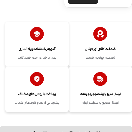
ضمانت کالای اورجینال
آموزش استفاده و راه اندازی
تضمین بهترین قیمت
پس با خیال راحت خرید کنید
پرداخت با روش های مختلف
ارسال سریع با پیک موتوری و پست
ارسال سریع به سراسر ایران
پشتیبانی از تمام کارت‌های شتاب