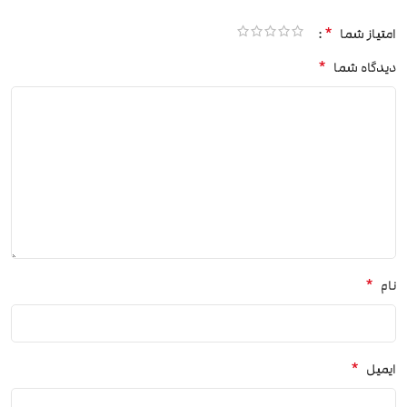
*
امتیاز شما
*
دیدگاه شما
*
نام
*
ایمیل