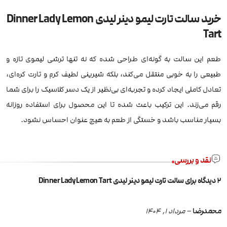
خرید سالت تارت لیمو دینر لیدی Dinner Lady Lemon
Tart
طعم این سالت به گونه‌ای طراحی شده که نه تنها ترشی لیموی تازه و
طبیعی را به خوبی منتقل می‌کند، بلکه شیرینی لطیف کرم و تارت کره‌ای،
تعادل کاملی ایجاد کرده و تجربه‌ای بی‌نظیر از یک دسر کلاسیک را برای شما
رقم می‌زند. این ترکیب باعث شده تا این محصول برای استفاده روزانه
بسیار مناسب باشد و خستگی از طعم به هیچ عنوان احساس نشود.
نقد و بررسی
2 دیدگاه برای
سالت تارت لیمو دینر لیدی Dinner Lady Lemon Tart
محمدرضا
–
مرداد 1, 1404