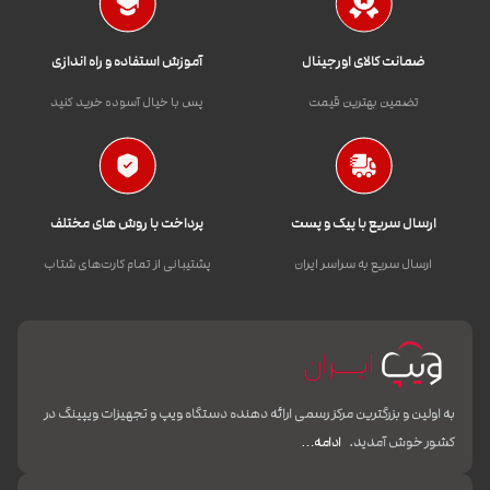
ضمانت کالای اورجینال
آموزش استفاده و راه اندازی
تضمین بهترین قیمت
پس با خیال آسوده خرید کنید
ارسال سریع با پیک و پست
پرداخت با روش های مختلف
ارسال سریع به سراسر ایران
پشتیبانی از تمام کارت‌های شتاب
به اولین و بزرگترین مرکز رسمی ارائه دهنده دستگاه ویپ و تجهیزات ویپینگ در
کشور خوش آمدید.
ادامه…