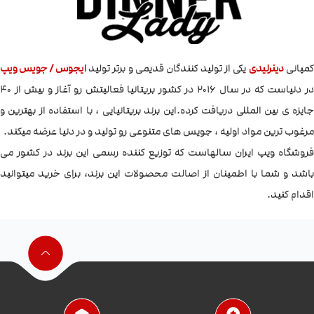
کمپانی
دینرلیدی
یکی از تولید کنندگان قدیمی و برتر تولید
ایجوس / جویس ویپ
در دنیاست که در سال 2016 در کشور بریتانیا فعالیتش رو آغاز و بیش از ۴۰
جایزه ی بین المللی دریافت کرده.این برند بریتانیایی ، با استفاده از بهترین و
مرغوب ترین مواد اولیه ، جویس های متنوعی رو تولید و در دنیا عرضه میکند.
فروشگاه ویپ ایران سالهاست که توزیع کننده رسمی این برند در کشور می
باشد و شما با اطمینان از اصالت محصولات این برند، برای خرید میتوانید
اقدام کنید.