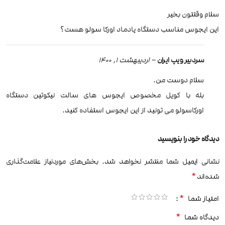
سلام وقتتون بخیر
این ایجوس مناسب دستگاه پادماد اورکا سولو هست؟
سردبیر ویپ ایران
–
اردیبهشت 1, 1400
سلام دوست من.
بله با کویل مخصوص ایجوس های سالت نیکوتین دستگاه
اورکاسولو می تونید از این ایجوس استفاده کنید.
دیدگاه خود را بنویسید
نشانی ایمیل شما منتشر نخواهد شد.
بخش‌های موردنیاز علامت‌گذاری
*
شده‌اند
*
امتیاز شما
*
دیدگاه شما