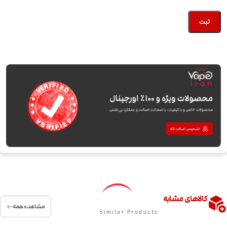
کالاهای مشابه
مشاهده همه
Similar Products