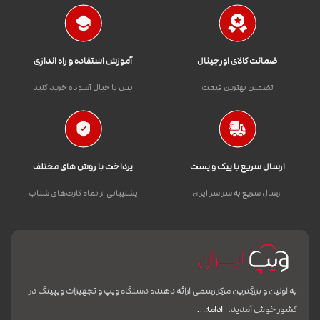
ضمانت کالای اورجینال
آموزش استفاده و راه اندازی
تضمین بهترین قیمت
پس با خیال آسوده خرید کنید
ارسال سریع با پیک و پست
پرداخت با روش های مختلف
ارسال سریع به سراسر ایران
پشتیبانی از تمام کارت‌های شتاب
به اولین و بزرگترین مرکز رسمی ارائه دهنده دستگاه ویپ و تجهیزات ویپینگ در
کشور خوش آمدید.
ادامه…