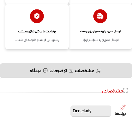
پرداخت با روش های مختلف
ارسال سریع با پیک موتوری و پست
ارسال سریع به سراسر ایران
پشتیبانی از تمام کارت‌های شتاب
مشخصات
توضیحات
دیدگاه
مشخصات
Dinnerlady
برندها