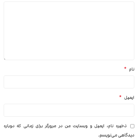
*
نام
*
ایمیل
ذخیره نام، ایمیل و وبسایت من در مرورگر برای زمانی که دوباره
دیدگاهی می‌نویسم.