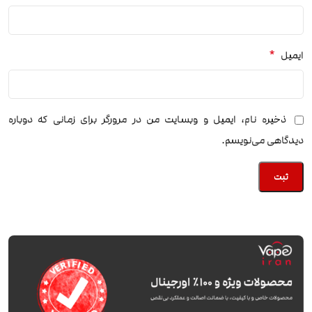
*
ایمیل
ذخیره نام، ایمیل و وبسایت من در مرورگر برای زمانی که دوباره
دیدگاهی می‌نویسم.