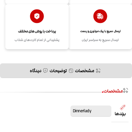
پرداخت با روش های مختلف
ارسال سریع با پیک موتوری و پست
ارسال سریع به سراسر ایران
پشتیبانی از تمام کارت‌های شتاب
مشخصات
توضیحات
دیدگاه
مشخصات
Dinnerlady
برندها