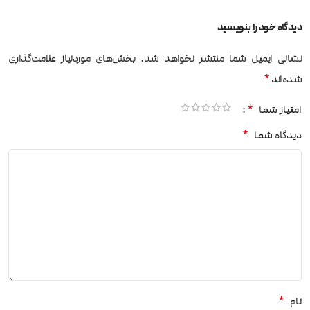
دیدگاه خود را بنویسید
نشانی ایمیل شما منتشر نخواهد شد.
بخش‌های موردنیاز علامت‌گذاری
*
شده‌اند
*
امتیاز شما
*
دیدگاه شما
*
نام