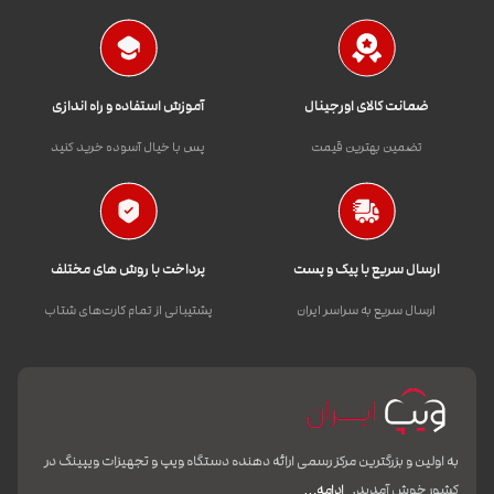
ضمانت کالای اورجینال
آموزش استفاده و راه اندازی
تضمین بهترین قیمت
پس با خیال آسوده خرید کنید
ارسال سریع با پیک و پست
پرداخت با روش های مختلف
ارسال سریع به سراسر ایران
پشتیبانی از تمام کارت‌های شتاب
به اولین و بزرگترین مرکز رسمی ارائه دهنده دستگاه ویپ و تجهیزات ویپینگ در
کشور خوش آمدید.
ادامه…