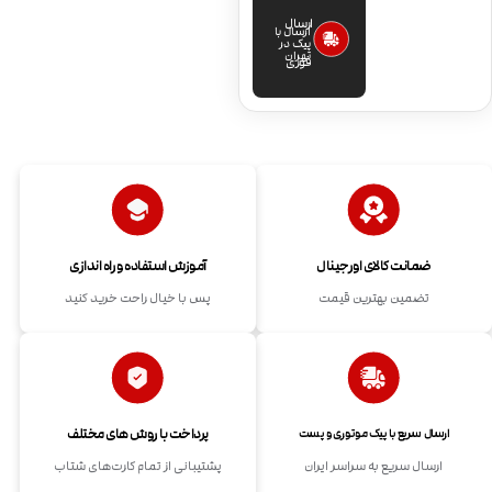
ارسال
ارسال با
پیک در
تهران
فوری
ضمانت کالای اورجینال
آموزش استفاده و راه اندازی
تضمین بهترین قیمت
پس با خیال راحت خرید کنید
پرداخت با روش های مختلف
ارسال سریع با پیک موتوری و پست
ارسال سریع به سراسر ایران
پشتیبانی از تمام کارت‌های شتاب