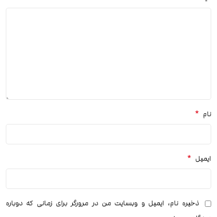
*
نام
*
ایمیل
ذخیره نام، ایمیل و وبسایت من در مرورگر برای زمانی که دوباره