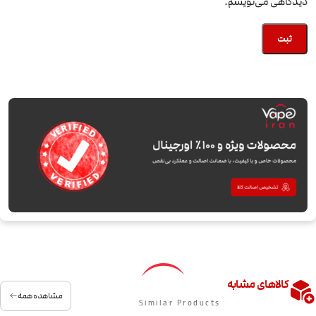
دیدگاهی می‌نویسم.
کالاهای مشابه
مشاهده همه
Similar Products