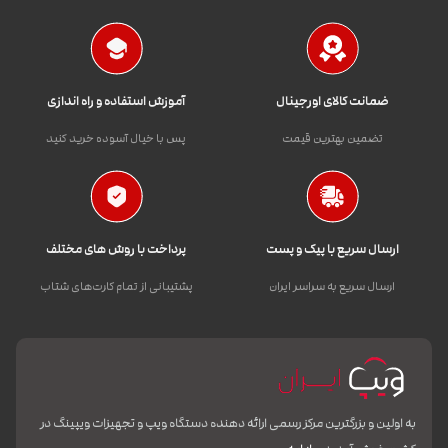
ضمانت کالای اورجینال
آموزش استفاده و راه اندازی
تضمین بهترین قیمت
پس با خیال آسوده خرید کنید
ارسال سریع با پیک و پست
پرداخت با روش های مختلف
ارسال سریع به سراسر ایران
پشتیبانی از تمام کارت‌های شتاب
به اولین و بزرگترین مرکز رسمی ارائه دهنده دستگاه ویپ و تجهیزات ویپینگ در