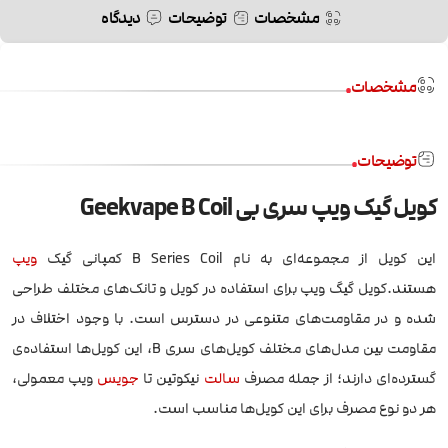
مشخصات
توضیحات
دیدگاه
مشخصات
توضیحات
کویل گیک ویپ سری بی Geekvape B Coil
این کویل از مجموعه‌ای به نام B Series Coil کمپانی گیک
ویپ
هستند.کویل گیگ ویپ برای استفاده در کویل و تانک‌های مختلف طراحی
شده‌ و در مقاومت‌های متنوعی در دسترس است. با وجود اختلاف در
مقاومت بین مدل‌های مختلف کویل‌های سری B، این کویل‌ها استفاده‌ی
گسترده‌ای دارند؛ از جمله مصرف
سالت
نیکوتین تا
جویس
ویپ معمولی،
هر دو نوع مصرف برای این کویل‌ها مناسب است.