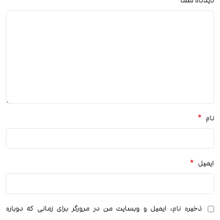
*
دیدگاه شما
*
نام
*
ایمیل
ذخیره نام، ایمیل و وبسایت من در مرورگر برای زمانی که دوباره