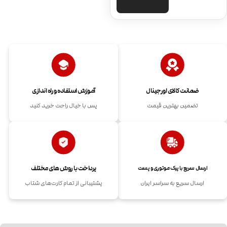
ضمانت کالای اورجینال
آموزش استفاده و راه اندازی
تضمین بهترین قیمت
پس با خیال راحت خرید کنید
پرداخت با روش های مختلف
ارسال سریع با پیک موتوری و پست
ارسال سریع به سراسر ایران
پشتیبانی از تمام کارت‌های شتاب