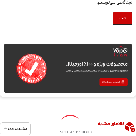
دیدگاهی می‌نویسم.
کالاهای مشابه
مشاهده همه
Similar Products