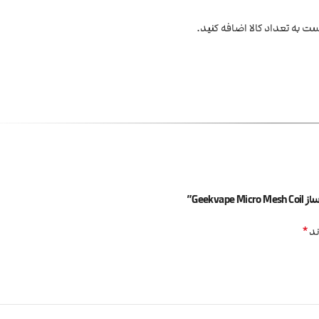
ست به تعداد کالا اضافه کنید.
Gee”
*
ند