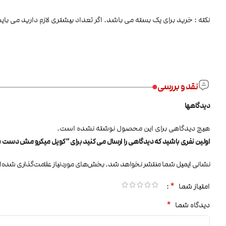
نکته : خرید برای یک بسته می باشد. اگر تعداد بیشتری لازم دارید می بای
نقد و بررسی
دیدگاهها
هیچ دیدگاهی برای این محصول نوشته نشده است.
اولین نفری باشید که دیدگاهی را ارسال می کنید برای “کویل میکرو مش دست ساز kvape Micro Mesh Coil
نشانی ایمیل شما منتشر نخواهد شد.
بخش‌های موردنیاز علامت‌گذاری شده‌ا
*
امتیاز شما
*
دیدگاه شما