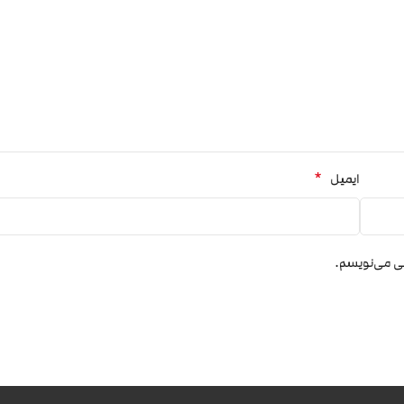
*
ایمیل
هی می‌نویسم.