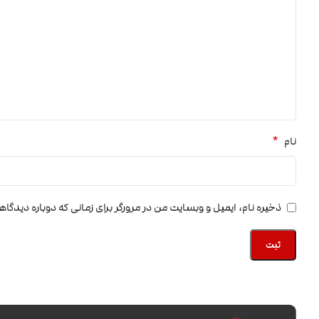
*
نام
ذخیره نام، ایمیل و وبسایت من در مرورگر برای زمانی که دوباره دیدگا