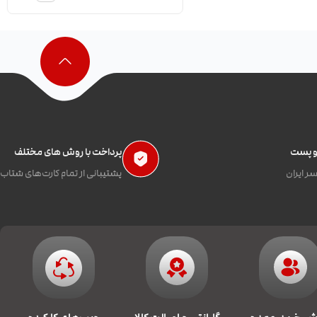
 و پست
پرداخت با روش های مختلف
ر ایران
پشتیبانی از تمام کارت‌های شتاب