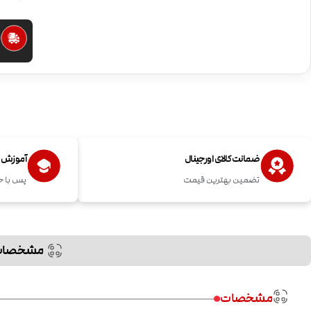
ا
ضمانت کالای اورجینال
آموزش اس
تضمین بهترین قیمت
پس با خ
مشخصات
مشخصات