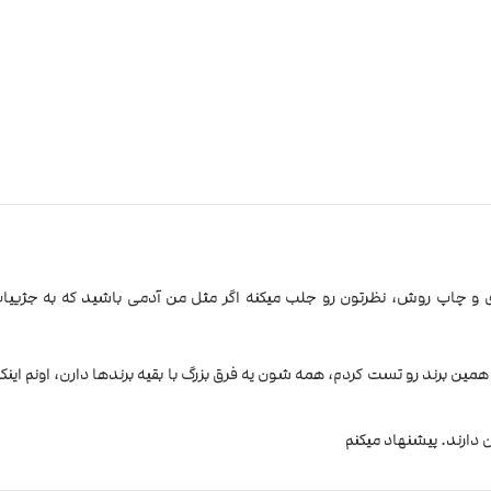
و چاپ روش، نظرتون رو جلب میکنه اگر مثل من آدمی باشید که به جژیی
مین برند رو تست کردم، همه شون یه فرق بزرگ با بقیه برندها دارن، اونم اینکه
ارند. پیشنهاد میکنم