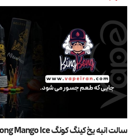
سالت انبه یخ کینگ کونگ King Kong Mango Ice