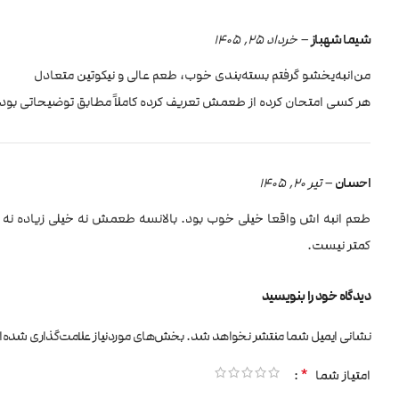
شیما شهباز
–
خرداد 25, 1405
من‌انبه‌یخشو گرفتم بسته‌بندی خوب، طعم عالی و نیکوتین متعادل
هر کسی امتحان کرده از طعمش تعریف کرده کاملاً مطابق توضیحاتی بود 
احسان
–
تیر 20, 1405
کمتر نیست.
دیدگاه خود را بنویسید
نشانی ایمیل شما منتشر نخواهد شد.
بخش‌های موردنیاز علامت‌گذاری شده‌ا
*
امتیاز شما