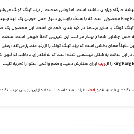
میشه جایگاه ویژه‌ای داشته است. اما وقتی صحبت از برند کینگ کونگ می‌ش
محصولی است که با هدف بازسازی دقیق حس خوردن یک انبه رسیده
ینگ کونگ با سایر برندها در لایه ‌بندی طعم آن است. این محصول یک 
‌ حس چشایی شما را بیدار می‌کند. این شیرینی کاملاً طبیعی است، غلظت ط
ن دقیقاً همان بخشی است که برند کینگ کونگ را از رقبا متمایز می‌کند؛ یعنی
 در این سالت به شکلی مهندسی شده است که نه آنقدر زیاد باشد که گلوی شما
را از
ویپ
ایران سفارش دهید و طعم واقعی استوا را تجربه کنید.
دستگاه‌های
پادسیستم
و
پادماد
طراحی شده است. استفاده از این ایجوس در دستگاه‌