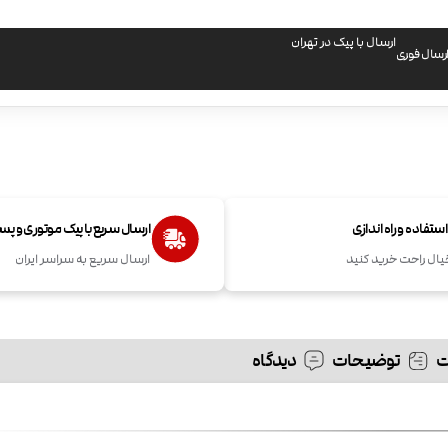
ارسال با پیک در تهران
رسال فوری
تفاده و راه اندازی
ارسال سریع با پیک موتوری و پ
یال راحت خرید کنید
ارسال سریع به سراسر ایران
توضیحات
دیدگاه