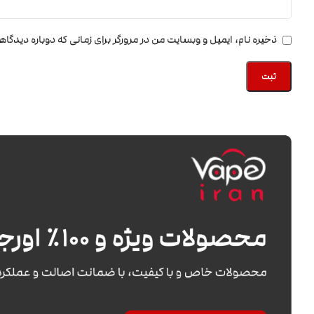
ذخیره نام، ایمیل و وبسایت من در مرورگر برای زمانی که دوباره دیدگا