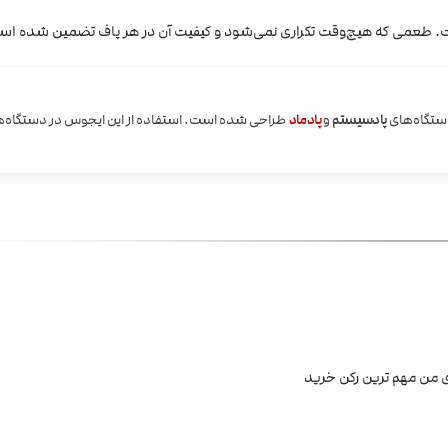
. طعمی که هیچ‌وقت تکراری نمی‌شود و کیفیت آن در هر پاف تضمین شده اس
دستگاه‌های
پادسیستم
و
پادماد
طراحی شده است. استفاده از این ایجوس در دستگاه‌
من مهم ترین رکن خرید