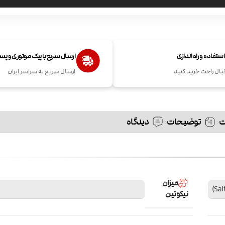
تفاده و راه اندازی
ارسال سریع با پیک موتوری و پ
یال راحت خرید کنید
ارسال سریع به سراسر ایران
توضیحات
دیدگاه
میزان
نیکوتین