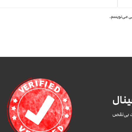
هی می‌نویسم.