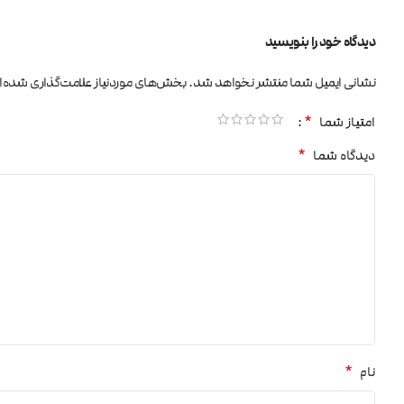
دیدگاه خود را بنویسید
نشانی ایمیل شما منتشر نخواهد شد.
بخش‌های موردنیاز علامت‌گذاری شده‌ا
*
امتیاز شما
*
دیدگاه شما
*
نام