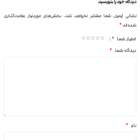
دیدگاه خود را بنویسید
نشانی ایمیل شما منتشر نخواهد شد.
بخش‌های موردنیاز علامت‌گذاری
*
شده‌اند
*
امتیاز شما
*
دیدگاه شما
*
نام