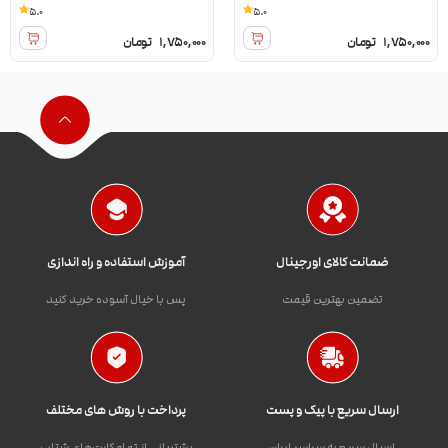
5.0
5.0
1,750,000
تومان
1,750,000
تومان
ضمانت کالای اورجینال
آموزش استفاده و راه اندازی
تضمین بهترین قیمت
پس با خیال آسوده خرید کنید
ارسال سریع با پیک و پست
پرداخت با روش های مختلف
ارسال سریع به سراسر ایران
پشتیبانی از تمام کارت‌های شتاب