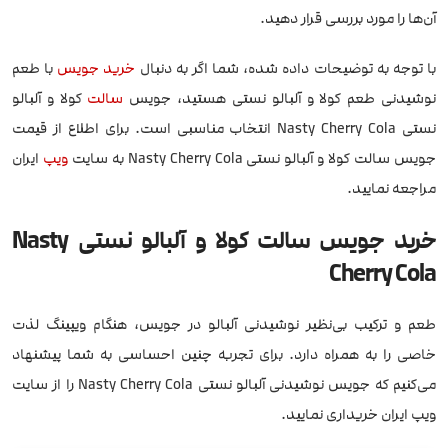
آن‌ها را مورد بررسی قرار دهید.
با توجه به توضیحات داده شده، شما اگر به دنبال
خرید جویس
با طعم
نوشیدنی طعم کولا و آلبالو نستی هستید، جویس
سالت
کولا و آلبالو
نستی Nasty Cherry Cola انتخاب مناسبی است. برای اطلاع از قیمت
جویس سالت کولا و آلبالو نستی Nasty Cherry Cola به سایت
ویپ
ایران
مراجعه نمایید.
خرید جویس سالت کولا و آلبالو نستی Nasty
Cherry Cola
طعم و ترکیب بی‌نظیر نوشیدنی آلبالو در جویس، هنگام ویپینگ لذت
خاصی را به همراه دارد. برای تجربه چنین احساسی به شما پیشنهاد
می‌کنیم که جویس نوشیدنی آلبالو نستی Nasty Cherry Cola را از سایت
ویپ ایران خریداری نمایید.