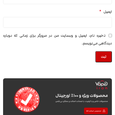
*
ایمیل
ذخیره نام، ایمیل و وبسایت من در مرورگر برای زمانی که دوباره
دیدگاهی می‌نویسم.