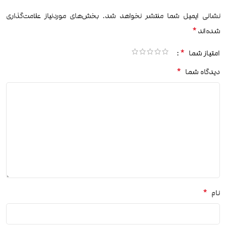
نشانی ایمیل شما منتشر نخواهد شد.
بخش‌های موردنیاز علامت‌گذاری
*
شده‌اند
*
امتیاز شما
*
دیدگاه شما
*
نام