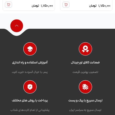
1,750,000
تومان
1,750,000
تومان
ضمانت کالای اورجینال
آموزش استفاده و راه اندازی
تضمین بهترین قیمت
پس با خیال آسوده خرید کنید
ارسال سریع با پیک و پست
پرداخت با روش های مختلف
ارسال سریع به سراسر ایران
پشتیبانی از تمام کارت‌های شتاب