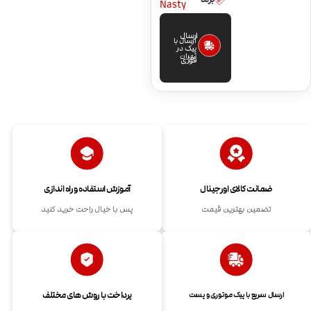
Nasty
ارسال
ارسال با
پیک در
تهران
فوری
ضمانت کالای اورجینال
آموزش استفاده و راه اندازی
تضمین بهترین قیمت
پس با خیال راحت خرید کنید
پرداخت با روش های مختلف
ارسال سریع با پیک موتوری و پست