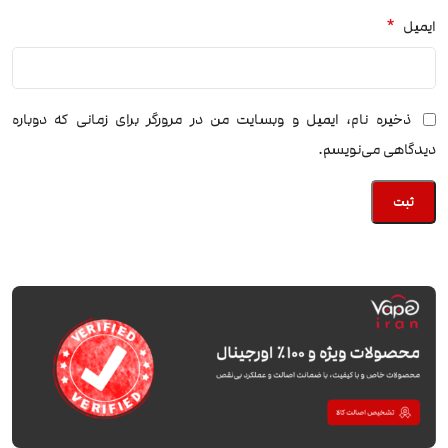
*
ایمیل
ذخیره نام، ایمیل و وبسایت من در مرورگر برای زمانی که دوباره
دیدگاهی می‌نویسم.