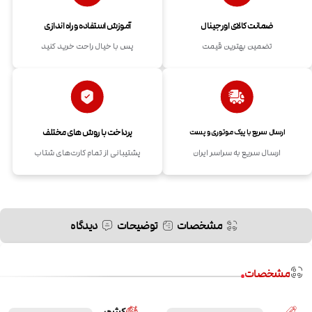
ضمانت کالای اورجینال
آموزش استفاده و راه اندازی
تضمین بهترین قیمت
پس با خیال راحت خرید کنید
پرداخت با روش های مختلف
ارسال سریع با پیک موتوری و پست
ارسال سریع به سراسر ایران
پشتیبانی از تمام کارت‌های شتاب
مشخصات
توضیحات
دیدگاه
مشخصات