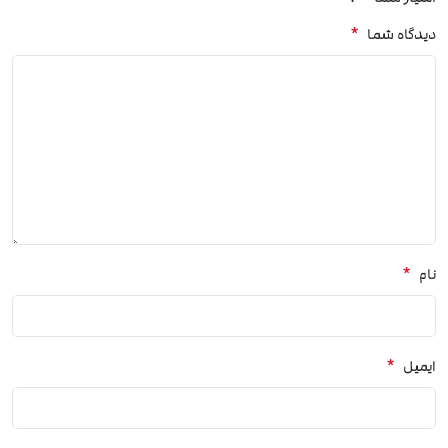
*
دیدگاه شما
*
نام
*
ایمیل