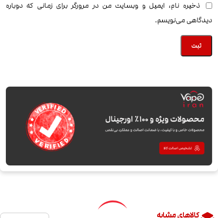
ذخیره نام، ایمیل و وبسایت من در مرورگر برای زمانی که دوباره
دیدگاهی می‌نویسم.
کالاهای مشابه