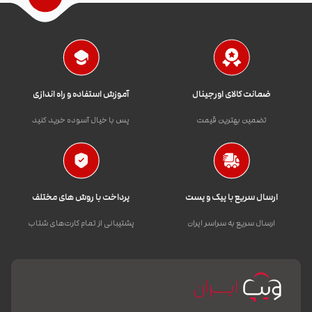
ضمانت کالای اورجینال
آموزش استفاده و راه اندازی
تضمین بهترین قیمت
پس با خیال آسوده خرید کنید
ارسال سریع با پیک و پست
پرداخت با روش های مختلف
ارسال سریع به سراسر ایران
پشتیبانی از تمام کارت‌های شتاب