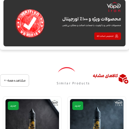
کالاهای مشابه
مشاهده همه
Similar Products
جدید
جدید