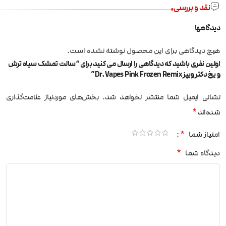
نقد و بررسی
دیدگاهها
هیچ دیدگاهی برای این محصول نوشته نشده است.
اولین نفری باشید که دیدگاهی را ارسال می کنید برای “سالت تمشک سیاه ترش
و یخ دکتر ویپز Dr.Vapes Pink Frozen Remix”
نشانی ایمیل شما منتشر نخواهد شد.
بخش‌های موردنیاز علامت‌گذاری
*
شده‌اند
*
امتیاز شما
*
دیدگاه شما