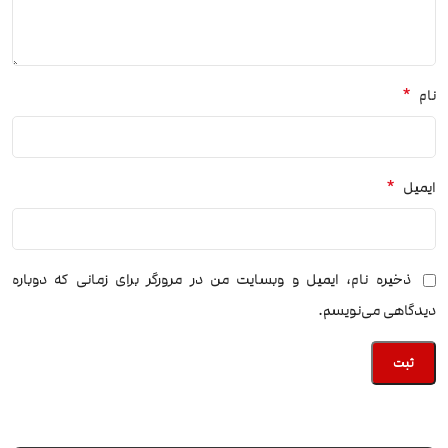
*
نام
*
ایمیل
ذخیره نام، ایمیل و وبسایت من در مرورگر برای زمانی که دوباره
دیدگاهی می‌نویسم.