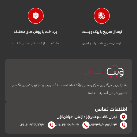
ارسال سریع با پیک و پست
پرداخت با روش های مختلف
ارسال سریع به سراسر ایران
پشتیبانی از تمام کارت‌های شتاب
به اولین و بزرگترین مرکز رسمی ارائه دهنده دستگاه ویپ و تجهیزات ویپینگ در
کشور خوش آمدید.
ادامه…
اطلاعات تماس
تهران، اقدسیه، بزرکراه ارتش، خیابان ازگل
۰۲۱-۲۲۴۹۷۴۹۶
۰۲۱-۲۲۱۹۶۵۲۶
۰۹۳۳۵۵۷۷۷۲۳