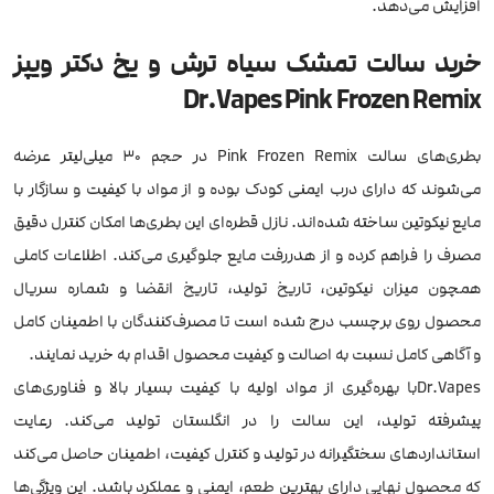
افزایش می‌دهد.
خرید سالت تمشک سیاه ترش و یخ دکتر ویپز
Dr.Vapes Pink Frozen Remix
بطری‌های سالت Pink Frozen Remix در حجم ۳۰ میلی‌لیتر عرضه
می‌شوند که دارای درب ایمنی کودک بوده و از مواد با کیفیت و سازگار با
مایع نیکوتین ساخته شده‌اند. نازل قطره‌ای این بطری‌ها امکان کنترل دقیق
مصرف را فراهم کرده و از هدررفت مایع جلوگیری می‌کند. اطلاعات کاملی
همچون میزان نیکوتین، تاریخ تولید، تاریخ انقضا و شماره سریال
محصول روی برچسب درج شده است تا مصرف‌کنندگان با اطمینان کامل
و آگاهی کامل نسبت به اصالت و کیفیت محصول اقدام به خرید نمایند.
Dr.Vapesبا بهره‌گیری از مواد اولیه با کیفیت بسیار بالا و فناوری‌های
پیشرفته تولید، این سالت را در انگلستان تولید می‌کند. رعایت
استانداردهای سختگیرانه در تولید و کنترل کیفیت، اطمینان حاصل می‌کند
که محصول نهایی دارای بهترین طعم، ایمنی و عملکرد باشد. این ویژگی‌ها