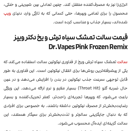
انرژی‌زا نیز به مصرف‌کننده منتقل کند. چنین تعادلی بین شیرینی و خنکی،
محصول را برای تمامی ویپرها، حتی کسانی که به تازگی وارد دنیای
ویپ
شده‌اند، بسیار جذاب و مناسب کرده است.
قیمت سالت تمشک سیاه ترش و یخ دکتر ویپز
Dr.Vapes Pink Frozen Remix
سالت
تمشک سیاه ترش ویخ از فناوری نیکوتین سالت استفاده می‌کند که
یکی از پیشرفته‌ترین روش‌ها برای انتقال نیکوتین است. این فناوری به طور
قابل توجهی سرعت جذب نیکوتین در بدن را افزایش می‌دهد و در عین
حال ضربه گلو (Throat Hit) بسیار ملایم و نرم ارائه می‌دهد. این ویژگی
باعث می‌شود که ویپرها تجربه‌ای راحت‌تر، کمتر تحریک‌کننده و بسیار
رضایت‌بخش‌تر از مصرف نیکوتین داشته باشند. به خصوص برای افرادی
که به دنبال جایگزینی سالم‌تر و لذت‌بخش‌تر برای سیگار هستند، این
سالت گزینه‌ای ایده‌آل محسوب می‌شود.