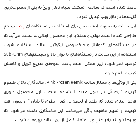
باعث شده است که سالت تمشک سیاه ترش و یخ به یکی از محبوب‌ترین
گزینه‌ها در بازار ویپ تبدیل شود.
این سالت به صورت اختصاصی برای استفاده در دستگاه‌های
پاد
سیستم
طراحی شده است. بهترین عملکرد این محصول زمانی به دست می‌آید که
در دستگاه‌های کم‌ولتاژ و مخصوص نیکوتین سالت استفاده شود.
استفاده از این سالت در دستگاه‌های با توان بالا و سیستم‌های Sub-Ohm
توصیه نمی‌شود، زیرا ممکن است باعث سوختن سریع کویل و کاهش
کیفیت طعم شود.
یکی از ویژگی‌های ممتاز سالت Pink Frozen Remix، ماندگاری بالای طعم و
کیفیت ثابت آن در طول مدت استفاده است . این محصول طوری
فرمول‌بندی شده که طعم از لحظه باز کردن بطری تا پایان آن، بدون افت
کیفیت و تغییر ماهیت باقی می‌ماند. این ماندگاری باعث می‌شود که
ویپرها بتوانند به راحتی و با اعتماد کامل از این سالت بهره‌مند شوند.