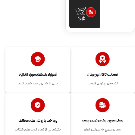
ارسال
ارسال با
پیک در
تهران
فوری
ضمانت کالای اورجینال
آموزش استفاده و راه اندازی
تضمین بهترین قیمت
پس با خیال راحت خرید کنید
پرداخت با روش های مختلف
ارسال سریع با پیک موتوری و پست
ارسال سریع به سراسر ایران
پشتیبانی از تمام کارت‌های شتاب