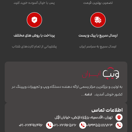
تضمین بهترین قیمت
پس با خیال آسوده خرید کنید
ارسال سریع با پیک و پست
پرداخت با روش های مختلف
ارسال سریع به سراسر ایران
پشتیبانی از تمام کارت‌های شتاب
به اولین و بزرگترین مرکز رسمی ارائه دهنده دستگاه ویپ و تجهیزات ویپینگ در
کشور خوش آمدید.
ادامه…
اطلاعات تماس
تهران، اقدسیه، بزرکراه ارتش، خیابان ازگل
۰۲۱-۲۲۴۹۷۴۹۶
۰۲۱-۲۲۱۹۶۵۲۶
۰۹۳۳۵۵۷۷۷۲۳