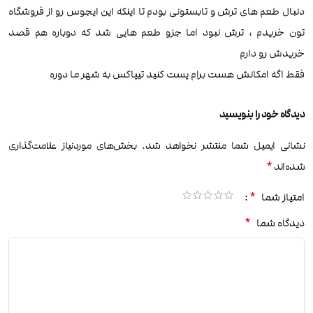
دنبال طعم های ترش و تابستونی بودم تا اینکه این ایجوس رو از فروشگاه
تون خریدم ، ترش نبود اما جزو طعم هایی شد که دوباره هم قصد
خریدش رو دارم
فقط اگه امکانش هست برام پست کنید تیپاکس به شهر ما دوره
دیدگاه خود را بنویسید
نشانی ایمیل شما منتشر نخواهد شد.
بخش‌های موردنیاز علامت‌گذاری
*
شده‌اند
*
امتیاز شما
*
دیدگاه شما