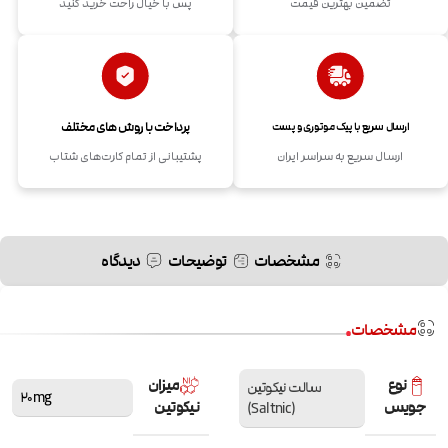
تضمین بهترین قیمت
پس با خیال راحت خرید کنید
پرداخت با روش های مختلف
ارسال سریع با پیک موتوری و پست
ارسال سریع به سراسر ایران
پشتیبانی از تمام کارت‌های شتاب
مشخصات
توضیحات
دیدگاه
مشخصات
نوع
میزان
سالت نیکوتین
20mg
جویس
نیکوتین
(Saltnic)