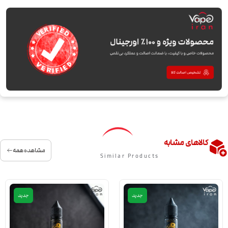
کالاهای مشابه
مشاهده همه
Similar Products
جدید
جدید