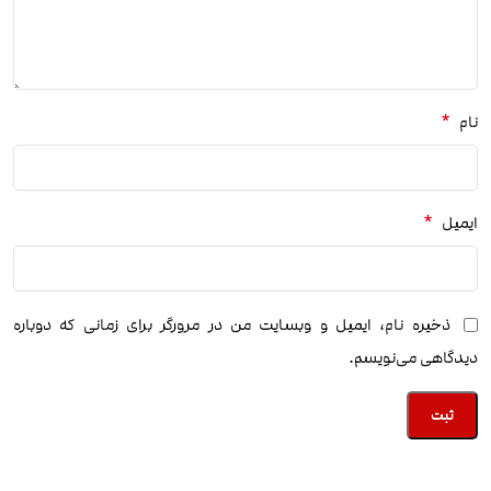
*
نام
*
ایمیل
ذخیره نام، ایمیل و وبسایت من در مرورگر برای زمانی که دوباره
دیدگاهی می‌نویسم.