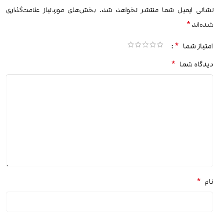
نشانی ایمیل شما منتشر نخواهد شد.
بخش‌های موردنیاز علامت‌گذاری
*
شده‌اند
*
امتیاز شما
*
دیدگاه شما
*
نام