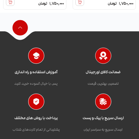
1,750,000
تومان
1,750,000
تومان
ضمانت کالای اورجینال
آموزش استفاده و راه اندازی
تضمین بهترین قیمت
پس با خیال آسوده خرید کنید
ارسال سریع با پیک و پست
پرداخت با روش های مختلف
ارسال سریع به سراسر ایران
پشتیبانی از تمام کارت‌های شتاب