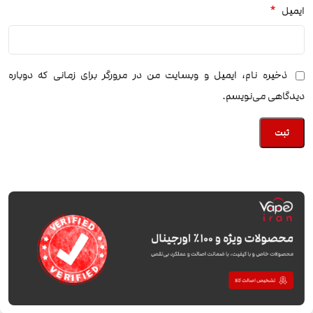
*
ایمیل
ذخیره نام، ایمیل و وبسایت من در مرورگر برای زمانی که دوباره
دیدگاهی می‌نویسم.