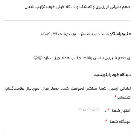
طعم دقیقی از رزبری و تمشک و … که خیلی خوب ترکیب شدن
منیره راستگو
–
اردیبهشت 29, 1404
(مالک تایید شده)
ی طعم شیرین بلانس واقعا جذاب همه چیز اندازه 😍😍
دیدگاه خود را بنویسید
نشانی ایمیل شما منتشر نخواهد شد.
بخش‌های موردنیاز علامت‌گذاری
*
شده‌اند
*
امتیاز شما
*
دیدگاه شما