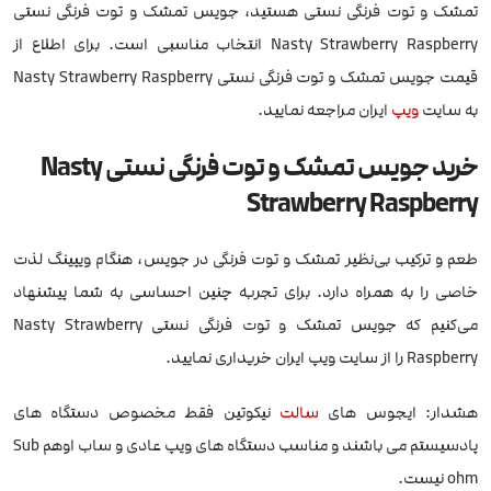
تمشک و توت فرنگی نستی هستید، جویس تمشک و توت فرنگی نستی
Nasty Strawberry Raspberry انتخاب مناسبی است. برای اطلاع از
قیمت جویس تمشک و توت فرنگی نستی Nasty Strawberry Raspberry
به سایت
ویپ
ایران مراجعه نمایید.
خرید جویس تمشک و توت فرنگی نستی Nasty
Strawberry Raspberry
طعم و ترکیب بی‌نظیر تمشک و توت فرنگی در جویس، هنگام ویپینگ لذت
خاصی را به همراه دارد. برای تجربه چنین احساسی به شما پیشنهاد
می‌کنیم که جویس تمشک و توت فرنگی نستی Nasty Strawberry
Raspberry را از سایت ویپ ایران خریداری نمایید.
هشدار: ایجوس های
سالت
نیکوتین فقط مخصوص دستگاه های
پادسیستم می باشند و مناسب دستگاه های ویپ عادی و ساب اوهم Sub
ohm نیست.