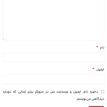
*
نام
*
ایمیل
ذخیره نام، ایمیل و وبسایت من در مرورگر برای زمانی که دوباره
دیدگاهی می‌نویسم.