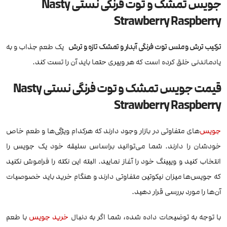
جویس تمشک و توت فرنگی نستی Nasty
Strawberry Raspberry
ترکیب ترش و ملس توت فرنگی آبدار و تمشک تازه و ترش
یک طعم جذاب و به
یادماندنی خلق کرده است که هر ویپری حتما باید آن را تست کند.
قیمت جویس تمشک و توت فرنگی نستی Nasty
Strawberry Raspberry
جویس
‌های متفاوتی در بازار وجود دارند که هرکدام ویژگی‌ها و طعم خاص
خودشان را دارند. شما می‌توانید براساس سلیقه خود یک جویس را
انتخاب کنید و ویپینگ خود را آغاز نمایید. البته این نکته را فراموش نکنید
که جویس‌ها میزان نیکوتین متفاوتی دارند و هنگام خرید باید خصوصیات
آن‌ها را مورد بررسی قرار دهید.
با توجه به توضیحات داده شده، شما اگر به دنبال
خرید جویس
با طعم