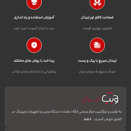
ضمانت کالای اورجینال
آموزش استفاده و راه اندازی
تضمین بهترین قیمت
پس با خیال آسوده خرید کنید
ارسال سریع با پیک و پست
پرداخت با روش های مختلف
ارسال سریع به سراسر ایران
پشتیبانی از تمام کارت‌های شتاب
به اولین و بزرگترین مرکز رسمی ارائه دهنده دستگاه ویپ و تجهیزات ویپینگ در
کشور خوش آمدید.
ادامه…