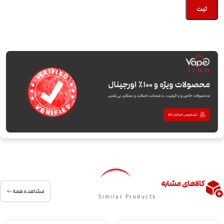
کالاهای مشابه
مشاهده همه
Similar Products