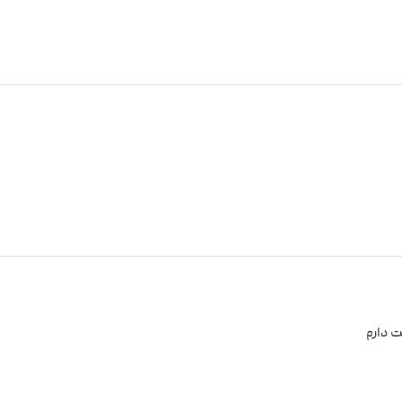
ت دارم