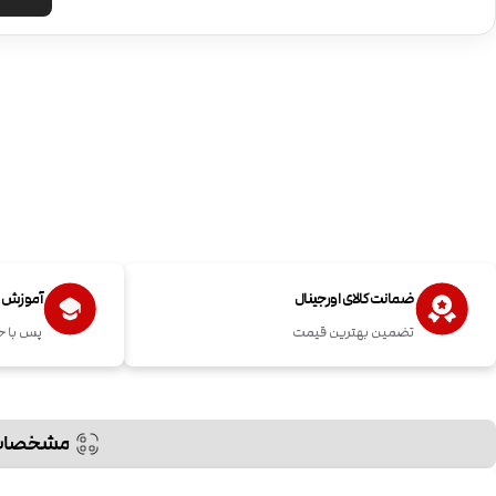
ضمانت کالای اورجینال
آموزش اس
تضمین بهترین قیمت
پس با خ
مشخصات