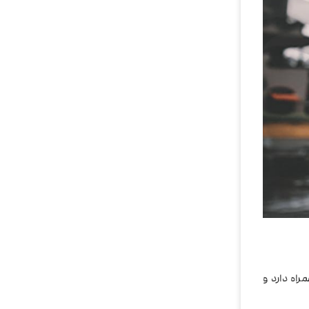
راه دارد و