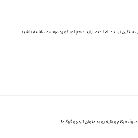
سنگین نیست اما حتما باید طعم توباکو رو دوست داشته باشید.
ف میکنم و بقیه رو به عنوان تنوع و گهگاه!