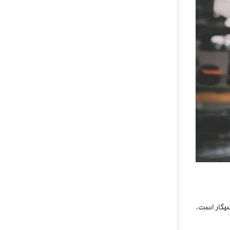
سیگار است.