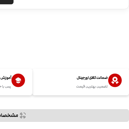
ضمانت کالای اورجینال
آموزش اس
تضمین بهترین قیمت
پس با خ
مشخصات