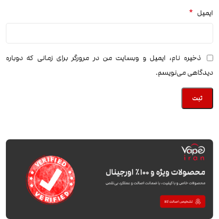
*
ایمیل
ذخیره نام، ایمیل و وبسایت من در مرورگر برای زمانی که دوباره
دیدگاهی می‌نویسم.