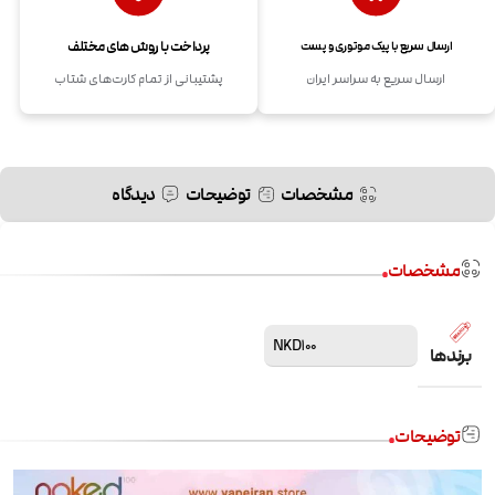
پرداخت با روش های مختلف
ارسال سریع با پیک موتوری و پست
ارسال سریع به سراسر ایران
پشتیبانی از تمام کارت‌های شتاب
مشخصات
توضیحات
دیدگاه
مشخصات
NKD100
برندها
توضیحات