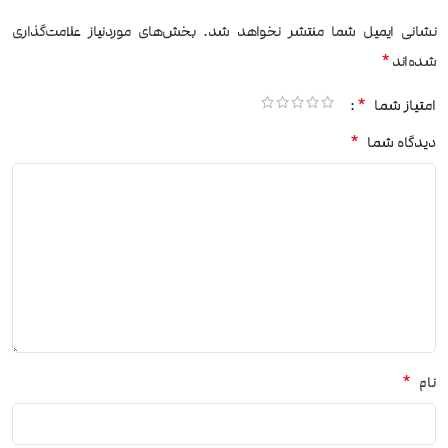
نشانی ایمیل شما منتشر نخواهد شد.
بخش‌های موردنیاز علامت‌گذاری
*
شده‌اند
*
امتیاز شما
*
دیدگاه شما
*
نام