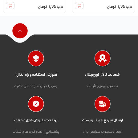
1,750,000
تومان
1,750,000
تومان
ضمانت کالای اورجینال
آموزش استفاده و راه اندازی
تضمین بهترین قیمت
پس با خیال آسوده خرید کنید
ارسال سریع با پیک و پست
پرداخت با روش های مختلف
ارسال سریع به سراسر ایران
پشتیبانی از تمام کارت‌های شتاب