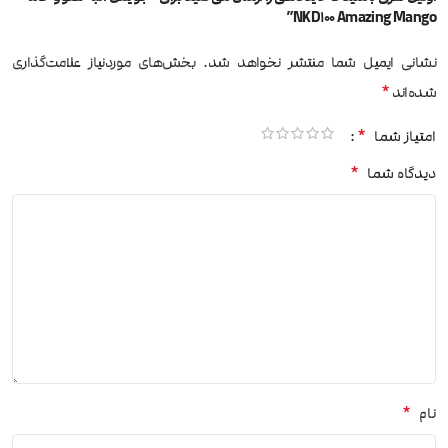
NKD100 Amazing Mango”
نشانی ایمیل شما منتشر نخواهد شد.
بخش‌های موردنیاز علامت‌گذاری
*
شده‌اند
*
امتیاز شما
*
دیدگاه شما
*
نام