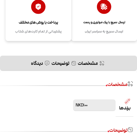
پرداخت با روش های مختلف
ارسال سریع با پیک موتوری و پست
ارسال سریع به سراسر ایران
پشتیبانی از تمام کارت‌های شتاب
مشخصات
توضیحات
دیدگاه
مشخصات
NKD100
برندها
توضیحات