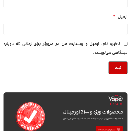
*
ایمیل
ذخیره نام، ایمیل و وبسایت من در مرورگر برای زمانی که دوباره
دیدگاهی می‌نویسم.