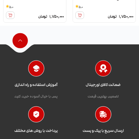
5.0
5.0
1,750,000
تومان
1,750,000
تومان
ضمانت کالای اورجینال
آموزش استفاده و راه اندازی
تضمین بهترین قیمت
پس با خیال آسوده خرید کنید
ارسال سریع با پیک و پست
پرداخت با روش های مختلف