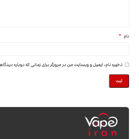
*
نام
ذخیره نام، ایمیل و وبسایت من در مرورگر برای زمانی که دوباره دیدگا