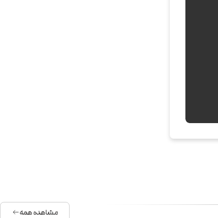
مشاهده همه