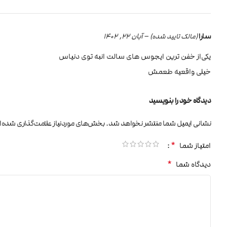
سارا
–
آبان 22, 1402
(مالک تایید شده)
یکی‌از خفن ترین ایجوس های سالت انبه توی دنیاس
خیلی واقعیه طعمش
دیدگاه خود را بنویسید
نشانی ایمیل شما منتشر نخواهد شد.
بخش‌های موردنیاز علامت‌گذاری شده‌ا
*
امتیاز شما
*
دیدگاه شما