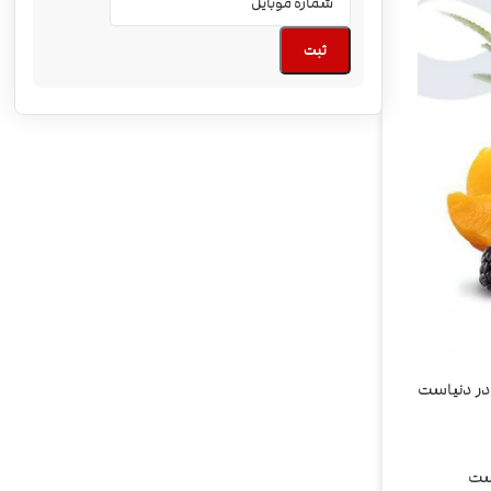
ثبت
ه های ایجوس در دنیاست