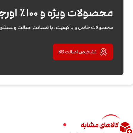
کالاهای مشابه