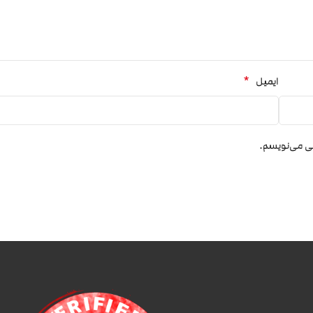
*
ایمیل
هی می‌نویسم.