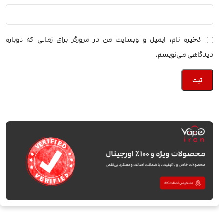
ذخیره نام، ایمیل و وبسایت من در مرورگر برای زمانی که دوباره
دیدگاهی می‌نویسم.