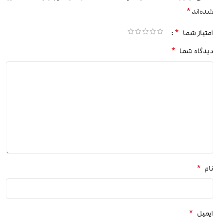
*
شده‌اند
*
امتیاز شما
*
دیدگاه شما
*
نام
*
ایمیل