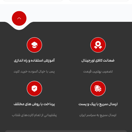
ضمانت کالای اورجینال
آموزش استفاده و راه اندازی
تضمین بهترین قیمت
پس با خیال آسوده خرید کنید
ارسال سریع با پیک و پست
پرداخت با روش های مختلف
ارسال سریع به سراسر ایران
پشتیبانی از تمام کارت‌های شتاب