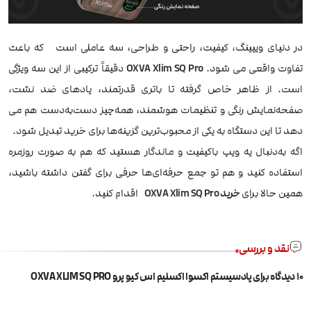
در دنیای ویپینگ، کیفیت، راحتی و طراحی، سه عاملی است که باعث
تفاوت واقعی می شود.
OXVA Xlim SQ Pro
دقیقاً ترکیبی از این سه ویژگی
است. از ظاهر خاص گرفته تا باتری قدرتمند، پادهای ضد نشت،
صفحه‌نمایش رنگی و تنظیمات هوشمند، همه‌چیز دست‌به‌دست هم می
دهد تا این دستگاه به یکی از محبوب‌ترین گزینه‌ها برای خرید تبدیل شود.
اگه به‌دنبال یه ویپ باکیفیت و ماندگار هستید که هم به صورت روزمره
استفاده کنید و هم تو جمع حرفه‌ای‌ها حرفی برای گفتن داشته باشید،
همین حالا برای
خرید OXVA Xlim SQ Pro
اقدام کنید.
نقد و بررسی
10 دیدگاه برای
پادسیستم اکسوا اکسلیم اس کیو پرو OXVA XLIM SQ PRO