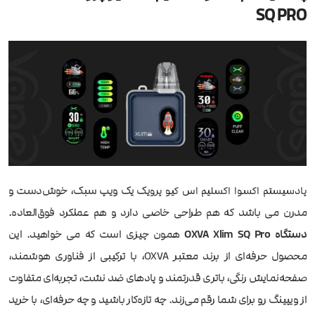
SQ PRO
یک یک ویپ سبک، خوش‌دست و
پادسیستم اکسوا اکسلیم اس کیو پرو
مدرن می باشد که هم طراحی خاصی دارد و هم عملکرد فوق‌العاده.
دستگاه OXVA Xlim SQ Pro
همون چیزی است که می خواهید. این
محصول حرفه‌ای از برند معتبر OXVA، با ترکیبی از فناوری هوشمند،
صفحه‌نمایش رنگی، باتری قدرتمند و پادهای ضد نشت، تجربه‌ای متفاوت
از ویپینگ رو برای شما رقم می‌زند. چه تازه‌کار باشید و چه حرفه‌ای، با خرید