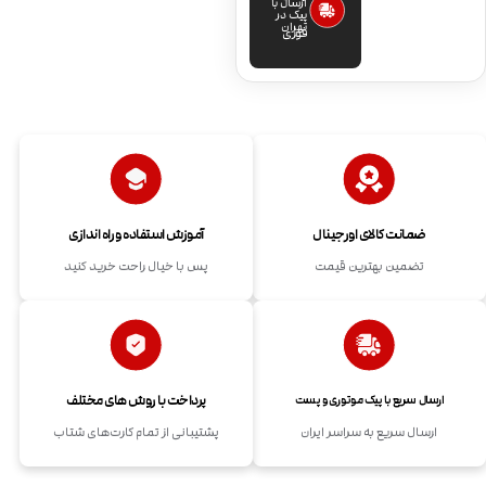
ارسال با
پیک در
تهران
فوری
ضمانت کالای اورجینال
آموزش استفاده و راه اندازی
تضمین بهترین قیمت
پس با خیال راحت خرید کنید
پرداخت با روش های مختلف
ارسال سریع با پیک موتوری و پست
ارسال سریع به سراسر ایران
پشتیبانی از تمام کارت‌های شتاب