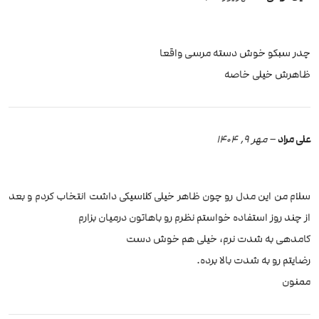
چدر سبکو خوش دسته مرسی واقعا
ظاهرش خیلی خاصه
علی مراد
–
مهر 9, 1404
سلام من این مدل رو چون ظاهر خیلی کلاسیکی داشت انتخاب کردم و بعد
از چند روز استفاده خواستم نظرم رو باهاتون درمیان بزارم
کامدهی به شدت نرم، خیلی هم خوش دست
رضایتم رو به شدت بالا برده.
ممنون