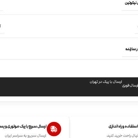
 نیکوتین
آ
 سازنده
ارسال با پیک در تهران
رسال فوری
تفاده و راه اندازی
ارسال سریع با پیک موتوری و پ
یال راحت خرید کنید
ارسال سریع به سراسر ایران