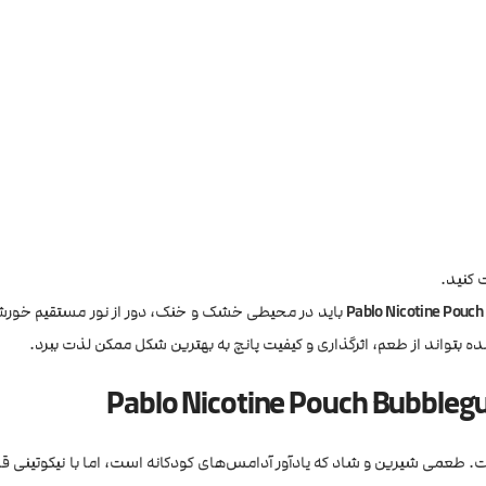
 کنید.
باید در محیطی خشک و خنک، دور از نور مستقیم خورشی
تواند از طعم، اثرگذاری و کیفیت پانچ به بهترین شکل ممکن لذت ببرد.
 طعمی شیرین و شاد که یادآور آدامس‌های کودکانه است، اما با نیکوتینی قد