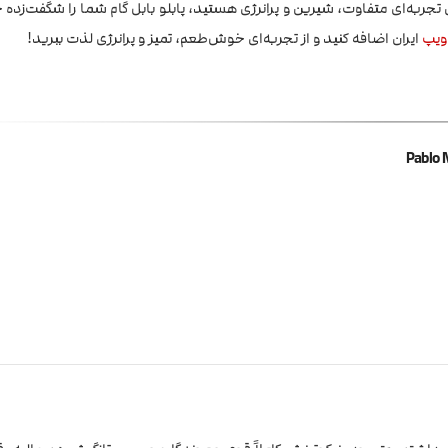
ل تجربه‌ای متفاوت، شیرین و پرانرژی هستید، پابلو بابل گام شما را شگفت‌زده 
ویپ
ایران اضافه کنید و از تجربه‌ای خوش‌طعم، تمیز و پرانرژی لذت ببرید!