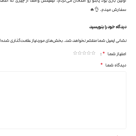
اولین باری بود پابلو رو امتحان می‌کردم، کیفیتش واقعاً از چیزی که انتظ
سفارش میدم. 👌🔥
دیدگاه خود را بنویسید
نشانی ایمیل شما منتشر نخواهد شد.
بخش‌های موردنیاز علامت‌گذاری شده‌ا
*
امتیاز شما
*
دیدگاه شما