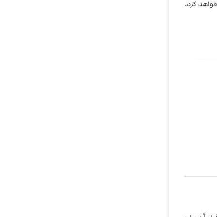
خواهد کرد.