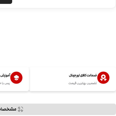
ضمانت کالای اورجینال
آموزش اس
تضمین بهترین قیمت
پس با خ
مشخصات