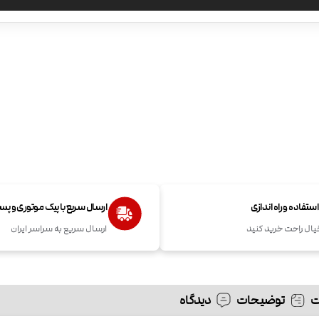
تفاده و راه اندازی
ارسال سریع با پیک موتوری و پ
یال راحت خرید کنید
ارسال سریع به سراسر ایران
توضیحات
دیدگاه