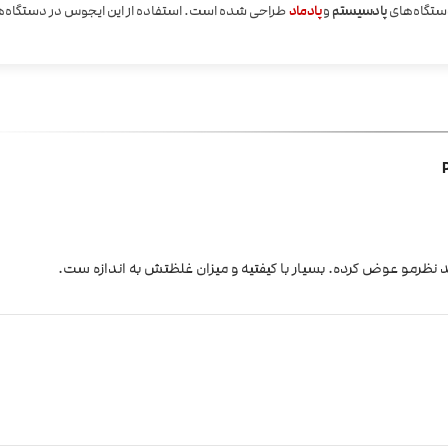
دستگاه‌های
پادسیستم
و
پادماد
طراحی شده است. استفاده از این ایجوس در دستگاه‌
د نظرمو عوض کرده. بسیار با کیفتیه و میزان غلظتش به اندازه ست.