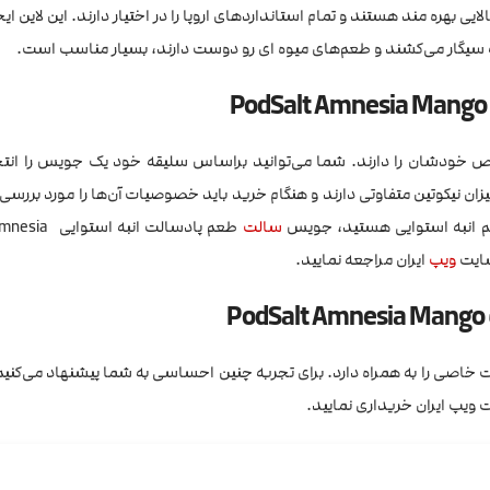
 بهره مند هستند و تمام استانداردهای اروپا را در اختیار دارند. این لاین ای
ه سیگار می‌کشند و طعم‌های میوه ای رو دوست دارند، بسیار مناسب است.
 خاص خودشان را دارند. شما می‌توانید براساس سلیقه خود یک جویس را انت
میزان نیکوتین متفاوتی دارند و هنگام خرید باید خصوصیات آن‌ها را مورد بررسی 
 انبه استوایی هستید، جویس
سالت
طعم پادسالت انبه
ویپ
ایران مراجعه نمایید.
ذت خاصی را به همراه دارد. برای تجربه چنین احساسی به شما پیشنهاد می‌کن