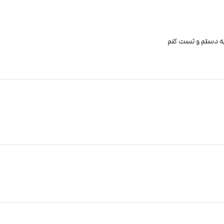
به دستم و تست کنم