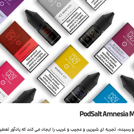
و رسیده، تجربه ای شیرین و عجیب و غریب را ایجاد می کند که یادآور تعط