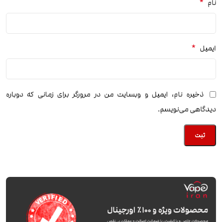
*
نام
*
ایمیل
ذخیره نام، ایمیل و وبسایت من در مرورگر برای زمانی که دوباره
دیدگاهی می‌نویسم.