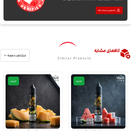
کالاهای مشابه
مشاهده همه
Similar Products
جدید
جدید