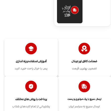
ارسال
ارسال با
پیک در
تهران
فوری
ضمانت کالای اورجینال
آموزش استفاده و راه اندازی
تضمین بهترین قیمت
پس با خیال راحت خرید کنید
پرداخت با روش های مختلف
ارسال سریع با پیک موتوری و پست
ارسال سریع به سراسر ایران
پشتیبانی از تمام کارت‌های شتاب