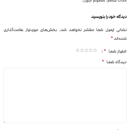
مدت بکشم. ممنونم ازتون.
دیدگاه خود را بنویسید
نشانی ایمیل شما منتشر نخواهد شد.
بخش‌های موردنیاز علامت‌گذاری
*
شده‌اند
*
امتیاز شما
*
دیدگاه شما