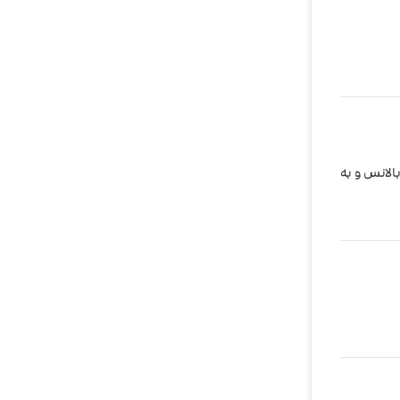
الانس و به