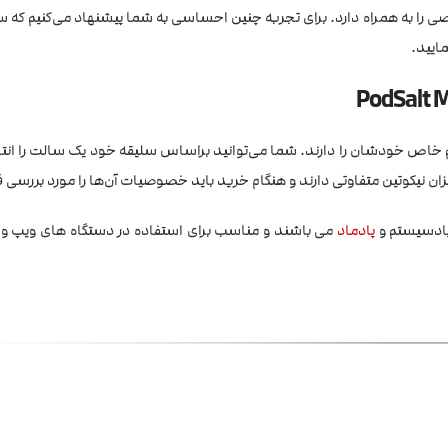
ی را به همراه دارد. برای تجربه چنین احساسی به شما پیشنهاد می‌کنیم که س
ایید.
 طعم خاص خودشان را دارند. شما می‌توانید براساس سلیقه خود یک سالت را انت
میزان نیکوتین متفاوتی دارند و هنگام خرید باید خصوصیات آن‌ها را مورد بررسی ق
پادسیستم و
پادماد
می باشند و مناسب برای استفاده در دستگاه های ویپ و