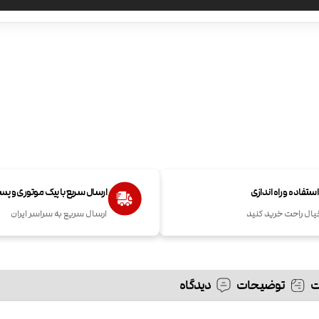
تفاده و راه اندازی
ارسال سریع با پیک موتوری و پ
یال راحت خرید کنید
ارسال سریع به سراسر ایران
توضیحات
دیدگاه