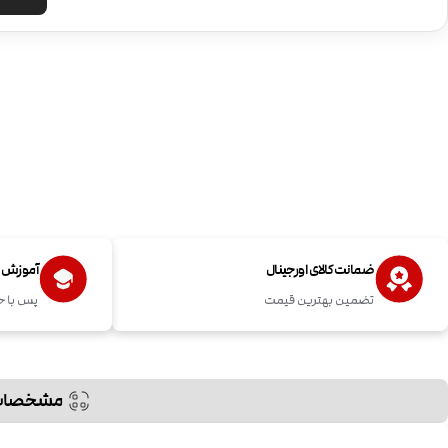
ضمانت کالای اورجینال
آموزش اس
تضمین بهترین قیمت
پس با خ
مشخصات