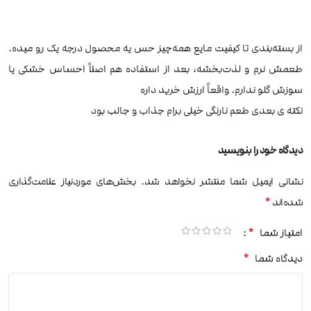
از بسته‌بندی تا کیفیت مایع همه‌چیز حس یه محصول درجه یک رو میده.
طعمش نرم و لذت‌بخشه، بعد از استفاده هم اصلاً احساس خشکی یا
سوزش گلو ندارم. واقعاً ارزش خرید داره
نکته ی بعدی طعم نارنگی خیلی برام جذاب و جالب بود
دیدگاه خود را بنویسید
نشانی ایمیل شما منتشر نخواهد شد.
بخش‌های موردنیاز علامت‌گذاری
*
شده‌اند
*
امتیاز شما
*
دیدگاه شما