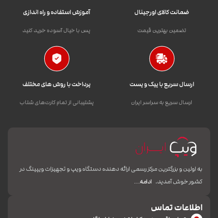
ضمانت کالای اورجینال
آموزش استفاده و راه اندازی
تضمین بهترین قیمت
پس با خیال آسوده خرید کنید
ارسال سریع با پیک و پست
پرداخت با روش های مختلف
ارسال سریع به سراسر ایران
پشتیبانی از تمام کارت‌های شتاب
به اولین و بزرگترین مرکز رسمی ارائه دهنده دستگاه ویپ و تجهیزات ویپینگ در
کشور خوش آمدید.
ادامه…
اطلاعات تماس