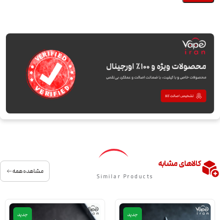
کالاهای مشابه
مشاهده همه
Similar Products
جدید
جدید