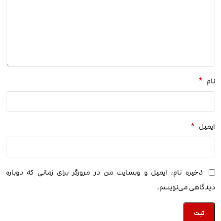
*
نام
*
ایمیل
ذخیره نام، ایمیل و وبسایت من در مرورگر برای زمانی که دوباره
دیدگاهی می‌نویسم.