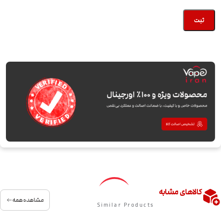
کالاهای مشابه
مشاهده همه
Similar Products