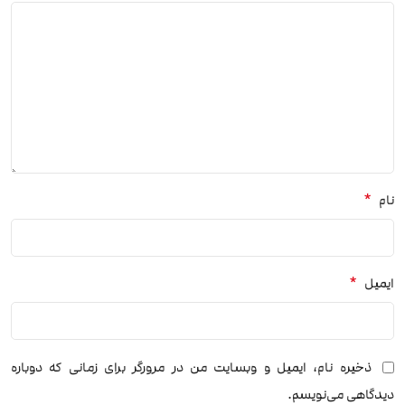
*
نام
*
ایمیل
ذخیره نام، ایمیل و وبسایت من در مرورگر برای زمانی که دوباره
دیدگاهی می‌نویسم.