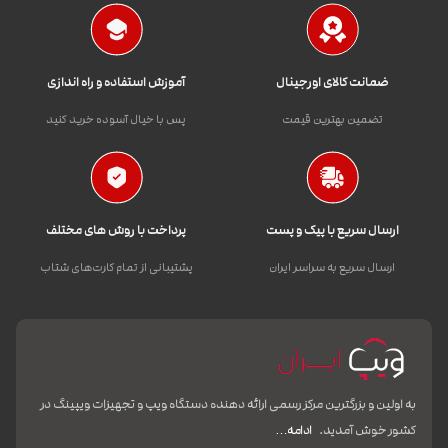
ضمانت کالای اورجینال
آموزش استفاده و راه اندازی
تضمین بهترین قیمت
پس با خیال آسوده خرید کنید
ارسال سریع با پیک و پست
پرداخت با روش های مختلف
ارسال سریع به سراسر ایران
پشتیبانی از تمام کارت‌های شتاب
به اولین و بزرگترین مرکز رسمی ارائه دهنده دستگاه ویپ و تجهیزات ویپینگ در
کشور خوش آمدید.
ادامه…