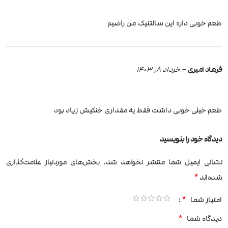
طعم خوبی داره این سالتنیک من راضیم
فرهاد امیری
–
خرداد 8, 1403
طعم خیلی خوبی داشت فقط یه مقداری خنکیش زیاد بود
دیدگاه خود را بنویسید
نشانی ایمیل شما منتشر نخواهد شد.
بخش‌های موردنیاز علامت‌گذاری
*
شده‌اند
*
امتیاز شما
*
دیدگاه شما