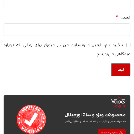
*
ایمیل
ذخیره نام، ایمیل و وبسایت من در مرورگر برای زمانی که دوباره
دیدگاهی می‌نویسم.