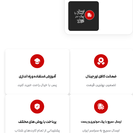
ارسال
ارسال با
پیک در
تهران
فوری
ضمانت کالای اورجینال
آموزش استفاده و راه اندازی
تضمین بهترین قیمت
پس با خیال راحت خرید کنید
پرداخت با روش های مختلف
ارسال سریع با پیک موتوری و پست
ارسال سریع به سراسر ایران
پشتیبانی از تمام کارت‌های شتاب