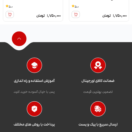
5.0
5.0
1,750,000
تومان
1,750,000
تومان
ضمانت کالای اورجینال
آموزش استفاده و راه اندازی
تضمین بهترین قیمت
پس با خیال آسوده خرید کنید
ارسال سریع با پیک و پست
پرداخت با روش های مختلف