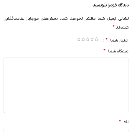
دیدگاه خود را بنویسید
نشانی ایمیل شما منتشر نخواهد شد.
بخش‌های موردنیاز علامت‌گذاری
*
شده‌اند
*
امتیاز شما
*
دیدگاه شما
*
نام