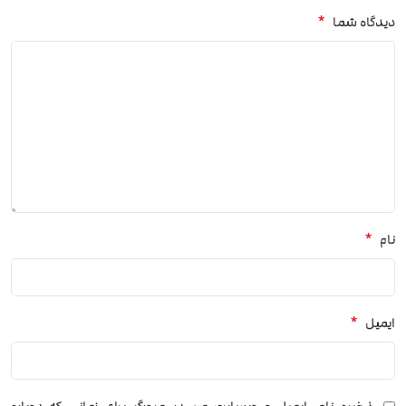
*
دیدگاه شما
*
نام
*
ایمیل