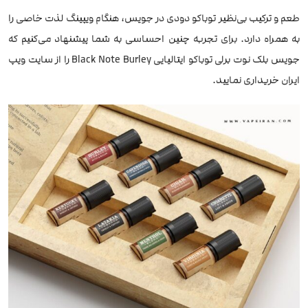
طعم و ترکیب بی‌نظیر توباکو دودی در جویس، هنگام ویپینگ لذت خاصی را
به همراه دارد. برای تجربه چنین احساسی به شما پیشنهاد می‌کنیم که
جویس بلک نوت برلی توباکو ایتالیایی Black Note Burley را از سایت ویپ
ایران خریداری نمایید.