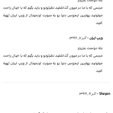
بله دوست عزیزم
مرسی که با ما در میون گذاشتید نظرتونو و باید بگیم که با خیال راحت
میتونید بهترین ایجوس دنیا رو به صورت اورجینال از ویپ ایران تهیه
کنید
ویپ ایران
–
آذر 7, 1399
بله دوست عزیزم
مرسی که با ما در میون گذاشتید نظرتونو و باید بگیم که با خیال راحت
میتونید بهترین ایجوس دنیا رو به صورت اورجینال از ویپ ایران تهیه
کنید
Shayan
–
آذر 9, 1399