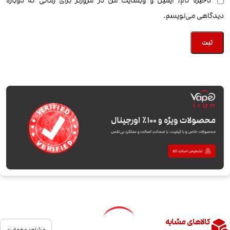
ذخیره نام، ایمیل و وبسایت من در مرورگر برای زمانی که دوباره
دیدگاهی می‌نویسم.
کالاهای مشابه
مشاهده همه